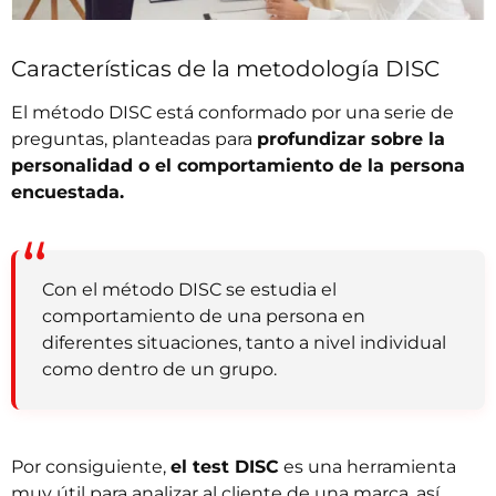
Características de la metodología DISC
El método DISC está conformado por una serie de
preguntas, planteadas para
profundizar sobre la
personalidad o el comportamiento de la persona
encuestada.
Con el método DISC se estudia el
comportamiento de una persona en
diferentes situaciones, tanto a nivel individual
como dentro de un grupo.
Por consiguiente,
el test DISC
es una herramienta
muy útil para analizar al cliente de una marca, así