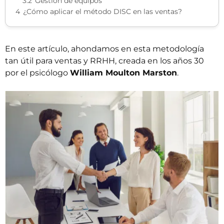
3.2
Gestión de equipos
4
¿Cómo aplicar el método DISC en las ventas?
En este artículo, ahondamos en esta metodología
tan útil para ventas y RRHH, creada en los años 30
por el psicólogo
William Moulton Marston
.