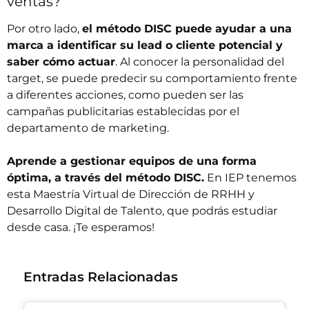
ventas?
Por otro lado,
el método DISC puede ayudar a una
marca a identificar su lead o cliente potencial y
saber cómo actuar
. Al conocer la personalidad del
target, se puede predecir su comportamiento frente
a diferentes acciones, como pueden ser las
campañas publicitarias establecidas por el
departamento de marketing.
Aprende a gestionar equipos de una forma
óptima, a través del método DISC.
En IEP tenemos
esta
Maestría Virtual de Dirección de RRHH y
Desarrollo Digital de Talento
, que podrás estudiar
desde casa. ¡Te esperamos!
Entradas Relacionadas