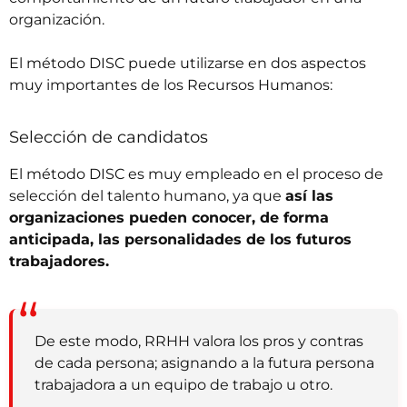
organización.
El método DISC puede utilizarse en dos aspectos
muy importantes de los Recursos Humanos:
Selección de candidatos
El método DISC es muy empleado en el
proceso de
selección del talento humano
,
ya que
así las
organizaciones pueden conocer, de forma
anticipada, las personalidades de los futuros
trabajadores.
De este modo, RRHH valora los pros y contras
de cada persona; asignando a la futura persona
trabajadora a un equipo de trabajo u otro.