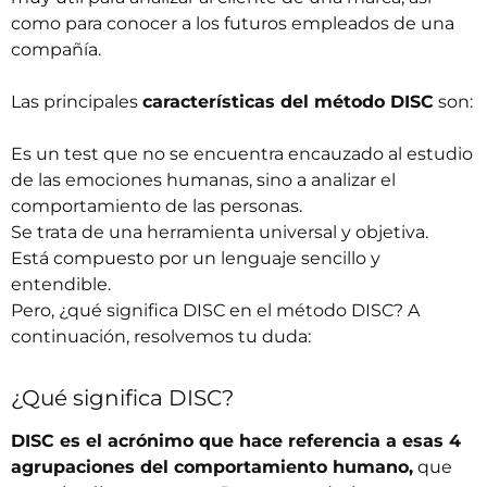
como para conocer a los futuros empleados de una
compañía.
Las principales
características del método DISC
son:
Es un test que no se encuentra encauzado al estudio
de las emociones humanas, sino a analizar el
comportamiento de las personas.
Se trata de una herramienta universal y objetiva.
Está compuesto por un lenguaje sencillo y
entendible.
Pero, ¿qué significa DISC en el método DISC? A
continuación, resolvemos tu duda:
¿Qué significa DISC?
DISC es el acrónimo que hace referencia a esas 4
agrupaciones del comportamiento humano,
que