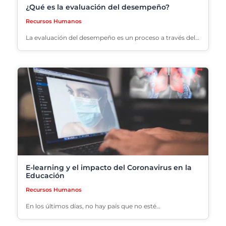
¿Qué es la evaluación del desempeño?
Recursos Humanos
La evaluación del desempeño es un proceso a través del…
E-learning y el impacto del Coronavirus en la
Educación
Recursos Humanos
En los últimos días, no hay país que no esté…