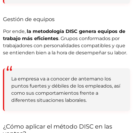
Gestión de equipos
Por ende,
la metodología DISC genera equipos de
trabajo más eficientes
. Grupos conformados por
trabajadores con personalidades compatibles y que
se entienden bien a la hora de desempeñar su labor.
La empresa va a conocer de antemano los
puntos fuertes y débiles de los empleados, así
como sus comportamientos frente a
diferentes situaciones laborales.
¿Cómo aplicar el método DISC en las