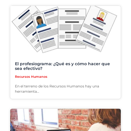
El profesiograma: ¿Qué es y cómo hacer que
sea efectivo?
Recursos Humanos
En el terreno de los Recursos Humanos hay una
herramienta…