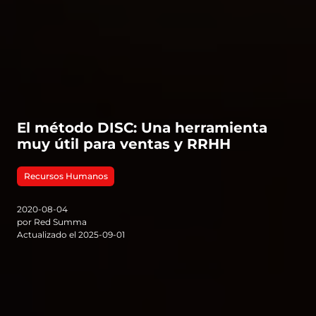
El método DISC: Una herramienta
muy útil para ventas y RRHH
Recursos Humanos
2020-08-04
por Red Summa
Actualizado el 2025-09-01