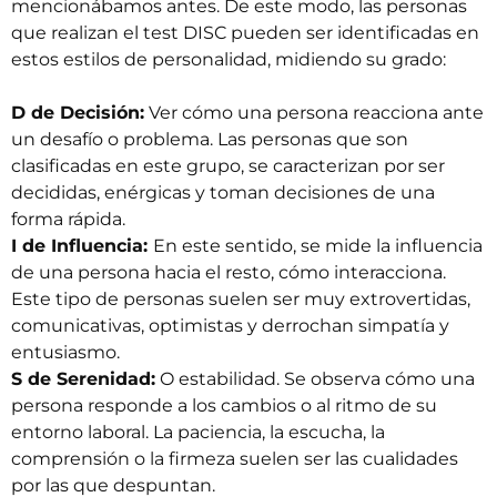
mencionábamos antes. De este modo, las personas
que realizan el test DISC pueden ser identificadas en
estos estilos de personalidad, midiendo su grado:
D de Decisión:
Ver cómo una persona reacciona ante
un desafío o problema. Las personas que son
clasificadas en este grupo, se caracterizan por ser
decididas, enérgicas y toman decisiones de una
forma rápida.
I de Influencia:
En este sentido, se mide la influencia
de una persona hacia el resto, cómo interacciona.
Este tipo de personas suelen ser muy extrovertidas,
comunicativas, optimistas y derrochan simpatía y
entusiasmo.
S de Serenidad:
O estabilidad. Se observa cómo una
persona responde a los cambios o al ritmo de su
entorno laboral
. La paciencia, la escucha, la
comprensión o la firmeza suelen ser las cualidades
por las que despuntan.