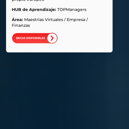
HUB de Aprendizaje:
TOPManagers
Área:
Maestrías Virtuales
/
Empresa
/
Finanzas