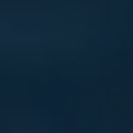
VER TODAS LAS MAESTRÍAS