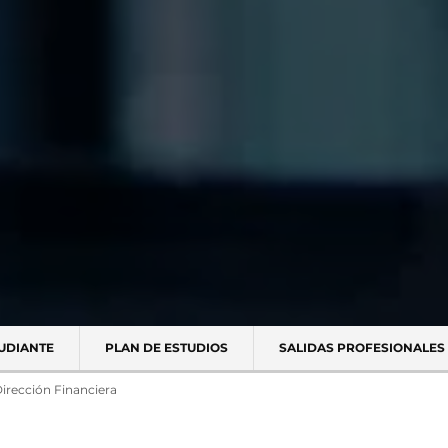
TUDIANTE
PLAN DE ESTUDIOS
SALIDAS PROFESIONALES
Dirección Financiera