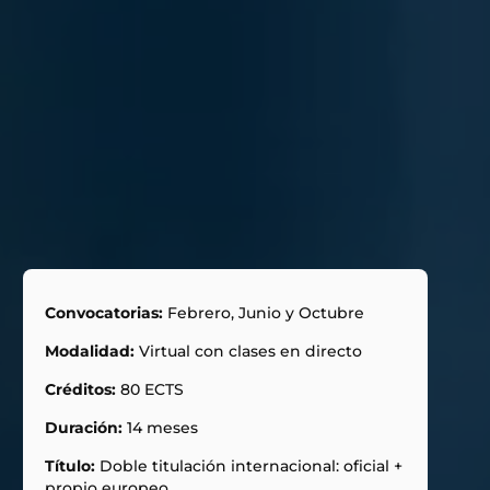
Convocatorias:
Febrero, Junio y Octubre
Modalidad:
Virtual con clases en directo
Créditos:
80 ECTS
Duración:
14 meses
Título:
Doble titulación internacional: oficial +
propio europeo