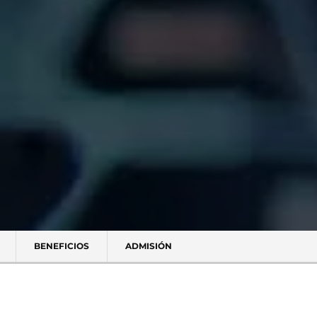
BENEFICIOS
ADMISIÓN