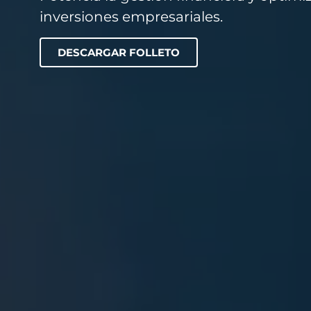
inversiones empresariales.
DESCARGAR FOLLETO