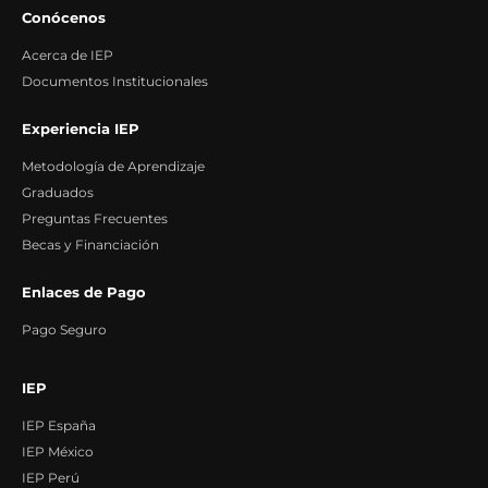
Conócenos
Acerca de IEP
Documentos Institucionales
Experiencia IEP
Metodología de Aprendizaje
Graduados
Preguntas Frecuentes
Becas y Financiación
Enlaces de Pago
Pago Seguro
IEP
IEP España
IEP México
IEP Perú