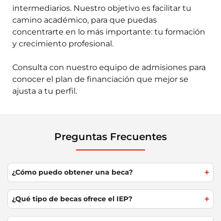
intermediarios. Nuestro objetivo es facilitar tu
camino académico, para que puedas
concentrarte en lo más importante: tu formación
y crecimiento profesional.
Consulta con nuestro equipo de admisiones para
conocer el plan de financiación que mejor se
ajusta a tu perfil.
Preguntas Frecuentes
¿Cómo puedo obtener una beca?
¿Qué tipo de becas ofrece el IEP?