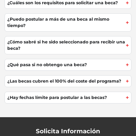
¿Cuáles son los requisitos para solicitar una beca?
¿Puedo postular a más de una beca al mismo
tiempo?
¿Cómo sabré si he sido seleccionado para recibir una
beca?
¿Qué pasa si no obtengo una beca?
¿Las becas cubren el 100% del coste del programa?
¿Hay fechas límite para postular a las becas?
Solicita Información