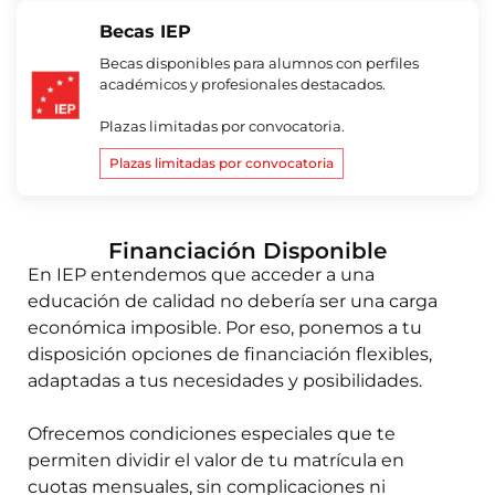
Becas IEP
Becas disponibles para alumnos con perfiles
académicos y profesionales destacados.
Plazas limitadas por convocatoria.
Plazas limitadas por convocatoria
Financiación Disponible
En IEP entendemos que acceder a una
educación de calidad no debería ser una carga
económica imposible. Por eso, ponemos a tu
disposición opciones de financiación flexibles,
adaptadas a tus necesidades y posibilidades.
Ofrecemos condiciones especiales que te
permiten dividir el valor de tu matrícula en
cuotas mensuales, sin complicaciones ni