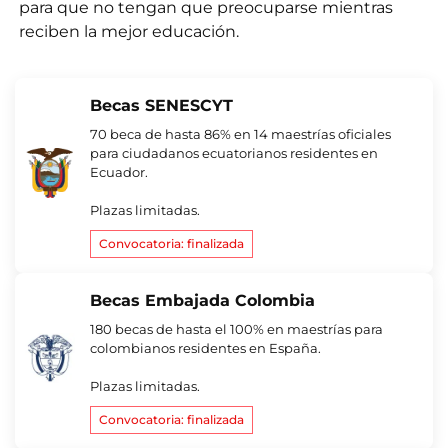
ntas Frecuentes
para que no tengan que preocuparse mientras
reciben la mejor educación.
Becas SENESCYT
70 beca de hasta 86% en 14 maestrías oficiales
para ciudadanos ecuatorianos residentes en
Ecuador.
Plazas limitadas.
Convocatoria: finalizada
Becas Embajada Colombia
180 becas de hasta el 100% en maestrías para
colombianos residentes en España.
Plazas limitadas.
Convocatoria: finalizada