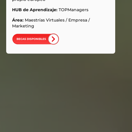
HUB de Aprendizaje:
TOPManagers
Área:
Maestrías Virtuales
/
Empresa
/
Marketing