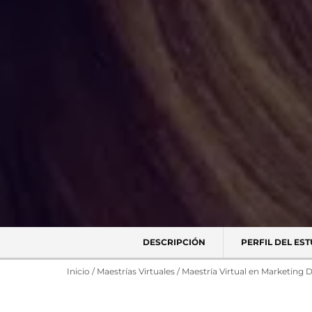
DESCRIPCIÓN
PERFIL DEL ES
Inicio
/
Maestrías Virtuales
/
Maestría Virtual en Marketing D