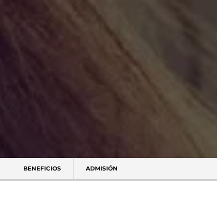
BENEFICIOS
ADMISIÓN