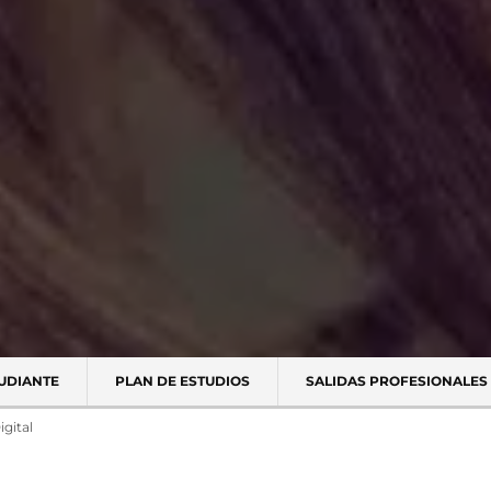
TUDIANTE
PLAN DE ESTUDIOS
SALIDAS PROFESIONALES
igital