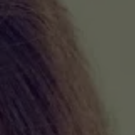
VER TODAS LAS MAESTRÍAS