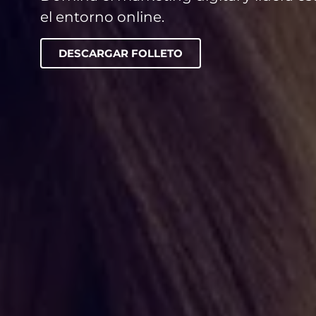
el entorno online.
DESCARGAR FOLLETO