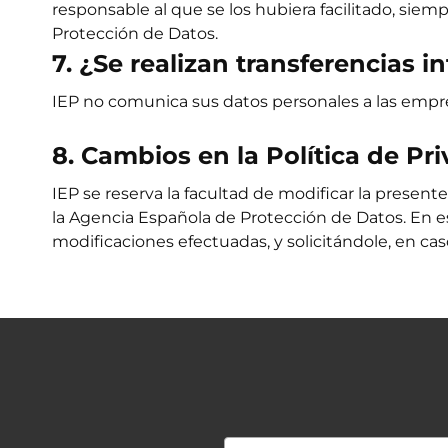
responsable al que se los hubiera facilitado, sie
Protección de Datos.
7. ¿Se realizan transferencias 
IEP no comunica sus datos personales a las emp
8. Cambios en la Política de Pr
IEP se reserva la facultad de modificar la presente
la Agencia Española de Protección de Datos. En es
modificaciones efectuadas, y solicitándole, en ca