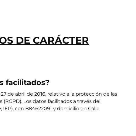
TOS DE CARÁCTER
 facilitados?
de abril de 2016, relativo a la protección de las
s (RGPD). Los datos facilitados a través del
IEP), con B84622091 y domicilio en Calle