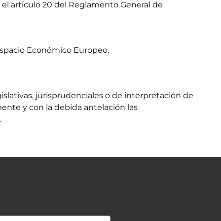
n el artículo 20 del Reglamento General de
Espacio Económico Europeo.
islativas, jurisprudenciales o de interpretación de
ente y con la debida antelación las
.