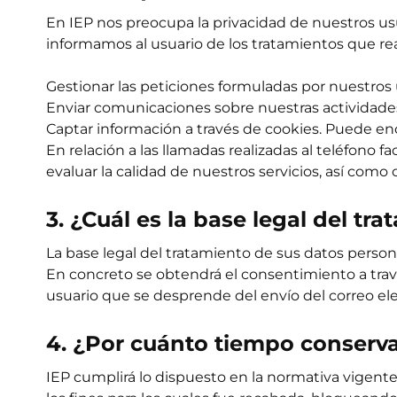
En IEP nos preocupa la privacidad de nuestros us
informamos al usuario de los tratamientos que re
Gestionar las peticiones formuladas por nuestros u
Enviar comunicaciones sobre nuestras actividade
Captar información a través de cookies. Puede en
En relación a las llamadas realizadas al teléfono f
evaluar la calidad de nuestros servicios, así como 
3. ¿Cuál es la base legal del t
La base legal del tratamiento de sus datos person
En concreto se obtendrá el consentimiento a través d
usuario que se desprende del envío del correo ele
4. ¿Por cuánto tiempo conserv
IEP cumplirá lo dispuesto en la normativa vigente