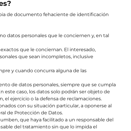
es?
opia de documento fehaciente de identificación
 no datos personales que le conciernen y, en tal
inexactos que le conciernan. El interesado,
sonales que sean incompletos, inclusive
empre y cuando concurra alguna de las
miento de datos personales, siempre que se cumpla
n este caso, los datos solo podrán ser objeto de
 el ejercicio o la defensa de reclamaciones.
nados con su situación particular, a oponerse al
ral de Protección de Datos.
ncumben, que haya facilitado a un responsable del
sable del tratamiento sin que lo impida el