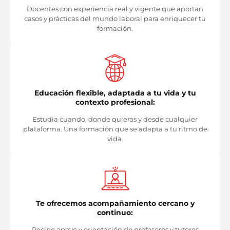
Docentes con experiencia real y vigente que aportan
casos y prácticas del mundo laboral para enriquecer tu
formación.
Educación flexible, adaptada a tu vida y tu
contexto profesional:
Estudia cuando, donde quieras y desde cualquier
plataforma. Una formación que se adapta a tu ritmo de
vida.
Te ofrecemos acompañamiento cercano y
continuo:
Recibe apoyo y orientación de profesores y tutores