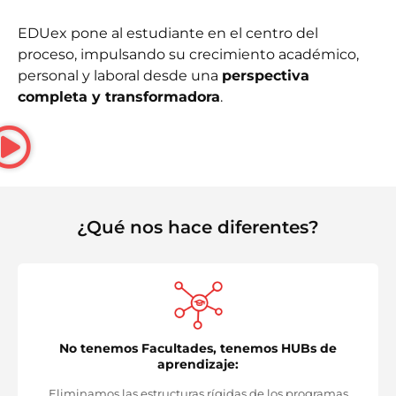
EDUex pone al estudiante en el centro del
proceso, impulsando su crecimiento académico,
personal y laboral desde una
perspectiva
completa y transformadora
.
¿Qué nos hace diferentes?
No tenemos Facultades, tenemos HUBs de
aprendizaje:
Eliminamos las estructuras rígidas de los programas