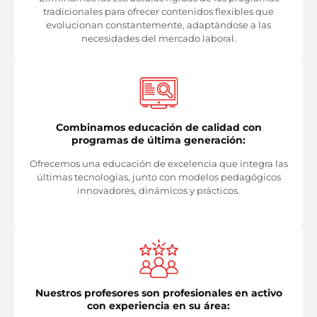
tradicionales para ofrecer contenidos flexibles que
evolucionan constantemente, adaptándose a las
necesidades del mercado laboral.
Combinamos educación de calidad con
programas de última generación:
Ofrecemos una educación de excelencia que integra las
últimas tecnologías, junto con modelos pedagógicos
innovadores, dinámicos y prácticos.
Nuestros profesores son profesionales en activo
con experiencia en su área: