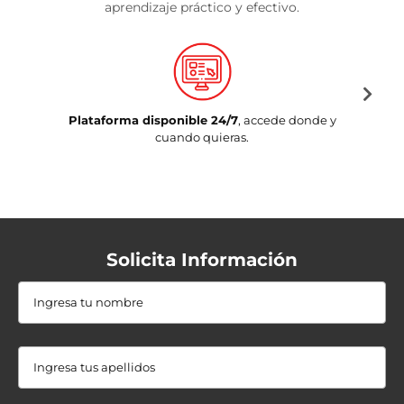
aprendizaje práctico y efectivo.
Plataforma disponible 24/7
, accede donde y
cuando quieras.
Solicita Información