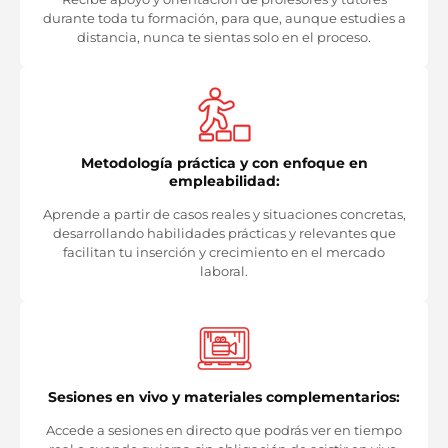
durante toda tu formación, para que, aunque estudies a
distancia, nunca te sientas solo en el proceso.
Metodología práctica y con enfoque en
empleabilidad:
Aprende a partir de casos reales y situaciones concretas,
desarrollando habilidades prácticas y relevantes que
facilitan tu inserción y crecimiento en el mercado
laboral.
Sesiones en vivo y materiales complementarios:
Accede a sesiones en directo que podrás ver en tiempo