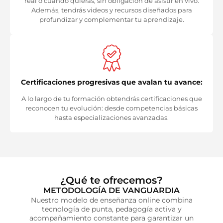
real o cuando quieras, sin obligación de asistir en vivo.
Además, tendrás videos y recursos diseñados para
profundizar y complementar tu aprendizaje.
Certificaciones progresivas que avalan tu avance:
A lo largo de tu formación obtendrás certificaciones que
reconocen tu evolución: desde competencias básicas
hasta especializaciones avanzadas.
¿Qué te ofrecemos?
METODOLOGÍA DE VANGUARDIA
Nuestro modelo de enseñanza online combina
tecnología de punta, pedagogía activa y
acompañamiento constante para garantizar un