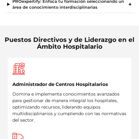
PROexpertify: Enfoca tu formación seleccionando un
área de conocimiento interdisciplinarias
Puestos Directivos y de Liderazgo en el
Ámbito Hospitalario
Administrador de Centros Hospitalarios
Domina e implementa conocimientos avanzados
para gestionar de manera integral los hospitales,
optimizando recursos, liderando equipos
multidisciplinarios y cumpliendo con las normativas
del sector.