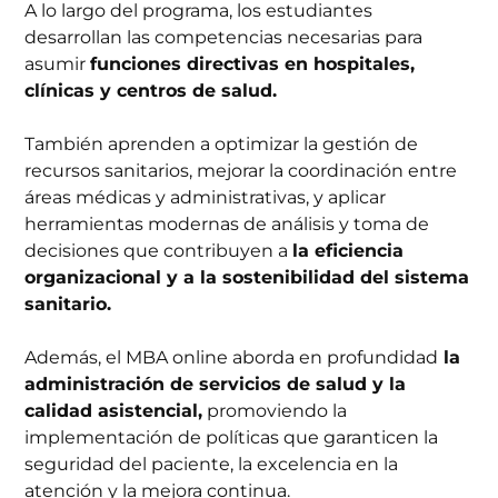
A lo largo del programa, los estudiantes
desarrollan las competencias necesarias para
asumir
funciones directivas en hospitales,
clínicas y centros de salud.
También aprenden a optimizar la gestión de
recursos sanitarios, mejorar la coordinación entre
áreas médicas y administrativas, y aplicar
herramientas modernas de análisis y toma de
decisiones que contribuyen a
la eficiencia
organizacional y a la sostenibilidad del sistema
sanitario.
Además, el MBA online aborda en profundidad
la
administración de servicios de salud y la
calidad asistencial,
promoviendo la
implementación de políticas que garanticen la
seguridad del paciente, la excelencia en la
atención y la mejora continua.