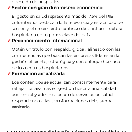
dirección de hospitales.
Sector con gran dinamismo económico
El gasto en salud representa más del 7,5% del PIB
colombiano, destacando la relevancia y estabilidad del
sector, y el crecimiento continuo de la infraestructura
hospitalaria en regiones clave del país.
Reconocimiento internacional
Obtén un título con respaldo global, alineado con las
competencias que buscan las empresas líderes en la
gestión eficiente, estratégica y con enfoque humano
de los centros hospitalarios.
Formación actualizada
Los contenidos se actualizan constantemente para
reflejar los avances en gestión hospitalaria, calidad
asistencial y administración de servicios de salud,
respondiendo a las transformaciones del sistema
sanitario.