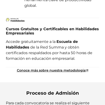
global.
Cursos Gratuitos y Certificables en Habilidades
Empresariales
Accede gratuitamente a la
Escuela de
Habilidades
de la Red Summa y obtén
certificados respaldados por hasta 50 horas de
formación en educación empresarial.
Conoce más sobre nuestra metodología
Proceso de Admisión
Para cada convocatoria se realiza el siguiente