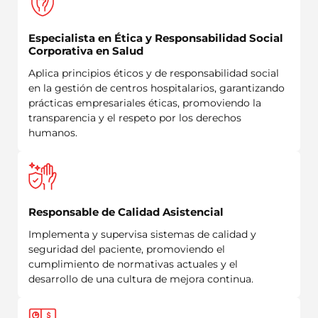
Especialista en Ética y Responsabilidad Social
Corporativa en Salud
Aplica principios éticos y de responsabilidad social
en la gestión de centros hospitalarios, garantizando
prácticas empresariales éticas, promoviendo la
transparencia y el respeto por los derechos
humanos.
Responsable de Calidad Asistencial
Implementa y supervisa sistemas de calidad y
seguridad del paciente, promoviendo el
cumplimiento de normativas actuales y el
desarrollo de una cultura de mejora continua.