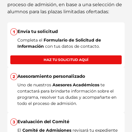
proceso de admisión, en base a una selección de
alumnos para las plazas limitadas ofertadas:
Envía tu solicitud
Completa el
Formulario de Solicitud de
Información
con tus datos de contacto.
HAZ TU SOLICITUD AQUÍ
Asesoramiento personalizado
Uno de nuestros
Asesores Académicos
te
contactará para brindarte información sobre el
programa, resolver tus dudas y acompañarte en
todo el proceso de admisión.
Evaluación del Comité
El
Comité de Admisiones
revisará tu expediente