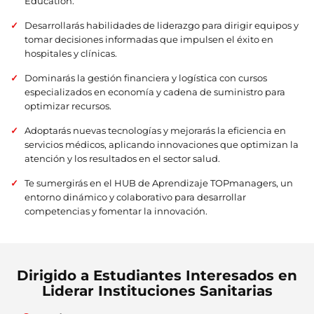
Education.
Desarrollarás habilidades de liderazgo para dirigir equipos y
tomar decisiones informadas que impulsen el éxito en
hospitales y clínicas.
Dominarás la gestión financiera y logística con cursos
especializados en economía y cadena de suministro para
optimizar recursos.
Adoptarás nuevas tecnologías y mejorarás la eficiencia en
servicios médicos, aplicando innovaciones que optimizan la
atención y los resultados en el sector salud.
Te sumergirás en el HUB de Aprendizaje TOPmanagers, un
entorno dinámico y colaborativo para desarrollar
competencias y fomentar la innovación.
Dirigido a Estudiantes Interesados en
Liderar Instituciones Sanitarias