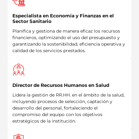
Especialista en Economía y Finanzas en el
Sector Sanitario
Planifica y gestiona de manera eficaz los recursos
financieros, optimizando el uso del presupuesto y
garantizando la sostenibilidad, eficiencia operativa y
calidad de los servicios prestados.
Director de Recursos Humanos en Salud
Lidera la gestión de RR.HH. en el ámbito de la salud,
incluyendo procesos de selección, captación y
desarrollo del personal, fortaleciendo el
compromiso del equipo con los objetivos
estratégicos de la institución.