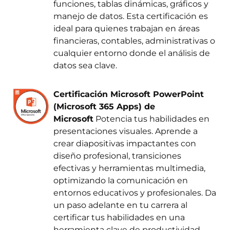
funciones, tablas dinámicas, gráficos y
manejo de datos. Esta certificación es
ideal para quienes trabajan en áreas
financieras, contables, administrativas o
cualquier entorno donde el análisis de
datos sea clave.
Certificación Microsoft PowerPoint
(Microsoft 365 Apps) de
Microsoft
Potencia tus habilidades en
presentaciones visuales. Aprende a
crear diapositivas impactantes con
diseño profesional, transiciones
efectivas y herramientas multimedia,
optimizando la comunicación en
entornos educativos y profesionales. Da
un paso adelante en tu carrera al
certificar tus habilidades en una
herramienta clave de productividad