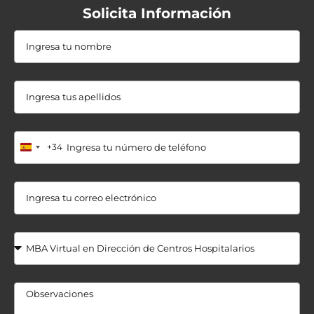
Solicita Información
+34