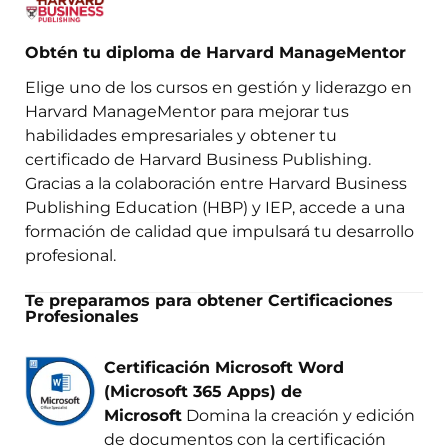
Obtén tu diploma de Harvard ManageMentor
Elige uno de los cursos en gestión y liderazgo en
Harvard ManageMentor para mejorar tus
habilidades empresariales y obtener tu
certificado de Harvard Business Publishing.
Gracias a la colaboración entre Harvard Business
Publishing Education (HBP) y IEP, accede a una
formación de calidad que impulsará tu desarrollo
profesional.
Te preparamos para obtener Certificaciones
Profesionales
Certificación Microsoft Word
(Microsoft 365 Apps) de
Microsoft
Domina la creación y edición
de documentos con la certificación