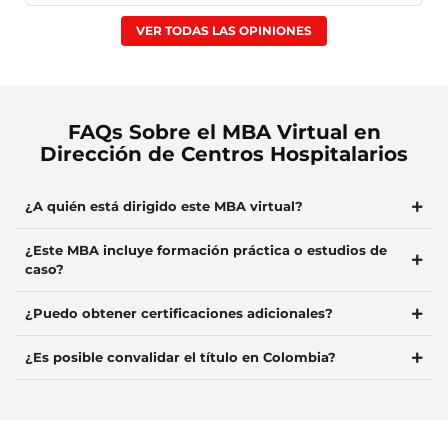
VER TODAS LAS OPINIONES
FAQs Sobre el MBA Virtual en
Dirección de Centros Hospitalarios
¿A quién está dirigido este MBA virtual?
¿Este MBA incluye formación práctica o estudios de
caso?
¿Puedo obtener certificaciones adicionales?
¿Es posible convalidar el título en Colombia?