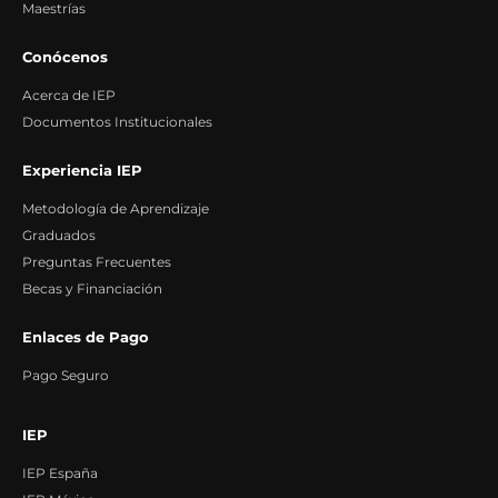
Maestrías
Conócenos
Acerca de IEP
Documentos Institucionales
Experiencia IEP
Metodología de Aprendizaje
Graduados
Preguntas Frecuentes
Becas y Financiación
Enlaces de Pago
Pago Seguro
IEP
IEP España