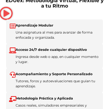
EDUex: Metodología Virtual, Flexible y
a tu Ritmo
Aprendizaje Modular
Una asignatura al mes para avanzar de forma
enfocada y organizada.
Acceso 24/7 desde cualquier dispositivo
Ingresa desde web o app, en cualquier momento
y lugar.
Acompañamiento y Soporte Personalizado
Tutores, foros y autoevaluaciones que guían tu
aprendizaje.
Metodología Práctica y Aplicada
Casos reales, simuladores empresariales y