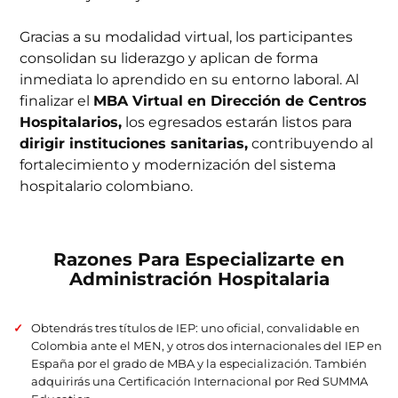
Gracias a su modalidad virtual, los participantes
consolidan su liderazgo y aplican de forma
inmediata lo aprendido en su entorno laboral. Al
finalizar el
MBA Virtual en Dirección de Centros
Hospitalarios,
los egresados estarán listos para
dirigir instituciones sanitarias,
contribuyendo al
fortalecimiento y modernización del sistema
hospitalario colombiano.
Razones Para Especializarte en
Administración Hospitalaria
Obtendrás tres títulos de IEP: uno oficial, convalidable en
Colombia ante el MEN, y otros dos internacionales del IEP en
España por el grado de MBA y la especialización. También
adquirirás una Certificación Internacional por Red SUMMA