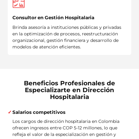
Consultor en Gestión Hospitalaria
Brinda asesoría a instituciones públicas y privadas
en la optimización de procesos, reestructuración
organizacional, gestión financiera y desarrollo de
modelos de atención eficientes.
Beneficios Profesionales de
Especializarte en Dirección
Hospitalaria
Salarios competitivos
Los cargos de dirección hospitalaria en Colombia
ofrecen ingresos entre COP 5-12 millones, lo que
refleja el valor de la especialización en gestión y