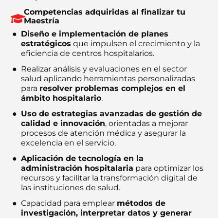
Competencias adquiridas al finalizar tu
Maestría
Diseño e implementación de planes
estratégicos
que impulsen el crecimiento y la
eficiencia de centros hospitalarios.
Realizar análisis y evaluaciones en el sector
salud aplicando herramientas personalizadas
para
resolver problemas complejos en el
ámbito hospitalario
.
Uso de estrategias avanzadas de gestión de
calidad e innovación
, orientadas a mejorar
procesos de atención médica y asegurar la
excelencia en el servicio.
Aplicación de tecnología en la
administración hospitalaria
para optimizar los
recursos y facilitar la transformación digital de
las instituciones de salud.
Capacidad para emplear
métodos de
investigación, interpretar datos y generar