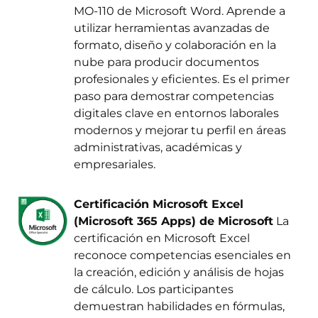
MO-110 de Microsoft Word. Aprende a
utilizar herramientas avanzadas de
formato, diseño y colaboración en la
nube para producir documentos
profesionales y eficientes. Es el primer
paso para demostrar competencias
digitales clave en entornos laborales
modernos y mejorar tu perfil en áreas
administrativas, académicas y
empresariales.
Certificación Microsoft Excel
(Microsoft 365 Apps) de Microsoft
La
certificación en Microsoft Excel
reconoce competencias esenciales en
la creación, edición y análisis de hojas
de cálculo. Los participantes
demuestran habilidades en fórmulas,