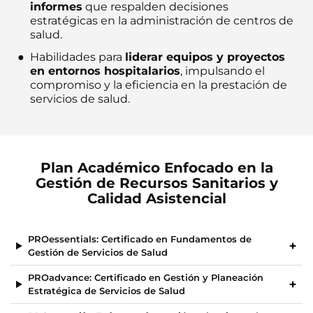
informes
que respalden decisiones
estratégicas en la administración de centros de
salud.
Habilidades para
liderar equipos y proyectos
en entornos hospitalarios
, impulsando el
compromiso y la eficiencia en la prestación de
servicios de salud.
Plan Académico Enfocado en la
Gestión de Recursos Sanitarios y
Calidad Asistencial
PROessentials: Certificado en Fundamentos de
Gestión de Servicios de Salud
PROadvance: Certificado en Gestión y Planeación
Estratégica de Servicios de Salud