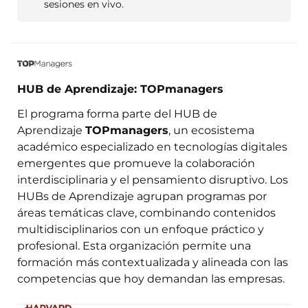
sesiones en vivo.
HUB de Aprendizaje: TOPmanagers
El programa forma parte del HUB de
Aprendizaje
TOPmanagers
, un ecosistema
académico especializado en tecnologías digitales
emergentes que promueve la colaboración
interdisciplinaria y el pensamiento disruptivo. Los
HUBs de Aprendizaje agrupan programas por
áreas temáticas clave, combinando contenidos
multidisciplinarios con un enfoque práctico y
profesional. Esta organización permite una
formación más contextualizada y alineada con las
competencias que hoy demandan las empresas.