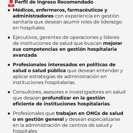
Perfil de Ingreso Recomendado
Médicos, enfermeros, farmacéuticos y
administradores
con experiencia en gestión
sanitaria que desean asumir roles de liderazgo
en hospitales.
Ejecutivos, gerentes de operaciones y líderes
de instituciones de salud que buscan
mejorar
sus competencias en gestión hospitalaria
avanzada
.
Profesionales interesados en políticas de
salud o salud pública
que desean entender y
aplicar estrategias de administración en
instituciones hospitalarias.
Consultores, asesores e investigadores en salud
que desean
profundizar en la gestión
eficiente de instituciones hospitalarias
.
Profesionales que
trabajan en ONGs de salud
o en gestión general
y desean especializarse
en la administración de centros de salud y
hospitales.