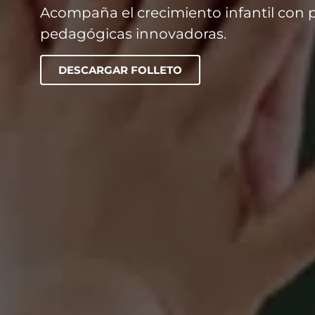
Acompaña el crecimiento infantil con 
pedagógicas innovadoras.
DESCARGAR FOLLETO