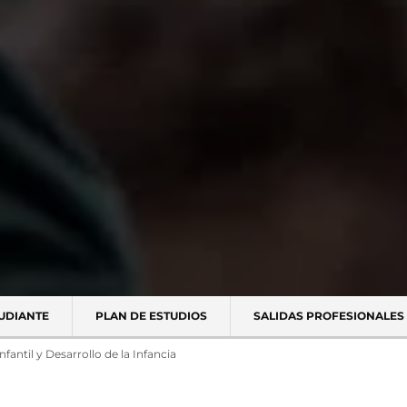
TUDIANTE
PLAN DE ESTUDIOS
SALIDAS PROFESIONALES
fantil y Desarrollo de la Infancia