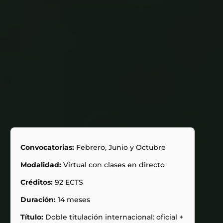
Convocatorias:
Febrero, Junio y Octubre
Modalidad:
Virtual con clases en directo
Créditos:
92 ECTS
Duración:
14 meses
Título:
Doble titulación internacional: oficial +