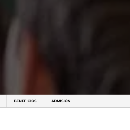
BENEFICIOS
ADMISIÓN