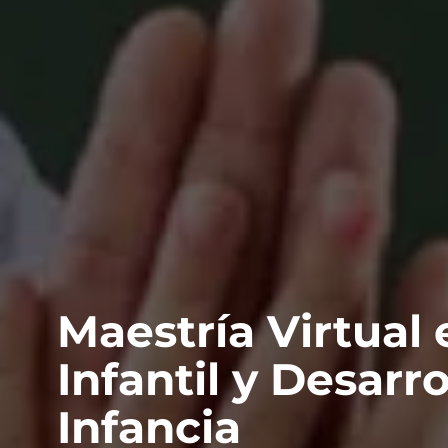
Maestría Virtual
Infantil y Desarro
Infancia