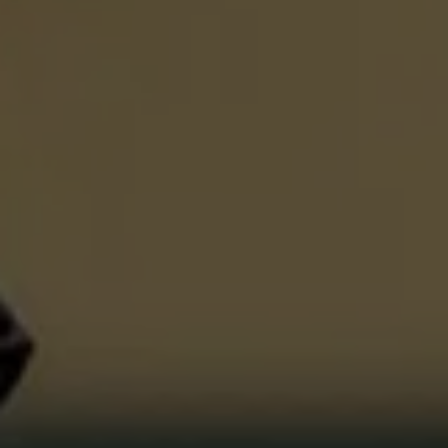
VER TODAS LAS MAESTRÍAS