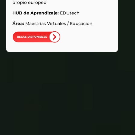
propio europeo
HUB de Aprendizaje:
EDUtech
Área:
Maestrías Virtuales
/
Educación