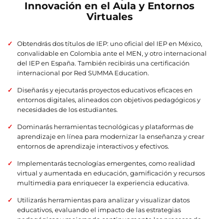
Innovación en el Aula y Entornos
Virtuales
Obtendrás dos títulos de IEP: uno oficial del IEP en México,
convalidable en Colombia ante el MEN, y otro internacional
del IEP en España. También recibirás una certificación
internacional por Red SUMMA Education.
Diseñarás y ejecutarás proyectos educativos eficaces en
entornos digitales, alineados con objetivos pedagógicos y
necesidades de los estudiantes.
Dominarás herramientas tecnológicas y plataformas de
aprendizaje en línea para modernizar la enseñanza y crear
entornos de aprendizaje interactivos y efectivos.
Implementarás tecnologías emergentes, como realidad
virtual y aumentada en educación, gamificación y recursos
multimedia para enriquecer la experiencia educativa.
Utilizarás herramientas para analizar y visualizar datos
educativos, evaluando el impacto de las estrategias