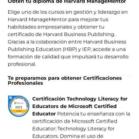
Obtén tu diploma de Harvard ManageMentor
Elige uno de los cursos en gestión y liderazgo en
Harvard ManageMentor para mejorar tus
habilidades empresariales y obtener tu
certificado de Harvard Business Publishing.
Gracias a la colaboración entre Harvard Business
Publishing Education (HBP) y IEP, accede a una
formación de calidad que impulsará tu desarrollo
profesional.
Te preparamos para obtener Certificaciones
Profesionales
Certificación Technology Literacy for
Educators de Microsoft Certified
Educator
Potencia tu enseñanza con la
certificación de Microsoft Certified
Educator: Technology Literacy for
Educators. Domina el uso de