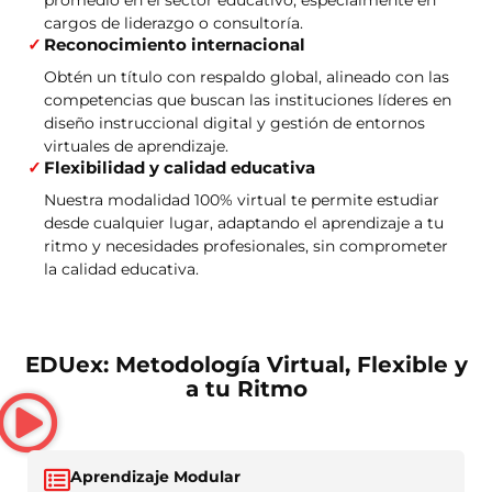
promedio en el sector educativo, especialmente en
cargos de liderazgo o consultoría.
Reconocimiento internacional
Obtén un título con respaldo global, alineado con las
competencias que buscan las instituciones líderes en
diseño instruccional digital y gestión de entornos
virtuales de aprendizaje.
Flexibilidad y calidad educativa
Nuestra modalidad 100% virtual te permite estudiar
desde cualquier lugar, adaptando el aprendizaje a tu
ritmo y necesidades profesionales, sin comprometer
la calidad educativa.
EDUex: Metodología Virtual, Flexible y
a tu Ritmo
Aprendizaje Modular