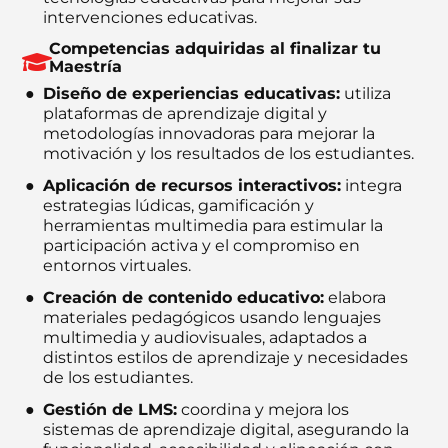
intervenciones educativas.
Competencias adquiridas al finalizar tu
Maestría
Diseño de experiencias educativas:
utiliza
plataformas de aprendizaje digital y
metodologías innovadoras para mejorar la
motivación y los resultados de los estudiantes.
Aplicación de recursos interactivos:
integra
estrategias lúdicas, gamificación y
herramientas multimedia para estimular la
participación activa y el compromiso en
entornos virtuales.
Creación de contenido educativo:
elabora
materiales pedagógicos usando lenguajes
multimedia y audiovisuales, adaptados a
distintos estilos de aprendizaje y necesidades
de los estudiantes.
Gestión de LMS:
coordina y mejora los
sistemas de aprendizaje digital, asegurando la