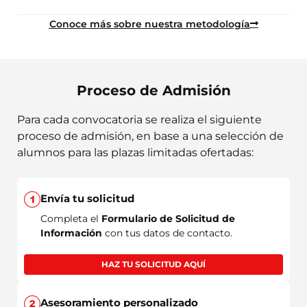
Conoce más sobre nuestra metodología
Proceso de Admisión
Para cada convocatoria se realiza el siguiente
proceso de admisión, en base a una selección de
alumnos para las plazas limitadas ofertadas:
Envía tu solicitud
Completa el
Formulario de Solicitud de
Información
con tus datos de contacto.
HAZ TU SOLICITUD AQUÍ
Asesoramiento personalizado