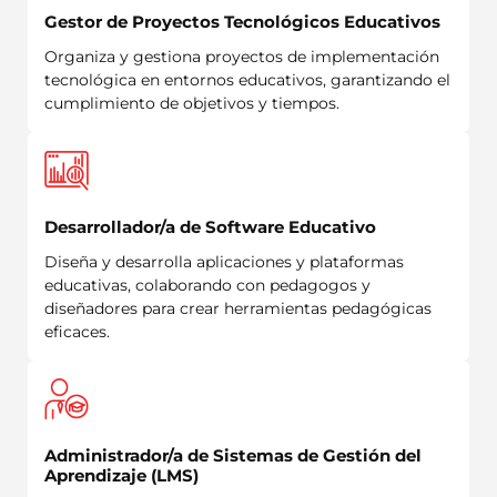
Gestor de Proyectos Tecnológicos Educativos
Organiza y gestiona proyectos de implementación
tecnológica en entornos educativos, garantizando el
cumplimiento de objetivos y tiempos.
Desarrollador/a de Software Educativo
Diseña y desarrolla aplicaciones y plataformas
educativas, colaborando con pedagogos y
diseñadores para crear herramientas pedagógicas
eficaces.
Administrador/a de Sistemas de Gestión del
Aprendizaje (LMS)