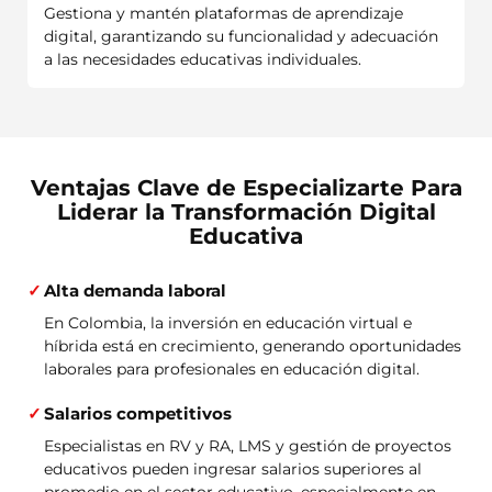
Gestiona y mantén plataformas de aprendizaje
digital, garantizando su funcionalidad y adecuación
a las necesidades educativas individuales.
Ventajas Clave de Especializarte Para
Liderar la Transformación Digital
Educativa
Alta demanda laboral
En Colombia, la inversión en educación virtual e
híbrida está en crecimiento, generando oportunidades
laborales para profesionales en educación digital.
Salarios competitivos
Especialistas en RV y RA, LMS y gestión de proyectos
educativos pueden ingresar salarios superiores al