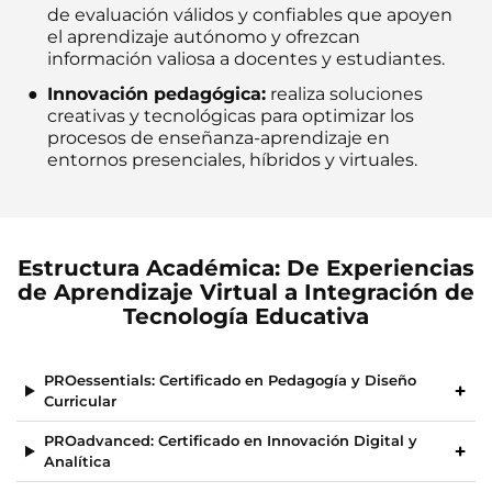
de evaluación válidos y confiables que apoyen
el aprendizaje autónomo y ofrezcan
información valiosa a docentes y estudiantes.
Innovación pedagógica:
realiza soluciones
creativas y tecnológicas para optimizar los
procesos de enseñanza-aprendizaje en
entornos presenciales, híbridos y virtuales.
Estructura Académica: De Experiencias
de Aprendizaje Virtual a Integración de
Tecnología Educativa
PROessentials: Certificado en Pedagogía y Diseño
Curricular
PROadvanced: Certificado en Innovación Digital y
Analítica