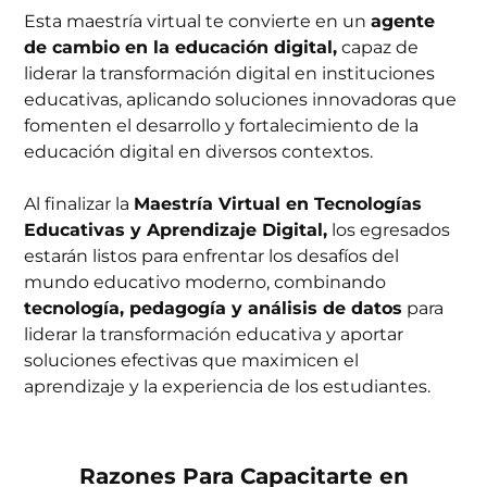
Esta maestría virtual te convierte en un
agente
de cambio en la educación digital,
capaz de
liderar la transformación digital en instituciones
educativas, aplicando soluciones innovadoras que
fomenten el desarrollo y fortalecimiento de la
educación digital en diversos contextos.
Al finalizar la
Maestría Virtual en Tecnologías
Educativas y Aprendizaje Digital,
los egresados
estarán listos para enfrentar los desafíos del
mundo educativo moderno, combinando
tecnología, pedagogía y análisis de datos
para
liderar la transformación educativa y aportar
soluciones efectivas que maximicen el
aprendizaje y la experiencia de los estudiantes.
Razones Para Capacitarte en