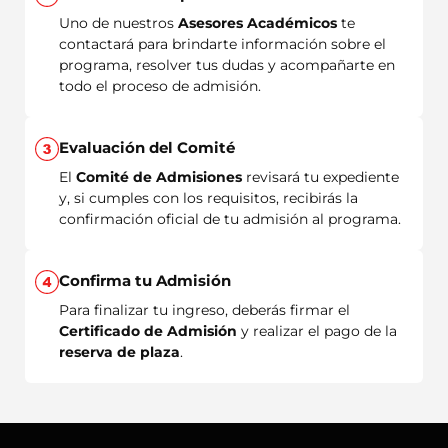
Uno de nuestros
Asesores Académicos
te
contactará para brindarte información sobre el
programa, resolver tus dudas y acompañarte en
todo el proceso de admisión.
Evaluación del Comité
El
Comité de Admisiones
revisará tu expediente
y, si cumples con los requisitos, recibirás la
confirmación oficial de tu admisión al programa.
Confirma tu Admisión
Para finalizar tu ingreso, deberás firmar el
Certificado de Admisión
y realizar el pago de la
reserva de plaza
.