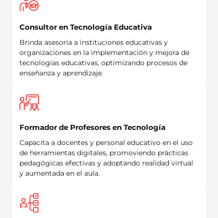
Consultor en Tecnología Educativa
Brinda asesoría a instituciones educativas y
organizaciones en la implementación y mejora de
tecnologías educativas, optimizando procesos de
enseñanza y aprendizaje.
Formador de Profesores en Tecnología
Capacita a docentes y personal educativo en el uso
de herramientas digitales, promoviendo prácticas
pedagógicas efectivas y adoptando realidad virtual
y aumentada en el aula.