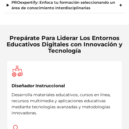
PROexpertify: Enfoca tu formación seleccionando un
área de conocimiento interdisciplinarias
Prepárate Para Liderar Los Entornos
Educativos Digitales con Innovación y
Tecnología
Diseñador Instruccional
Desarrolla materiales educativos, cursos en línea,
recursos multimedia y aplicaciones educativas
mediante tecnologías avanzadas y metodologías
innovadoras.