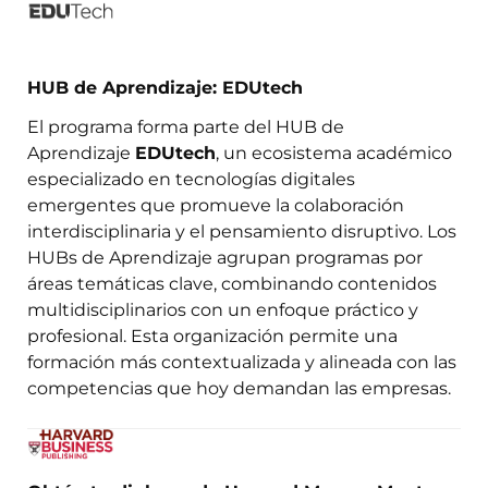
HUB de Aprendizaje: EDUtech
El programa forma parte del HUB de
Aprendizaje
EDUtech
, un ecosistema académico
especializado en tecnologías digitales
emergentes que promueve la colaboración
interdisciplinaria y el pensamiento disruptivo. Los
HUBs de Aprendizaje agrupan programas por
áreas temáticas clave, combinando contenidos
multidisciplinarios con un enfoque práctico y
profesional. Esta organización permite una
formación más contextualizada y alineada con las
competencias que hoy demandan las empresas.