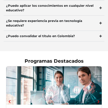
¿Puedo aplicar los conocimientos en cualquier nivel
educativo?
¿Se requiere experiencia previa en tecnología
educativa?
¿Puedo convalidar el título en Colombia?
Programas Destacados