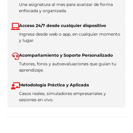
Una asignatura al mes para avanzar de forma
enfocada y organizada.
Acceso 24/7 desde cualquier dispositivo
Ingresa desde web o app, en cualquier momento
y lugar.
Acompañamiento y Soporte Personalizado
Tutores, foros y autoevaluaciones que guían tu
aprendizaje.
Metodología Práctica y Aplicada
Casos reales, simuladores empresariales y
sesiones en vivo.