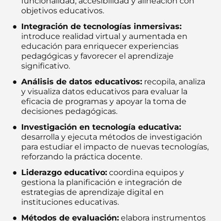
funcionalidad, accesibilidad y alineación con
objetivos educativos.
Integración de tecnologías inmersivas:
introduce realidad virtual y aumentada en
educación para enriquecer experiencias
pedagógicas y favorecer el aprendizaje
significativo.
Análisis de datos educativos:
recopila, analiza
y visualiza datos educativos para evaluar la
eficacia de programas y apoyar la toma de
decisiones pedagógicas.
Investigación en tecnología educativa:
desarrolla y ejecuta métodos de investigación
para estudiar el impacto de nuevas tecnologías,
reforzando la práctica docente.
Liderazgo educativo:
coordina equipos y
gestiona la planificación e integración de
estrategias de aprendizaje digital en
instituciones educativas.
Métodos de evaluación:
elabora instrumentos