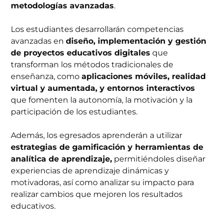
metodologías avanzadas
.
Los estudiantes desarrollarán competencias
avanzadas en
diseño, implementación y gestión
de proyectos educativos digitales
que
transforman los métodos tradicionales de
enseñanza, como
aplicaciones móviles, realidad
virtual y aumentada, y entornos interactivos
que fomenten la autonomía, la motivación y la
participación de los estudiantes.
Además, los egresados aprenderán a utilizar
estrategias de gamificación y herramientas de
analítica de aprendizaje,
permitiéndoles diseñar
experiencias de aprendizaje dinámicas y
motivadoras, así como analizar su impacto para
realizar cambios que mejoren los resultados
educativos.