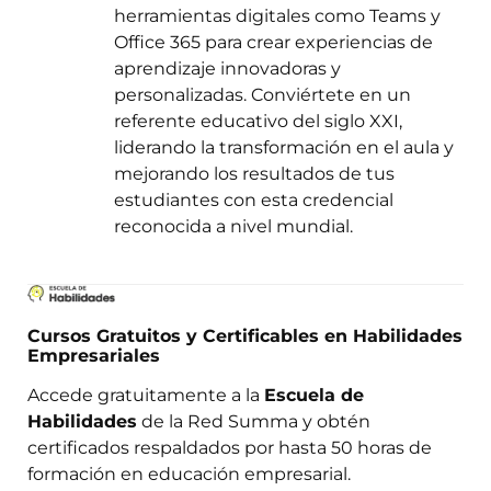
herramientas digitales como Teams y
Office 365 para crear experiencias de
aprendizaje innovadoras y
personalizadas. Conviértete en un
referente educativo del siglo XXI,
liderando la transformación en el aula y
mejorando los resultados de tus
estudiantes con esta credencial
reconocida a nivel mundial.
Cursos Gratuitos y Certificables en Habilidades
Empresariales
Accede gratuitamente a la
Escuela de
Habilidades
de la Red Summa y obtén
certificados respaldados por hasta 50 horas de
formación en educación empresarial.