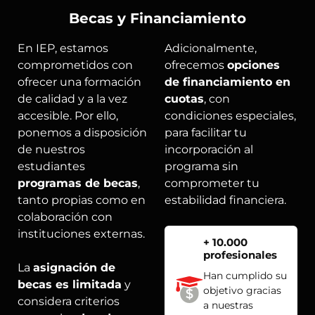
Becas y Financiamiento
En IEP, estamos
Adicionalmente,
comprometidos con
ofrecemos
opciones
ofrecer una formación
de financiamiento en
de calidad y a la vez
cuotas
, con
accesible. Por ello,
condiciones especiales,
ponemos a disposición
para facilitar tu
de nuestros
incorporación al
estudiantes
programa sin
programas de becas
,
comprometer tu
tanto propias como en
estabilidad financiera.
colaboración con
instituciones externas.
+ 10.000
profesionales
La
asignación de
Han cumplido su
becas es limitada
y
objetivo gracias
considera criterios
a nuestras