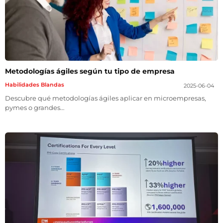
Metodologías ágiles según tu tipo de empresa
Habilidades Blandas
2025-06-04
Descubre qué metodologías ágiles aplicar en microempresas,
pymes o grandes…