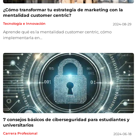
¿Cómo transformar tu estrategia de marketing con la
mentalidad customer centric?
Tecnología e Innovación
2024-08-29
Aprende qué es la mentalidad customer centric, cómo
implementarla en…
7 consejos básicos de ciberseguridad para estudiantes y
universitarios
Carrera Profesional
2024-06-18