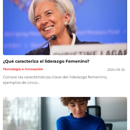
¿Qué caracteriza el liderazgo Femenino?
Tecnología e Innovación
2024-09-25
Conoce las características clave del liderazgo femenino,
ejemplos de cinco…