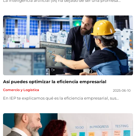
La inteligencia artificial (IA) ha dejado de ser una promesa…
Así puedes optimizar la eficiencia empresarial
Comercio y Logística
2025-06-10
En IEP te explicamos qué es la eficiencia empresarial, sus…