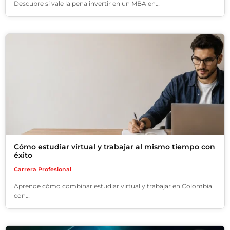
Descubre si vale la pena invertir en un MBA en…
Cómo estudiar virtual y trabajar al mismo tiempo con
éxito
Carrera Profesional
Aprende cómo combinar estudiar virtual y trabajar en Colombia
con…