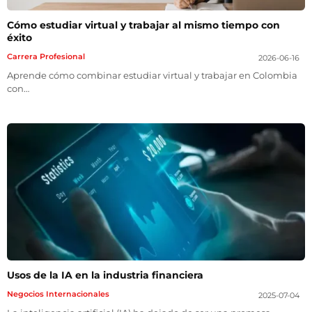
Cómo estudiar virtual y trabajar al mismo tiempo con
éxito
Carrera Profesional
2026-06-16
Aprende cómo combinar estudiar virtual y trabajar en Colombia
con…
Usos de la IA en la industria financiera
Negocios Internacionales
2025-07-04