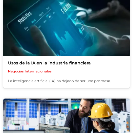
Usos de la IA en la industria financiera
Negocios Internacionales
La inteligencia artificial (IA) ha dejado de ser una promesa…