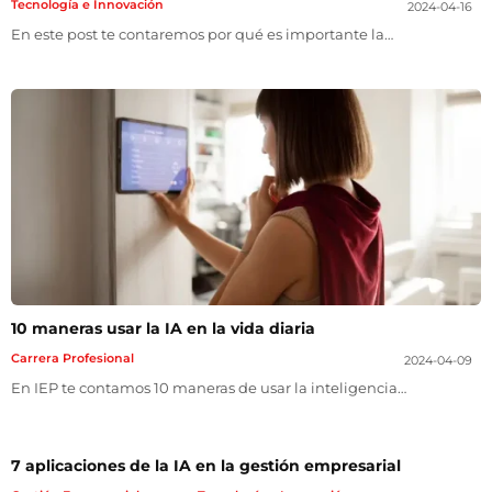
Tecnología e Innovación
2024-04-16
En este post te contaremos por qué es importante la…
10 maneras usar la IA en la vida diaria
Carrera Profesional
2024-04-09
En IEP te contamos 10 maneras de usar la inteligencia…
7 aplicaciones de la IA en la gestión empresarial