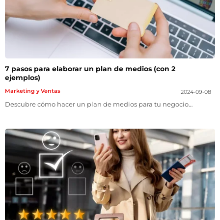
7 pasos para elaborar un plan de medios (con 2
ejemplos)
Marketing y Ventas
2024-09-08
Descubre cómo hacer un plan de medios para tu negocio…