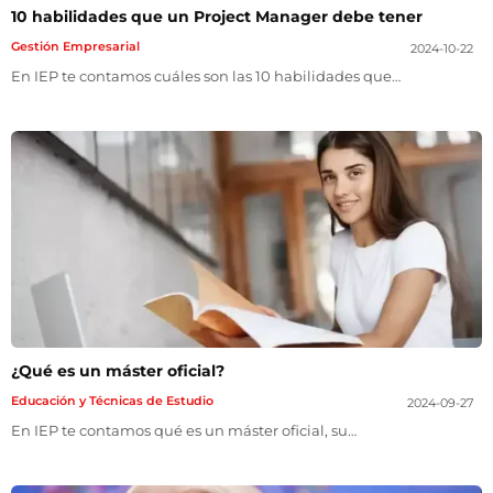
10 habilidades que un Project Manager debe tener
Gestión Empresarial
2024-10-22
En IEP te contamos cuáles son las 10 habilidades que…
¿Qué es un máster oficial?
Educación y Técnicas de Estudio
2024-09-27
En IEP te contamos qué es un máster oficial, su…