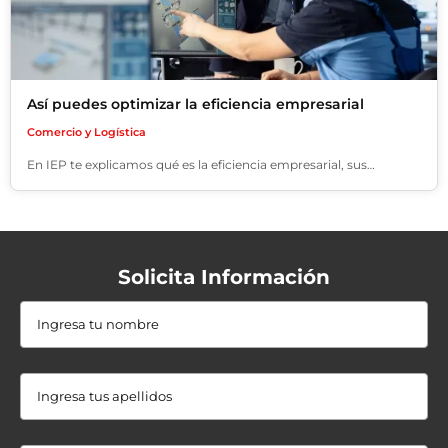
Así puedes optimizar la eficiencia empresarial
Comercio y Logística
En IEP te explicamos qué es la eficiencia empresarial, sus…
Solicita Información