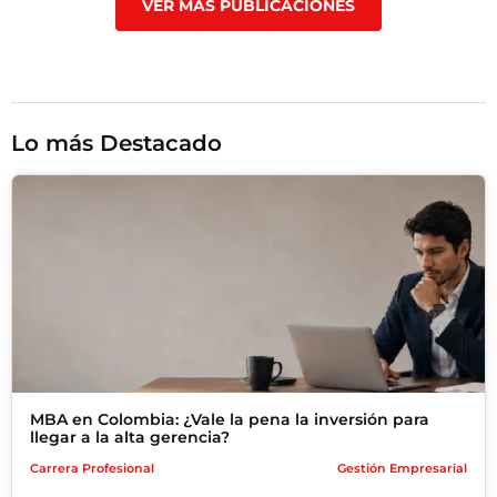
VER MÁS PUBLICACIONES
Lo más Destacado
MBA en Colombia: ¿Vale la pena la inversión para
llegar a la alta gerencia?
Carrera Profesional
Gestión Empresarial