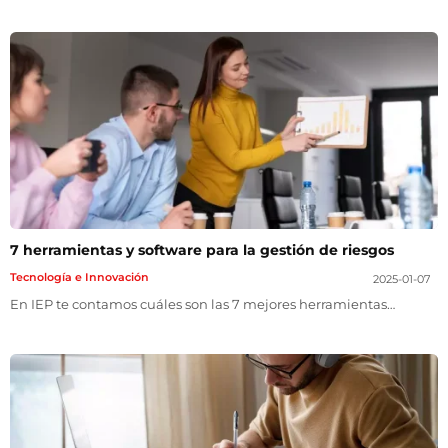
7 herramientas y software para la gestión de riesgos
Tecnología e Innovación
2025-01-07
En IEP te contamos cuáles son las 7 mejores herramientas…