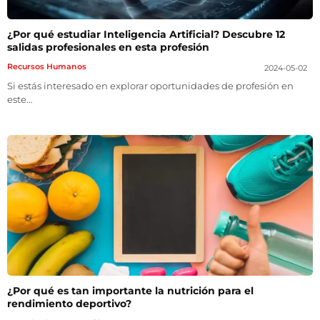
¿Por qué estudiar Inteligencia Artificial? Descubre 12
salidas profesionales en esta profesión
Recursos Humanos
2024-05-02
Si estás interesado en explorar oportunidades de profesión en
este…
¿Por qué es tan importante la nutrición para el
rendimiento deportivo?