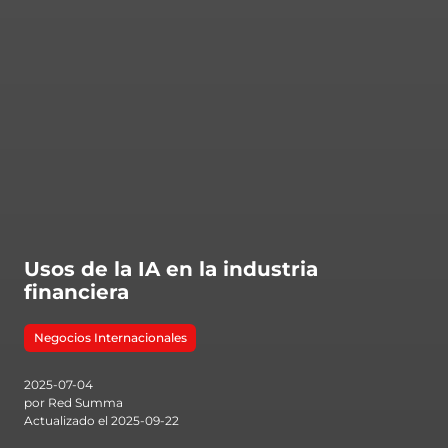
Usos de la IA en la industria
financiera
Negocios Internacionales
2025-07-04
por Red Summa
Actualizado el 2025-09-22