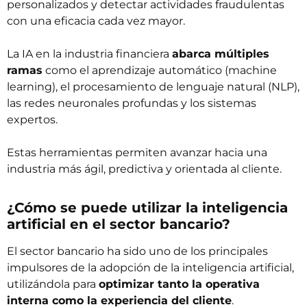
personalizados y detectar actividades fraudulentas
con una eficacia cada vez mayor.
La IA en la industria financiera
abarca múltiples
ramas
como el aprendizaje automático (machine
learning), el procesamiento de lenguaje natural (NLP),
las redes neuronales profundas y los sistemas
expertos.
Estas herramientas permiten avanzar hacia una
industria más ágil, predictiva y orientada al cliente.
¿Cómo se puede utilizar la inteligencia
artificial en el sector bancario?
El sector bancario ha sido uno de los principales
impulsores de la adopción de la inteligencia artificial,
utilizándola para
optimizar tanto la operativa
interna como la experiencia del cliente
.