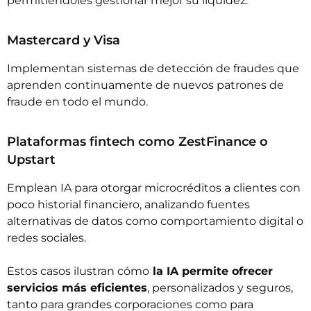
permitiéndoles gestionar mejor su liquidez.
Mastercard y Visa
Implementan sistemas de detección de fraudes que
aprenden continuamente de nuevos patrones de
fraude en todo el mundo.
Plataformas fintech como ZestFinance o
Upstart
Emplean IA para otorgar microcréditos a clientes con
poco historial financiero, analizando fuentes
alternativas de datos como comportamiento digital o
redes sociales.
Estos casos ilustran cómo
la IA permite ofrecer
servicios más eficientes
, personalizados y seguros,
tanto para grandes corporaciones como para