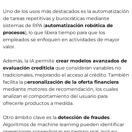
Uno de los usos más destacados es la automatización
de tareas repetitivas y burocráticas mediante
sistemas de RPA (
automatización robótica de
procesos
), lo que libera tiempo para que los
empleados se enfoquen en actividades de mayor
valor.
Además, la IA permite
crear modelos avanzados de
evaluación crediticia
que consideran variables no
tradicionales, mejorando el acceso al crédito. También
facilita la p
ersonalización de la oferta financiera
mediante motores de recomendación, los cuales
analizan el comportamiento del usuario para
ofrecerle productos a medida.
Otro ámbito clave es la
detección de fraudes
.
Algoritmos de machine learning pueden identificar
operaciones sospechosas en tiempo real, incluso