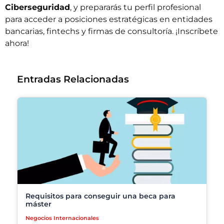
Ciberseguridad
, y prepararás tu perfil profesional
para acceder a posiciones estratégicas en entidades
bancarias, fintechs y firmas de consultoría. ¡Inscríbete
ahora!
Entradas Relacionadas
Requisitos para conseguir una beca para
máster
Negocios Internacionales