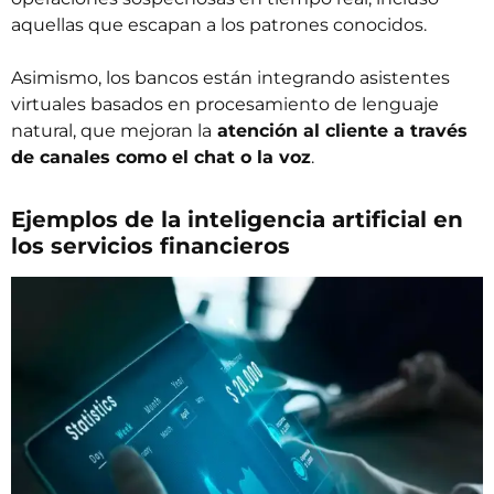
aquellas que escapan a los patrones conocidos.
Asimismo, los bancos están integrando asistentes
virtuales basados en procesamiento de lenguaje
natural, que mejoran la
atención al cliente a través
de canales como el chat o la voz
.
Ejemplos de la inteligencia artificial en
los servicios financieros