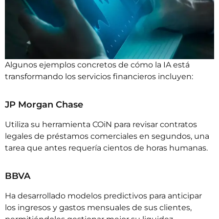
Algunos ejemplos concretos de cómo la IA está
transformando los servicios financieros incluyen:
JP Morgan Chase
Utiliza su herramienta
COiN
para revisar contratos
legales de préstamos comerciales en segundos, una
tarea que antes requería cientos de horas humanas.
BBVA
Ha desarrollado modelos predictivos para anticipar
los ingresos y gastos mensuales de sus clientes,