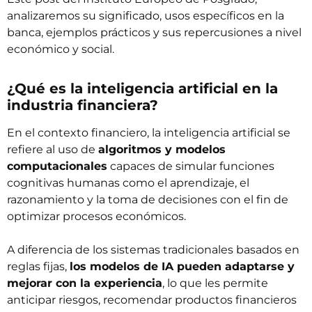
analizaremos su significado, usos específicos en la
banca, ejemplos prácticos y sus repercusiones a nivel
económico y social.
¿Qué es la inteligencia artificial en la
industria financiera?
En el contexto financiero, la inteligencia artificial se
refiere al uso de
algoritmos y modelos
computacionales
capaces de simular funciones
cognitivas humanas como el aprendizaje, el
razonamiento y la toma de decisiones con el fin de
optimizar procesos económicos.
A diferencia de los sistemas tradicionales basados en
reglas fijas,
los modelos de IA pueden adaptarse y
mejorar con la experiencia
, lo que les permite
anticipar riesgos, recomendar productos financieros