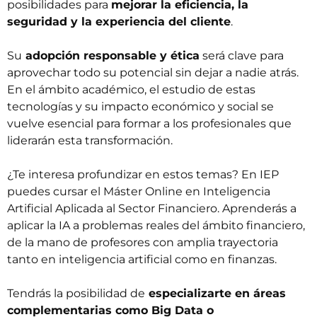
posibilidades para
mejorar la eficiencia, la
seguridad y la experiencia del cliente
.
Su
adopción responsable y ética
será clave para
aprovechar todo su potencial sin dejar a nadie atrás.
En el ámbito académico, el estudio de estas
tecnologías y su impacto económico y social se
vuelve esencial para formar a los profesionales que
liderarán esta transformación.
¿Te interesa profundizar en estos temas? En IEP
puedes cursar el
Máster Online en Inteligencia
Artificial Aplicada al Sector Financiero
. Aprenderás a
aplicar la IA a problemas reales del ámbito financiero,
de la mano de profesores con amplia trayectoria
tanto en inteligencia artificial como en finanzas.
Tendrás la posibilidad de
especializarte en áreas
complementarias como Big Data o