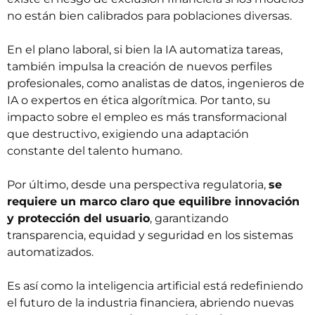
no están bien calibrados para poblaciones diversas.
En el plano laboral, si bien la IA automatiza tareas,
también impulsa la creación de nuevos perfiles
profesionales, como
analistas de datos
, ingenieros de
IA o expertos en ética algorítmica. Por tanto, su
impacto sobre el empleo es más transformacional
que destructivo, exigiendo una adaptación
constante del talento humano.
Por último, desde una perspectiva regulatoria,
se
requiere un marco claro que equilibre innovación
y protección del usuario
, garantizando
transparencia, equidad y seguridad en los sistemas
automatizados.
Es así como la inteligencia artificial está redefiniendo
el futuro de la industria financiera, abriendo nuevas