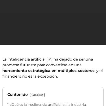
La inteligencia artificial (IA) ha dejado de ser una
promesa futurista para convertirse en una
herramienta estratégica en múltiples sectores
, y el
financiero no es la excepción.
Contenido
Ocultar
1
¿Qué es la inteligencia artificial en la industria