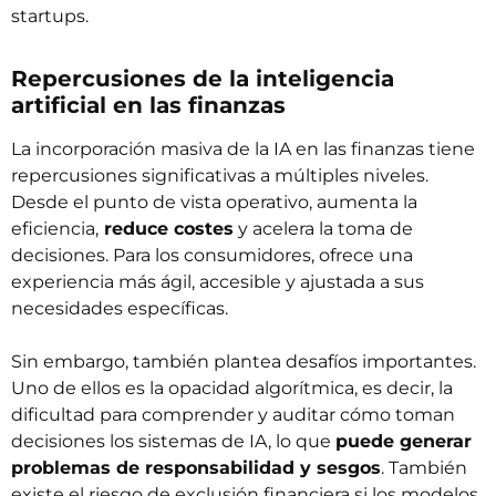
startups.
Repercusiones de la inteligencia
artificial en las finanzas
La incorporación masiva de la IA en las finanzas tiene
repercusiones significativas a múltiples niveles.
Desde el punto de vista operativo, aumenta la
eficiencia,
reduce costes
y acelera la toma de
decisiones. Para los consumidores, ofrece una
experiencia más ágil, accesible y ajustada a sus
necesidades específicas.
Sin embargo, también plantea desafíos importantes.
Uno de ellos es la opacidad algorítmica, es decir, la
dificultad para comprender y auditar cómo toman
decisiones los sistemas de IA, lo que
puede generar
problemas de responsabilidad y sesgos
. También
existe el riesgo de exclusión financiera si los modelos