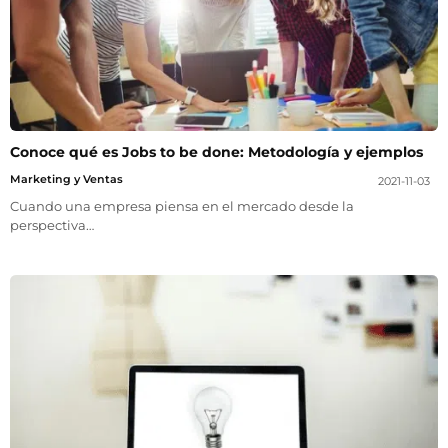
Conoce qué es Jobs to be done: Metodología y ejemplos
Marketing y Ventas
2021-11-03
Cuando una empresa piensa en el mercado desde la
perspectiva…