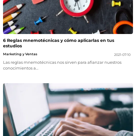
6 Reglas mnemotécnicas y cómo aplicarlas en tus
estudios
Marketing y Ventas
2021-07-10
Las reglas mnemotécnicas nos sirven para afianzar nuestros
conocimientos a…