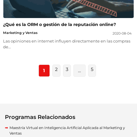
¿Qué es la ORM o gestión de la reputación online?
Marketing y Ventas
2020-08-04
Las opiniones en internet influyen directamente en las compras
de…
2
3
5
1
…
Programas Relacionados
Maestría Virtual en Inteligencia Artificial Aplicada al Marketing y
Ventas