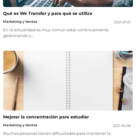
Qué es We Transfer y para qué se utiliza
Marketing y Ventas
2021-07-01
En la actualidad es muy común estar continuamente
gestionando y…
Mejorar la concentración para estudiar
Marketing y Ventas
2021-05-08
Muchas personas tienen dificultades para mantener la