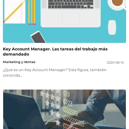
Key Account Manager. Las tareas del trabajo más
demandado
Marketing y Ventas
2020-08-10
¿Qué es un Key Account Manager? Esta figura, también
conocida…