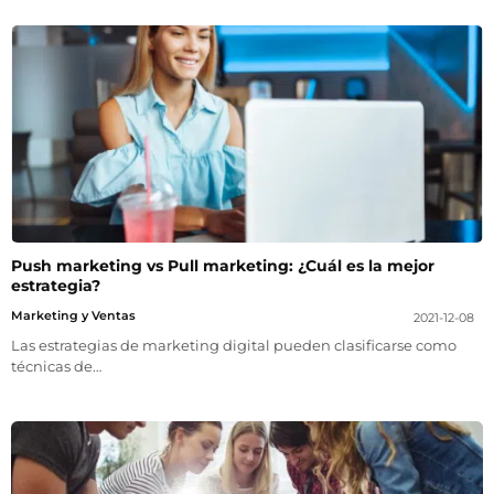
Push marketing vs Pull marketing: ¿Cuál es la mejor
estrategia?
Marketing y Ventas
2021-12-08
Las estrategias de marketing digital pueden clasificarse como
técnicas de…