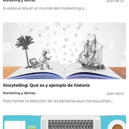
Marketing y Ventas
2020-08-20
Si estás al día en el mundo del marketing o…
Storytelling: Qué es y ejemplo de historia
Marketing y Ventas
2020-08-10
Para llamar la atención de las personas que nos escuchan…