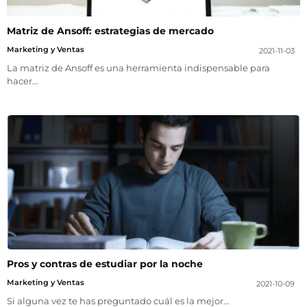
Matriz de Ansoff: estrategias de mercado
Marketing y Ventas
2021-11-03
La matriz de Ansoff es una herramienta indispensable para
hacer…
Pros y contras de estudiar por la noche
Marketing y Ventas
2021-10-09
Si alguna vez te has preguntado cuál es la mejor…