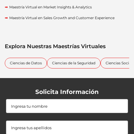
Maestría Virtual en Market Insights & Analytics
Maestría Virtual en Sales Growth and Customer Experience
Explora Nuestras Maestrías Virtuales
Ciencias de Datos
Ciencias de la Seguridad
Ciencias Social
Solicita Información