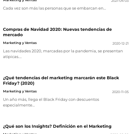
2021-04-03
Cada vez son más las personas que se embarcan en…
Compras de Navidad 2020: Nuevas tendencias de
mercado
Marketing y Ventas
2020-12-21
Las navidades 2020, marcadas por la pandemia, se presentan
atípicas.…
¿Qué tendencias del marketing marcarán este Black
Friday? (2020)
Marketing y Ventas
2020-11-05
Un año más, llega el Black Friday con descuentos
especialmente…
¿Qué son los Insights? Definición en el Marketing