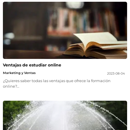
Ventajas de estudiar online
Marketing y Ventas
2023-08-04
¿Quieres saber todas las ventajas que ofrece la formación
online?…