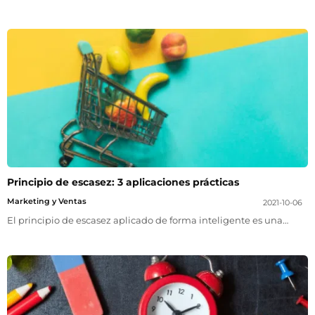
Principio de escasez: 3 aplicaciones prácticas
Marketing y Ventas
2021-10-06
El principio de escasez aplicado de forma inteligente es una…