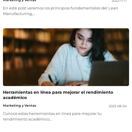
2023-11-17
En este post veremos los principios fundamentales del Lean
Manufacturing,…
Herramientas en línea para mejorar el rendimiento
académico
Marketing y Ventas
2023-08-04
Conoce estas herramientas en línea para mejorar tu
rendimiento académico…