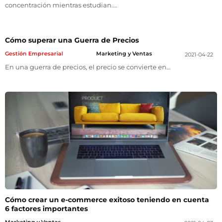
concentración mientras estudian.…
Cómo superar una Guerra de Precios
Gestión Empresarial
Marketing y Ventas
2021-04-22
En una guerra de precios, el precio se convierte en…
Cómo crear un e-commerce exitoso teniendo en cuenta
6 factores importantes
Marketing y Ventas