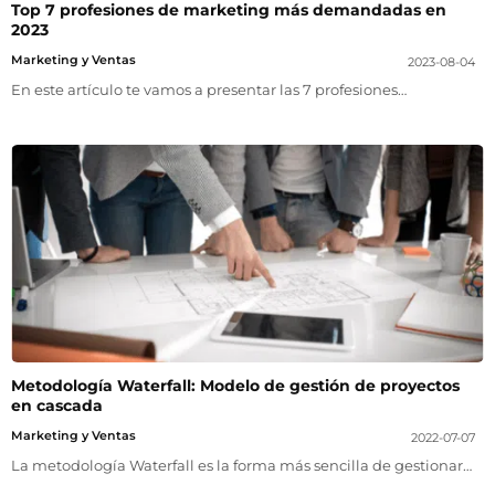
Top 7 profesiones de marketing más demandadas en
2023
Marketing y Ventas
2023-08-04
En este artículo te vamos a presentar las 7 profesiones…
Metodología Waterfall: Modelo de gestión de proyectos
en cascada
Marketing y Ventas
2022-07-07
La metodología Waterfall es la forma más sencilla de gestionar…