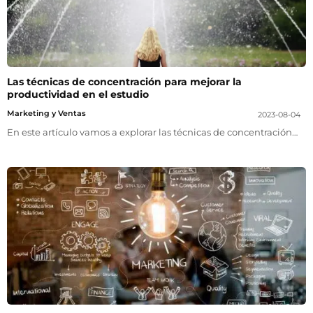
Las técnicas de concentración para mejorar la
productividad en el estudio
Marketing y Ventas
2023-08-04
En este artículo vamos a explorar las técnicas de concentración…