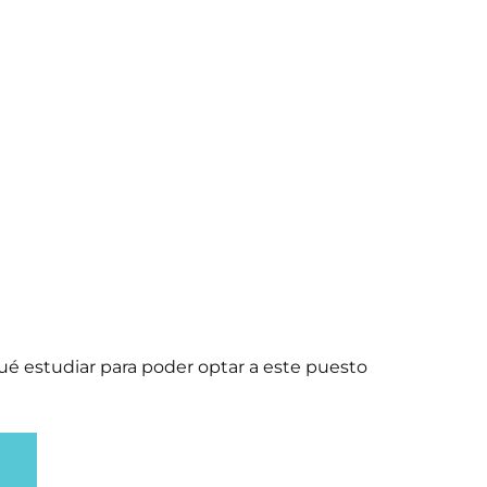
ué estudiar para poder optar a este puesto