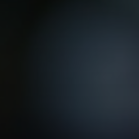
VER TODAS LAS MAESTRÍAS