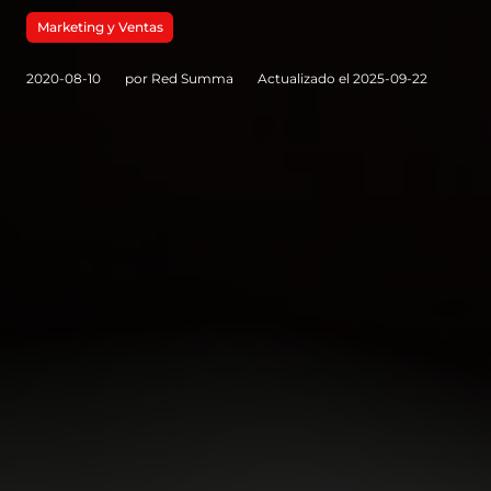
Marketing y Ventas
2020-08-10
por Red Summa
Actualizado el 2025-09-22