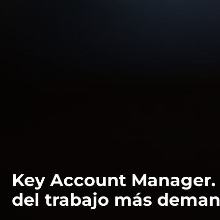
Key Account Manager. 
del trabajo más dema