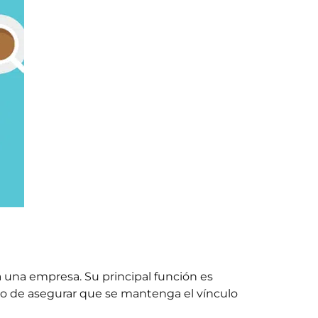
a una empresa. Su principal función es
ivo de asegurar que se mantenga el vínculo