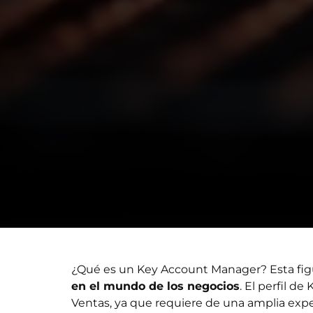
¿Qué es un Key Account Manager? Esta fig
en el mundo de los negocios
. El perfil 
Ventas, ya que requiere de una amplia exper