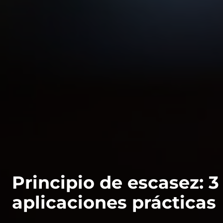
Principio de escasez: 3
aplicaciones prácticas