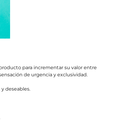
n producto para incrementar su valor entre
 sensación de urgencia y exclusividad.
 y deseables.
.