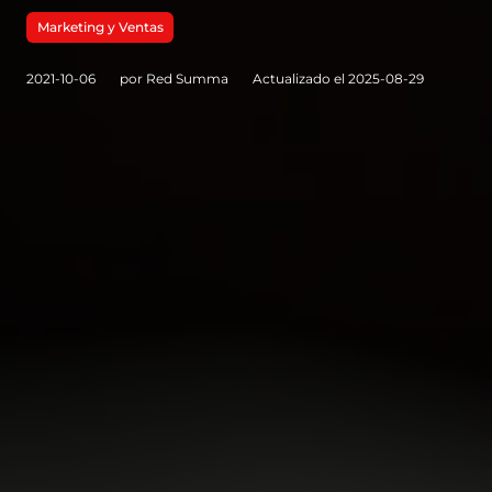
Marketing y Ventas
2021-10-06
por Red Summa
Actualizado el 2025-08-29