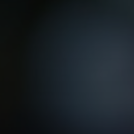
VER TODAS LAS MAESTRÍAS