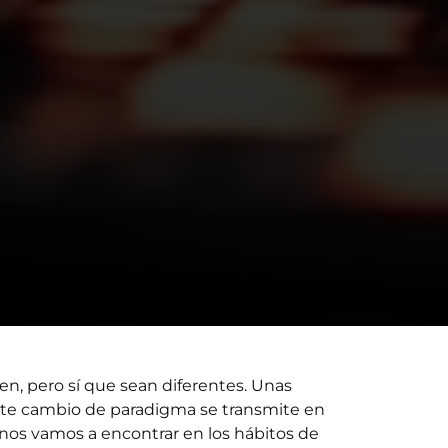
en, pero sí que sean diferentes. Unas
Este cambio de paradigma se transmite en
nos vamos a encontrar en los hábitos de