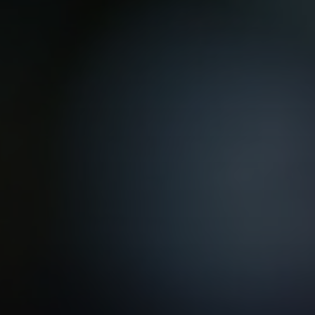
VER TODAS LAS MAESTRÍAS