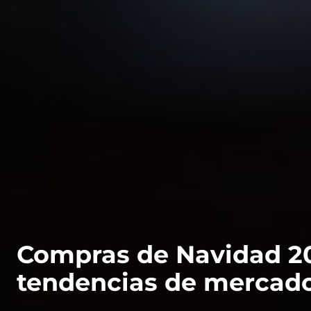
Compras de Navidad 2
tendencias de mercad