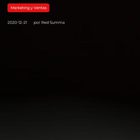
Marketing y Ventas
2020-12-21
por Red Summa