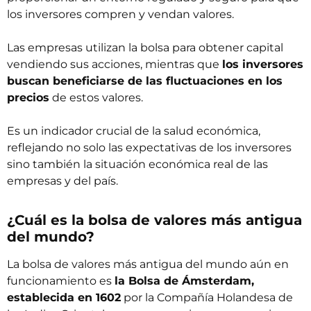
los inversores compren y vendan valores.
Las empresas utilizan la bolsa para obtener capital
vendiendo sus acciones, mientras que
los inversores
buscan beneficiarse de las fluctuaciones en los
precios
de estos valores.
Es un indicador crucial de la salud económica,
reflejando no solo las expectativas de los inversores
sino también la situación económica real de las
empresas y del país.
¿Cuál es la bolsa de valores más antigua
del mundo?
La bolsa de valores más antigua del mundo aún en
funcionamiento es
la Bolsa de Ámsterdam,
establecida en 1602
por la Compañía Holandesa de