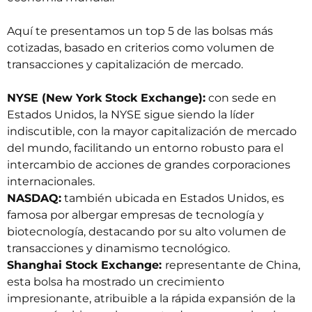
Aquí te presentamos un top 5 de las bolsas más
cotizadas, basado en criterios como volumen de
transacciones y capitalización de mercado.
NYSE (New York Stock Exchange):
con sede en
Estados Unidos, la NYSE sigue siendo la líder
indiscutible, con la mayor capitalización de mercado
del mundo, facilitando un entorno robusto para el
intercambio de acciones de grandes corporaciones
internacionales.
NASDAQ:
también ubicada en Estados Unidos, es
famosa por albergar empresas de tecnología y
biotecnología, destacando por su alto volumen de
transacciones y dinamismo tecnológico.
Shanghai Stock Exchange:
representante de China,
esta bolsa ha mostrado un crecimiento
impresionante, atribuible a la rápida expansión de la