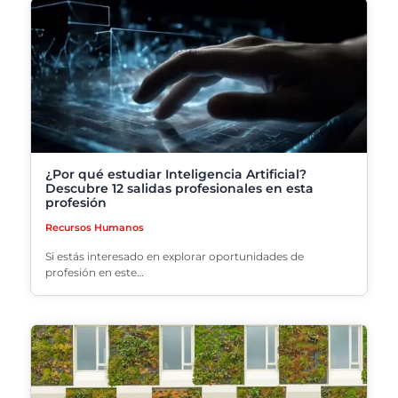
¿Por qué estudiar Inteligencia Artificial?
Descubre 12 salidas profesionales en esta
profesión
Recursos Humanos
Si estás interesado en explorar oportunidades de
profesión en este…