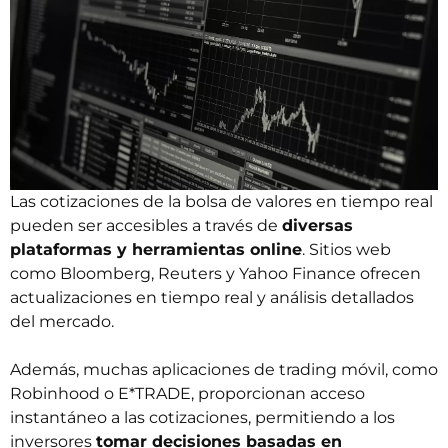
Las cotizaciones de la bolsa de valores en tiempo real
pueden ser accesibles a través de
diversas
plataformas y herramientas online
. Sitios web
como Bloomberg, Reuters y Yahoo Finance ofrecen
actualizaciones en tiempo real y
análisis detallados
del mercado.
Además, muchas aplicaciones de trading móvil, como
Robinhood o E*TRADE, proporcionan acceso
instantáneo a las cotizaciones, permitiendo a los
inversores
tomar decisiones basadas en