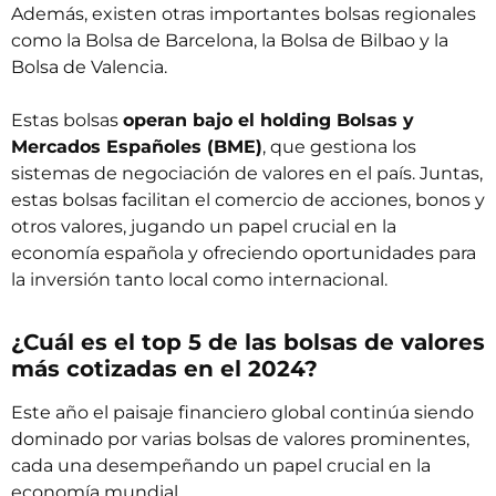
Además, existen otras importantes bolsas regionales
como la Bolsa de Barcelona, la Bolsa de Bilbao y la
Bolsa de Valencia.
Estas bolsas
operan bajo el holding Bolsas y
Mercados Españoles (BME)
, que gestiona los
sistemas de negociación de valores en el país. Juntas,
estas bolsas facilitan el comercio de acciones, bonos y
otros valores, jugando un papel crucial en la
economía española y ofreciendo oportunidades para
la inversión tanto local como internacional.
¿Cuál es el top 5 de las bolsas de valores
más cotizadas en el 2024?
Este año el paisaje financiero global continúa siendo
dominado por varias bolsas de valores prominentes,
cada una desempeñando un papel crucial en la
economía mundial.