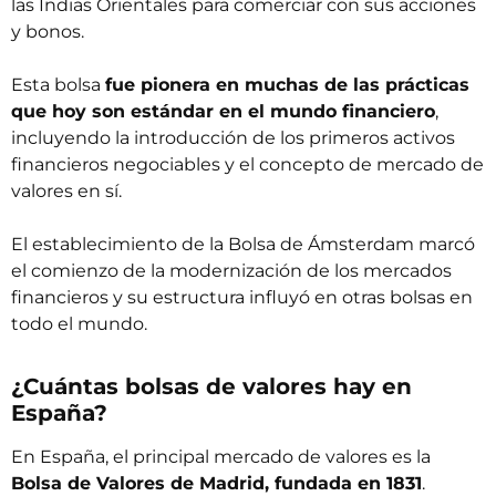
las Indias Orientales para comerciar con sus acciones
y bonos.
Esta bolsa
fue pionera en muchas de las prácticas
que hoy son estándar en el mundo financiero
,
incluyendo la introducción de los primeros activos
financieros negociables y el concepto de mercado de
valores en sí.
El establecimiento de la Bolsa de Ámsterdam marcó
el comienzo de la modernización de los mercados
financieros y su estructura influyó en otras bolsas en
todo el mundo.
¿Cuántas bolsas de valores hay en
España?
En España, el principal mercado de valores es la
Bolsa de Valores de Madrid, fundada en 1831
.