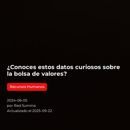
¿Conoces estos datos curiosos sobre
la bolsa de valores?
Recursos Humanos
2024-06-05
por Red Summa
Actualizado el 2025-09-22