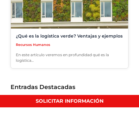
¿Qué es la logística verde? Ventajas y ejemplos
Recursos Humanos
En este artículo veremos en profundidad qué es la
logística…
Entradas Destacadas
SOLICITAR INFORMACIÓN