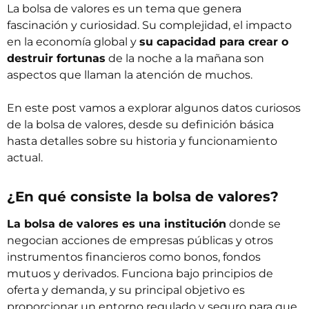
La bolsa de valores es un tema que genera
fascinación y curiosidad. Su complejidad, el impacto
en la economía global y
su capacidad para crear o
destruir fortunas
de la noche a la mañana son
aspectos que llaman la atención de muchos.
En este post vamos a explorar algunos datos curiosos
de la bolsa de valores, desde su definición básica
hasta detalles sobre su historia y funcionamiento
actual.
¿En qué consiste la bolsa de valores?
La bolsa de valores es una institución
donde se
negocian acciones de empresas públicas y otros
instrumentos financieros como bonos, fondos
mutuos y derivados. Funciona bajo principios de
oferta y demanda, y su principal objetivo es
proporcionar un entorno regulado y seguro para que