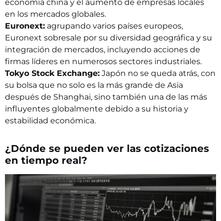
economía china y el aumento de empresas locales
en los mercados globales.
Euronext:
agrupando varios países europeos,
Euronext sobresale por su diversidad geográfica y su
integración de mercados, incluyendo acciones de
firmas líderes en numerosos sectores industriales.
Tokyo Stock Exchange:
Japón no se queda atrás, con
su bolsa que no solo es la más grande de Asia
después de Shanghai, sino también una de las más
influyentes globalmente debido a su historia y
estabilidad económica.
¿Dónde se pueden ver las cotizaciones
en tiempo real?