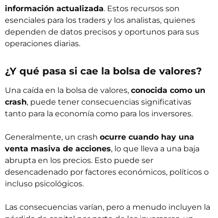
información actualizada
. Estos recursos son
esenciales para l
os traders y los analistas
, quienes
dependen de datos precisos y oportunos para sus
operaciones diarias.
¿Y qué pasa si cae la bolsa de valores?
Una caída en la bolsa de valores,
conocida como un
crash
, puede tener consecuencias significativas
tanto para la economía como para los inversores.
Generalmente, un 
crash

ocurre cuando hay una
venta masiva de acciones
, lo que lleva a una baja
abrupta en los precios. Esto puede ser
desencadenado por factores económicos, políticos o
incluso psicológicos.
Las consecuencias varían, pero a menudo incluyen la