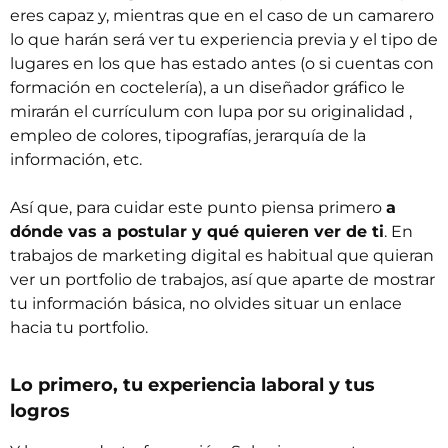
eres capaz y, mientras que en el caso de un camarero
lo que harán será ver tu experiencia previa y el tipo de
lugares en los que has estado antes (o si cuentas con
formación en coctelería), a un diseñador gráfico le
mirarán el currículum con lupa por su originalidad ,
empleo de colores, tipografías, jerarquía de la
información, etc.
Así que, para cuidar este punto piensa primero
a
dónde vas a postular y qué quieren ver de ti
. En
trabajos de marketing digital es habitual que quieran
ver un portfolio de trabajos, así que aparte de mostrar
tu información básica, no olvides situar un enlace
hacia tu portfolio.
Lo primero, tu experiencia laboral y tus
logros