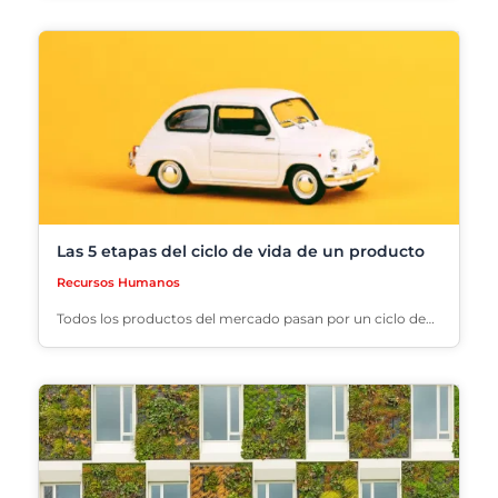
Las 5 etapas del ciclo de vida de un producto
Recursos Humanos
Todos los productos del mercado pasan por un ciclo de…