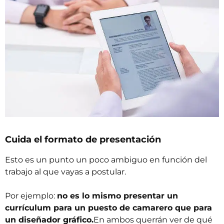
Cuida el formato de presentación
Esto es un punto un poco ambiguo en función del
trabajo al que vayas a postular.
Por ejemplo:
no es lo mismo presentar un
currículum para un puesto de camarero que para
un diseñador gráfico.
En ambos querrán ver de qué