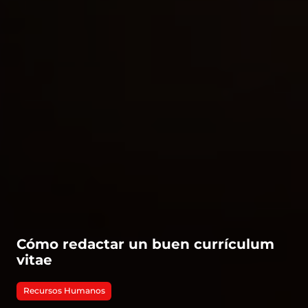
Cómo redactar un buen currículum
vitae
Recursos Humanos