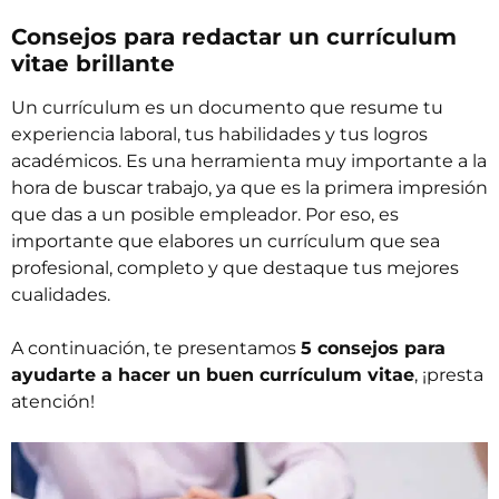
Consejos para redactar un currículum
vitae brillante
Un currículum es un documento que resume tu
experiencia laboral, tus habilidades y tus logros
académicos. Es una herramienta muy importante a la
hora de buscar trabajo, ya que es la primera impresión
que das a un posible empleador. Por eso, es
importante que elabores un currículum que sea
profesional, completo y que destaque tus mejores
cualidades.
A continuación, te presentamos
5 consejos para
ayudarte a hacer un buen currículum vitae
, ¡presta
atención!