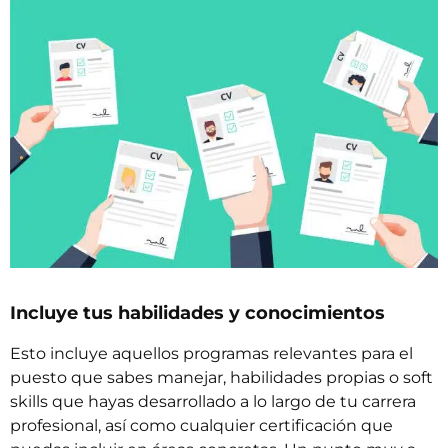
Incluye tus habilidades y conocimientos
Esto incluye aquellos programas relevantes para el
puesto que sabes manejar, habilidades propias o
soft
skills
que hayas desarrollado a lo largo de tu carrera
profesional, así como cualquier certificación que