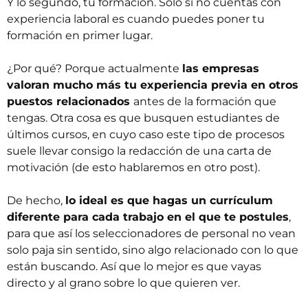
Y lo segundo, tu formación. Solo si no cuentas con
experiencia laboral es cuando puedes poner tu
formación en primer lugar.
¿Por qué? Porque actualmente
las empresas
valoran mucho más tu experiencia previa en otros
puestos relacionados
antes de la formación que
tengas. Otra cosa es que busquen estudiantes de
últimos cursos, en cuyo caso este tipo de procesos
suele llevar consigo la redacción de una carta de
motivación (de esto hablaremos en otro post).
De hecho,
lo ideal es que hagas un currículum
diferente para cada trabajo en el que te postules
,
para que así los seleccionadores de personal no vean
solo paja sin sentido, sino algo relacionado con lo que
están buscando. Así que lo mejor es que vayas
directo y al grano sobre lo que quieren ver.