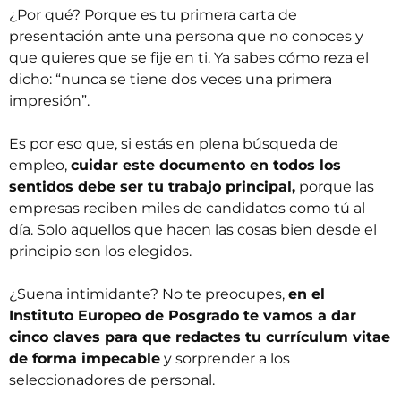
¿Por qué? Porque es tu primera carta de
presentación ante una persona que no conoces y
que quieres que se fije en ti. Ya sabes cómo reza el
dicho: “nunca se tiene dos veces una primera
impresión”.
Es por eso que, si estás en plena búsqueda de
empleo,
cuidar este documento en todos los
sentidos debe ser tu trabajo principal,
porque las
empresas reciben miles de candidatos como tú al
día. Solo aquellos que hacen las cosas bien desde el
principio son los elegidos.
¿Suena intimidante? No te preocupes,
en el
Instituto Europeo de Posgrado te vamos a dar
cinco claves para que redactes tu currículum vitae
de forma impecable
y sorprender a los
seleccionadores de personal.