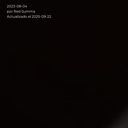
2023-08-04
por Red Summa
Actualizado el 2025-09-22