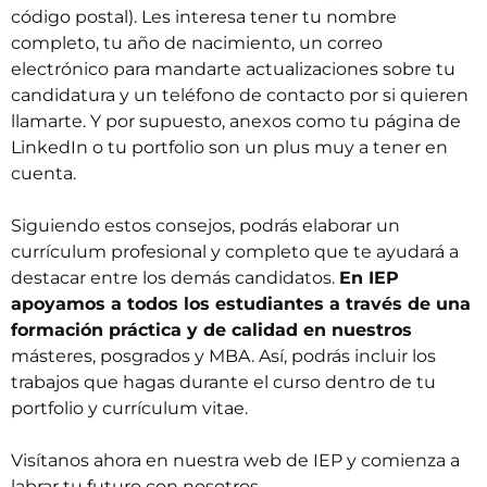
código postal). Les interesa tener tu nombre
completo, tu año de nacimiento, un correo
electrónico para mandarte actualizaciones sobre tu
candidatura y un teléfono de contacto por si quieren
llamarte. Y por supuesto, anexos como tu página de
LinkedIn o tu portfolio son un plus muy a tener en
cuenta.
Siguiendo estos consejos, podrás elaborar un
currículum profesional y completo que te ayudará a
destacar entre los demás candidatos.
En IEP
apoyamos a todos los estudiantes a través de una
formación práctica y de calidad en nuestros
másteres, posgrados y MBA
. Así, podrás incluir los
trabajos que hagas durante el curso dentro de tu
portfolio y currículum vitae.
Visítanos ahora en
nuestra web de IEP
y comienza a
labrar tu futuro con nosotros.