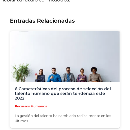
Entradas Relacionadas
6 Características del proceso de selección del
talento humano que serán tendencia este
2022
Recursos Humanos
La gestión del talento ha cambiado radicalmente en los
últimos…