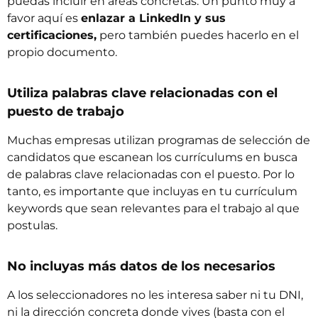
puedas incluir en áreas concretas. Un punto muy a
favor aquí es
enlazar a LinkedIn y sus
certificaciones,
pero también puedes hacerlo en el
propio documento.
Utiliza palabras clave relacionadas con el
puesto de trabajo
Muchas empresas utilizan programas de selección de
candidatos que escanean los currículums en busca
de palabras clave relacionadas con el puesto. Por lo
tanto, es importante que incluyas en tu currículum
keywords
que sean relevantes para el trabajo al que
postulas.
No incluyas más datos de los necesarios
A los seleccionadores no les interesa saber ni tu DNI,
ni la dirección concreta donde vives (basta con el