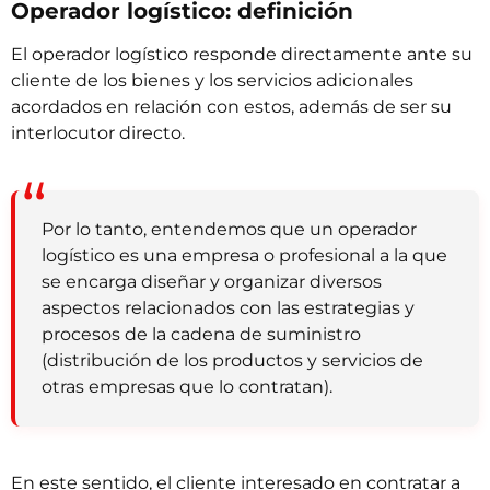
Operador logístico: definición
El operador logístico responde directamente ante su
cliente de los bienes y los servicios adicionales
acordados en relación con estos, además de ser su
interlocutor directo.
Por lo tanto, entendemos que un operador
logístico es una empresa o profesional a la que
se encarga diseñar y organizar diversos
aspectos relacionados con las estrategias y
procesos de la cadena de suministro
(distribución de los productos y servicios de
otras empresas que lo contratan).
En este sentido, el cliente interesado en contratar a