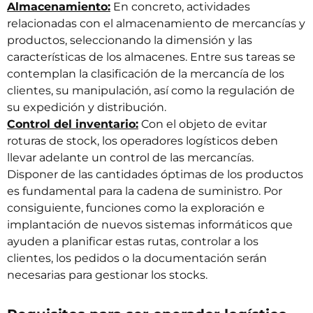
Almacenamiento:
En concreto, actividades
relacionadas con el almacenamiento de mercancías y
productos, seleccionando la dimensión y las
características de los almacenes. Entre sus tareas se
contemplan la clasificación de la mercancía de los
clientes, su manipulación, así como la regulación de
su expedición y distribución.
Control del inventario:
Con el objeto de
evitar
roturas de stock
, los operadores logísticos deben
llevar adelante un control de las mercancías.
Disponer de las cantidades óptimas de los productos
es fundamental para la cadena de suministro. Por
consiguiente, funciones como la exploración e
implantación de nuevos sistemas informáticos que
ayuden a planificar estas rutas, controlar a los
clientes, los pedidos o la documentación serán
necesarias para gestionar
los stocks
.