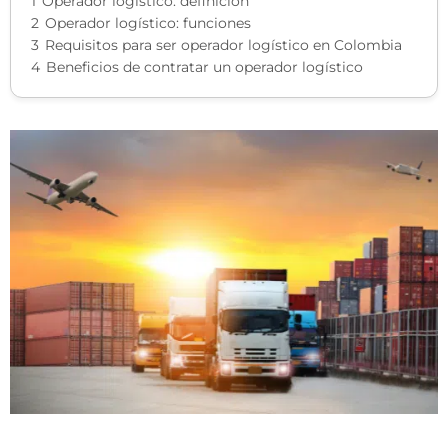
1
Operador logístico: definición
2
Operador logístico: funciones
3
Requisitos para ser operador logístico en Colombia
4
Beneficios de contratar un operador logístico