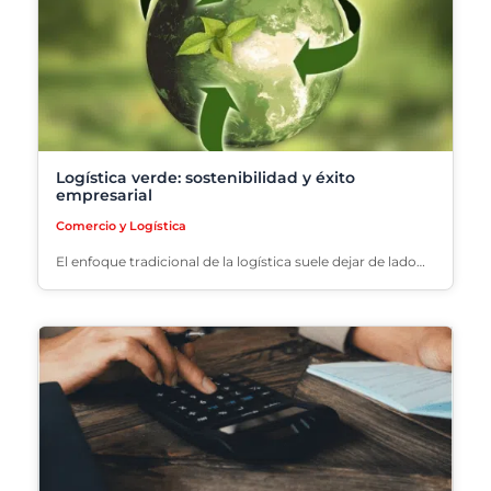
Logística verde: sostenibilidad y éxito
empresarial
Comercio y Logística
El enfoque tradicional de la logística suele dejar de lado…