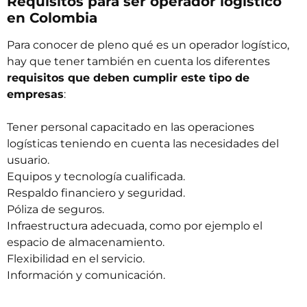
Requisitos para ser operador logístico
en Colombia
Para conocer de pleno qué es un operador logístico,
hay que tener también en cuenta los diferentes
requisitos que deben cumplir este tipo de
empresas
:
Tener personal capacitado en las operaciones
logísticas teniendo en cuenta las necesidades del
usuario.
Equipos y tecnología cualificada.
Respaldo financiero y seguridad.
Póliza de seguros.
Infraestructura adecuada, como por ejemplo el
espacio de almacenamiento.
Flexibilidad en el servicio.
Información y comunicación.