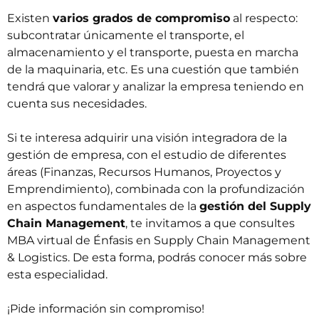
Existen
varios grados de compromiso
al respecto:
subcontratar únicamente el transporte, el
almacenamiento y el transporte, puesta en marcha
de la maquinaria, etc. Es una cuestión que también
tendrá que valorar y analizar la empresa teniendo en
cuenta sus necesidades.
Si te interesa adquirir una visión integradora de la
gestión de empresa, con el estudio de diferentes
áreas (Finanzas, Recursos Humanos, Proyectos y
Emprendimiento), combinada con la profundización
en aspectos fundamentales de la
gestión del Supply
Chain Management
, te invitamos a que consultes
MBA virtual de Énfasis en Supply Chain Management
& Logistics
. De esta forma, podrás conocer más sobre
esta especialidad.
¡Pide información sin compromiso!