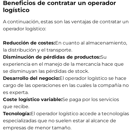
Beneficios de contratar un operador
logístico
A continuación, estas son las ventajas de contratar un
operador logístico:
Reducción de costes:
En cuanto al almacenamiento,
la distribución y el transporte.
Disminución de pérdidas de productos:
Su
experiencia en el manejo de la mercancía hace que
se disminuyan las pérdidas de stock.
Desarrollo del negocio:
El operador logístico se hace
cargo de las operaciones en las cuales la compañía no
es experta.
Coste logístico variable:
Se paga por los servicios
que recibe.
Tecnología:
El operador logístico accede a tecnologías
especializadas que no suelen estar al alcance de
empresas de menor tamaño.