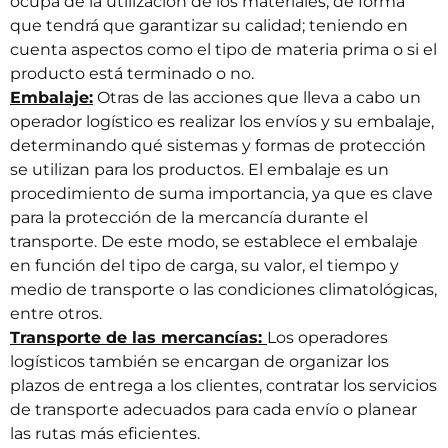
ocupa de la utilización de los materiales, de forma
que tendrá que garantizar su calidad; teniendo en
cuenta aspectos como el tipo de materia prima o si el
producto está terminado o no.
Embalaje:
Otras de las acciones que lleva a cabo un
operador logístico es realizar los envíos y su embalaje,
determinando qué sistemas y formas de protección
se utilizan para los productos. El embalaje es un
procedimiento de suma importancia, ya que es clave
para la protección de la mercancía durante el
transporte. De este modo, se establece el embalaje
en función del tipo de carga, su valor, el tiempo y
medio de transporte o las condiciones climatológicas,
entre otros.
Transporte de las mercancías:
Los operadores
logísticos también se encargan de organizar los
plazos de entrega a los clientes, contratar los servicios
de transporte adecuados para cada envío o planear
las rutas más eficientes.