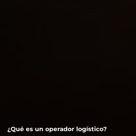
¿Qué es un operador logístico?