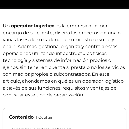
Un
operador logístico
es la empresa que, por
encargo de su cliente, diseña los procesos de una o
varias fases de su cadena de suministro o
supply
chain
. Además, gestiona, organiza y controla estas
operaciones utilizando infraestructuras físicas,
tecnología y sistemas de información propios o
ajenos, sin tener en cuenta si presta o no los servicios
con medios propios o subcontratados. En este
artículo, ahondamos en qué es un operador logístico,
a través de sus funciones, requisitos y ventajas de
contratar este tipo de organización.
Contenido
Ocultar