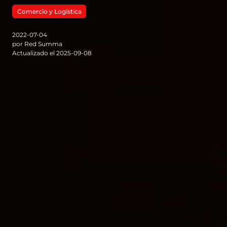
Comercio y Logística
2022-07-04
por Red Summa
Actualizado el 2025-09-08