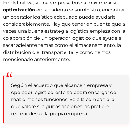
En definitiva, si una empresa busca maximizar su
optimización
en la cadena de suministro, encontrar
un operador logístico adecuado puede ayudarle
considerablemente. Hay que tener en cuenta que a
veces una buena estrategia logística empieza con la
colaboración de un operador logístico que ayude a
sacar adelante temas como el almacenamiento, la
distribución o el transporte, tal y como hemos
mencionado anteriormente.
Según el acuerdo que alcancen empresa y
operador logístico, este se podrá encargar de
más o menos funciones. Será la compañía la
que valore si algunas acciones las prefiere
realizar desde la propia empresa.