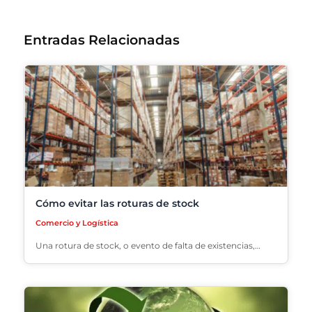
Entradas Relacionadas
Cómo evitar las roturas de stock
Comercio y Logística
Una rotura de stock, o evento de falta de existencias,…