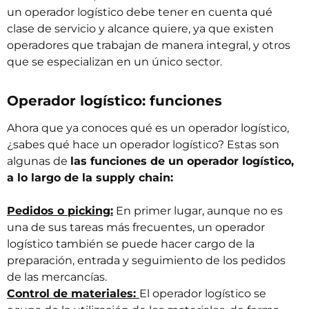
un operador logístico debe tener en cuenta qué
clase de servicio y alcance quiere, ya que existen
operadores que trabajan de manera integral, y otros
que se especializan en un único sector.
Operador logístico: funciones
Ahora que ya conoces qué es un operador logístico,
¿sabes qué hace un operador logístico? Estas son
algunas de
las funciones de un operador logístico,
a lo largo de la supply chain:
Pedidos o picking:
En primer lugar, aunque no es
una de sus tareas más frecuentes, un operador
logístico también se puede hacer cargo de la
preparación, entrada y seguimiento de los pedidos
de las mercancías.
Control de materiales:
El operador logístico se