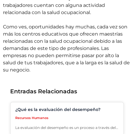
trabajadores cuentan con alguna actividad
relacionada con la salud ocupacional.
Como ves, oportunidades hay muchas, cada vez son
más los centros educativos que ofrecen
maestrías
relacionadas con la salud ocupacional
debido a las
demandas de este tipo de profesionales. Las
empresas no pueden permitirse pasar por alto la
salud de tus trabajadores, que a la larga es la salud de
su negocio.
Entradas Relacionadas
¿Qué es la evaluación del desempeño?
Recursos Humanos
La evaluación del desempeño es un proceso a través del…