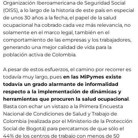
Organización Iberoamericana de Seguridad Social
(OISS), a lo largo de la historia de este país en especial
de unos 30 años a la fecha, el papel de la salud
ocupacional ha cobrado cada vez más relevancia, no
solamente en el marco legal, también en el
comportamiento de las empresas y los trabajadores,
generando una mejor calidad de vida para la
población activa de Colombia.
A pesar de estos esfuerzos, el camino por recorrer es
todavía muy largo, pues
en las MiPymes existe
todavía un grado alarmante de informalidad
respecto a la implementación de dinámicas y
herramientas que procuren la salud ocupacional
.
Basta con echar un vistazo a la Primera Encuesta
Nacional de Condiciones de Salud y Trabajo de
Colombia (realizada por el Ministerio de la Protección
Social de Bogotá) para percatarnos de que sólo el
44% de los centros de trabajo con menos de 50