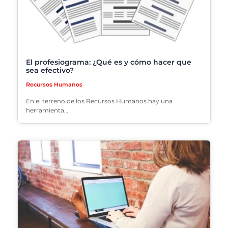
El profesiograma: ¿Qué es y cómo hacer que
sea efectivo?
Recursos Humanos
En el terreno de los Recursos Humanos hay una
herramienta…