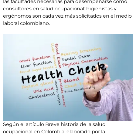
las facultades necesarias para desempeñarse como
consultores en salud ocupacional: higienistas y
ergónomos son cada vez más solicitados en el medio
laboral colombiano.
Según el artículo Breve historia de la salud
ocupacional en Colombia, elaborado por la