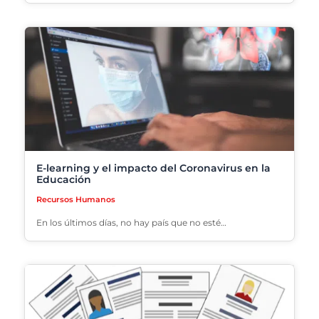
E-learning y el impacto del Coronavirus en la
Educación
Recursos Humanos
En los últimos días, no hay país que no esté…