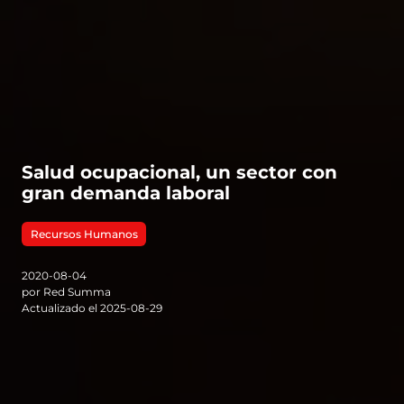
Salud ocupacional, un sector con
gran demanda laboral
Recursos Humanos
2020-08-04
por Red Summa
Actualizado el 2025-08-29