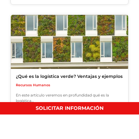
¿Qué es la logística verde? Ventajas y ejemplos
Recursos Humanos
En este artículo veremos en profundidad qué es la
logística…
SOLICITAR INFORMACIÓN