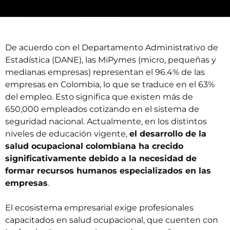
De acuerdo con el Departamento Administrativo de
Estadística (DANE), las MiPymes (micro, pequeñas y
medianas empresas) representan el 96.4% de las
empresas en Colombia, lo que se traduce en el 63%
del empleo. Esto significa que existen más de
650,000 empleados cotizando en el sistema de
seguridad nacional. Actualmente, en los distintos
niveles de educación vigente,
el desarrollo de la
salud ocupacional colombiana ha crecido
significativamente debido a la necesidad de
formar recursos humanos especializados en las
empresas
.
El ecosistema empresarial exige profesionales
capacitados en salud ocupacional, que cuenten con