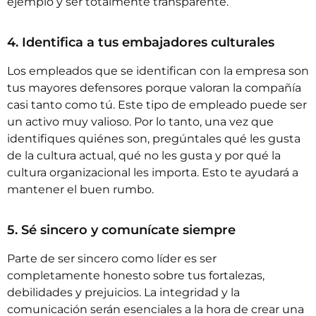
ejemplo y ser totalmente transparente.
4. Identifica a tus embajadores culturales
Los empleados que se identifican con la empresa son
tus mayores defensores porque valoran la compañía
casi tanto como tú. Este tipo de empleado puede ser
un activo muy valioso. Por lo tanto, una vez que
identifiques quiénes son, pregúntales qué les gusta
de la cultura actual, qué no les gusta y por qué la
cultura organizacional les importa. Esto te ayudará a
mantener el buen rumbo.
5. Sé sincero y comunícate siempre
Parte de ser sincero como líder es ser
completamente honesto sobre tus fortalezas,
debilidades y prejuicios. La integridad y la
comunicación serán esenciales a la hora de crear una