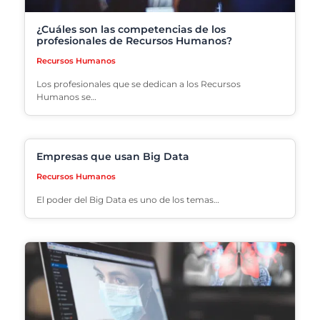
¿Cuáles son las competencias de los
profesionales de Recursos Humanos?
Recursos Humanos
Los profesionales que se dedican a los Recursos
Humanos se…
Empresas que usan Big Data
Recursos Humanos
El poder del Big Data es uno de los temas…