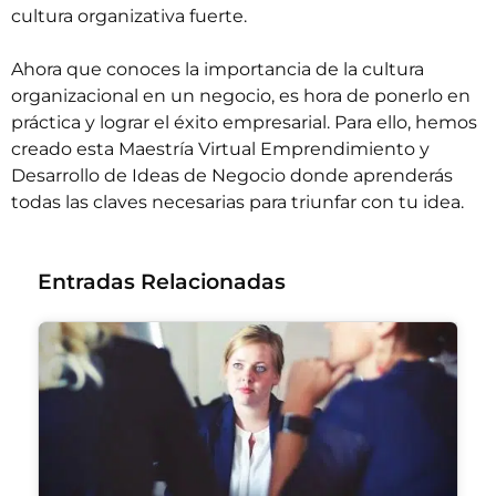
cultura organizativa fuerte.
Ahora que conoces la importancia de la cultura
organizacional en un negocio, es hora de ponerlo en
práctica y lograr el éxito empresarial. Para ello, hemos
creado esta
Maestría Virtual Emprendimiento y
Desarrollo de Ideas de Negocio
donde aprenderás
todas las claves necesarias para triunfar con tu idea.
Entradas Relacionadas