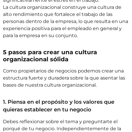
significativamente el estrés en el trabajo.
La cultura organizacional construye una cultura de
alto rendimiento que fortalece el trabajo de las
personas dentro de la empresa, lo que resulta en una
experiencia positiva para el empleado en general y
para la empresa en su conjunto.
5 pasos para crear una cultura
organizacional sólida
Como propietarios de negocios podemos crear una
estructura fuerte y duradera sobre la que asentar las
bases de nuestra cultura organizacional.
1. Piensa en el propósito y los valores que
quieras establecer en tu negocio
Debes reflexionar sobre el tema y preguntarte el
porqué de tu negocio. Independientemente de la