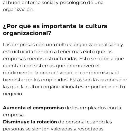
al buen entorno social y psicológico de una
organización.
¿Por qué es importante la cultura
organizacional?
Las empresas con una cultura organizacional sana y
estructurada tienden a tener más éxito que las
empresas menos estructuradas. Esto se debe a que
cuentan con sistemas que promueven el
rendimiento, la productividad, el compromiso y el
bienestar de los empleados. Estas son las razones por
las que la cultura organizacional es importante en tu
negocio:
Aumenta el compromiso
de los empleados con la
empresa.
Disminuye la rotación
de personal cuando las
personas se sienten valoradas y respetadas.