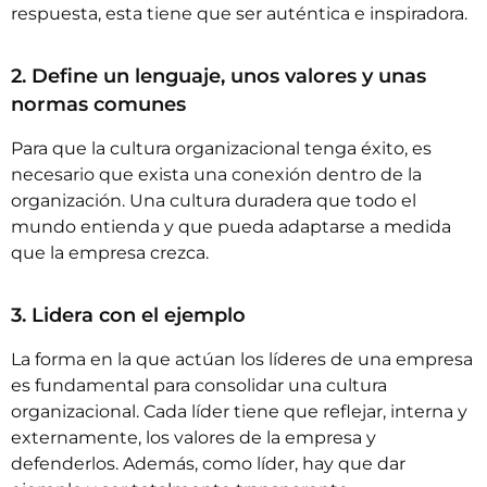
respuesta, esta tiene que ser auténtica e inspiradora.
2. Define un lenguaje, unos valores y unas
normas comunes
Para que la cultura organizacional tenga éxito, es
necesario que exista una conexión dentro de la
organización. Una cultura duradera que todo el
mundo entienda y que pueda adaptarse a medida
que la empresa crezca.
3. Lidera con el ejemplo
La forma en la que actúan los líderes de una empresa
es fundamental para consolidar una cultura
organizacional. Cada líder tiene que reflejar, interna y
externamente, los valores de la empresa y
defenderlos. Además, como líder, hay que dar