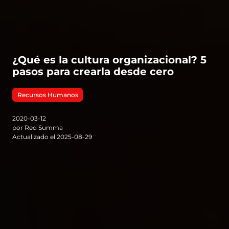
¿Qué es la cultura organizacional? 5
pasos para crearla desde cero
Recursos Humanos
2020-03-12
por Red Summa
Actualizado el 2025-08-29