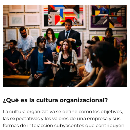
¿Qué es la cultura organizacional?
La cultura organizativa se define como los objetivos,
las expectativas y los valores de una empresa y sus
formas de interacción subyacentes que contribuyen