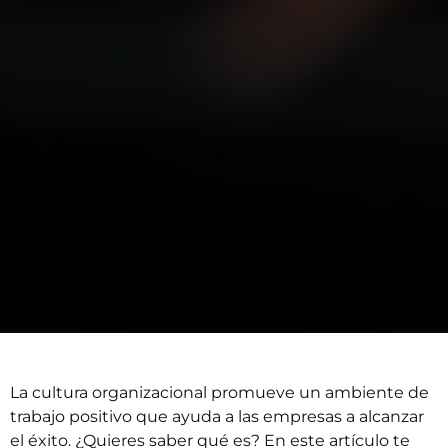
La cultura organizacional promueve un ambiente de
trabajo positivo que ayuda a las empresas a alcanzar
el éxito. ¿Quieres saber qué es? En este artículo te