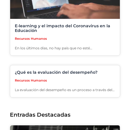
E-learning y el impacto del Coronavirus en la
Educación
Recursos Humanos
En los últimos días, no hay país que no esté…
¿Qué es la evaluación del desempeño?
Recursos Humanos
La evaluación del desempeño es un proceso a través del…
Entradas Destacadas