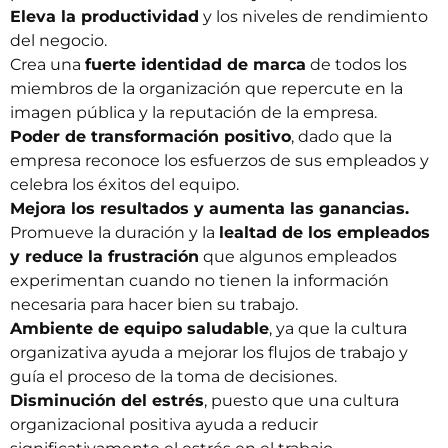
Eleva la productividad
y los niveles de rendimiento
del negocio.
Crea una
fuerte identidad de marca
de todos los
miembros de la organización que repercute en la
imagen pública y la reputación de la empresa.
Poder de transformación positivo
, dado que la
empresa reconoce los esfuerzos de sus empleados y
celebra los éxitos del equipo.
Mejora los resultados y aumenta las ganancias.
Promueve la duración y la
lealtad de los empleados
y reduce la frustración
que algunos empleados
experimentan cuando no tienen la información
necesaria para hacer bien su trabajo.
Ambiente de equipo saludable
, ya que la cultura
organizativa ayuda a mejorar los flujos de trabajo y
guía el proceso de la toma de decisiones.
Disminución del estrés
, puesto que una cultura
organizacional positiva ayuda a reducir