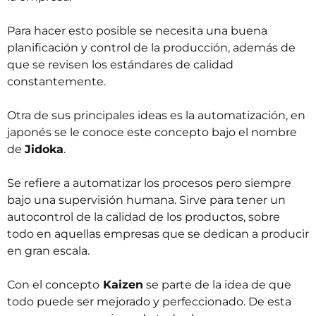
Para hacer esto posible se necesita una buena
planificación y control de la producción, además de
que se revisen los estándares de calidad
constantemente.
Otra de sus principales ideas es la automatización, en
japonés se le conoce este concepto bajo el nombre
de
Jidoka
.
Se refiere a automatizar los procesos pero siempre
bajo una supervisión humana. Sirve para tener un
autocontrol de la calidad de los productos, sobre
todo en aquellas empresas que se dedican a producir
en gran escala.
Con el concepto
Kaizen
se parte de la idea de que
todo puede ser mejorado y perfeccionado. De esta