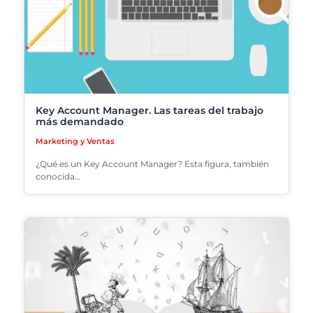
Key Account Manager. Las tareas del trabajo
más demandado
Marketing y Ventas
¿Qué es un Key Account Manager? Esta figura, también
conocida…