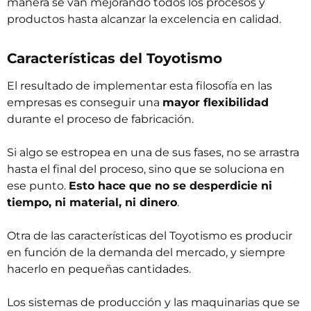
manera se van mejorando todos los procesos y
productos hasta alcanzar la excelencia en calidad.
Características del Toyotismo
El resultado de implementar esta filosofía en las
empresas es conseguir una
mayor flexibilidad
durante el proceso de fabricación.
Si algo se estropea en una de sus fases, no se arrastra
hasta el final del proceso, sino que se soluciona en
ese punto.
Esto hace que no se desperdicie ni
tiempo, ni material, ni dinero
.
Otra de las características del Toyotismo es producir
en función de la demanda del mercado, y siempre
hacerlo en pequeñas cantidades.
Los sistemas de producción y las maquinarias que se