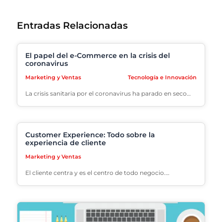
Entradas Relacionadas
El papel del e-Commerce en la crisis del
coronavirus
Marketing y Ventas
Tecnología e Innovación
La crisis sanitaria por el coronavirus ha parado en seco…
Customer Experience: Todo sobre la
experiencia de cliente
Marketing y Ventas
El cliente centra y es el centro de todo negocio.…