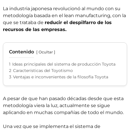
La industria japonesa revolucionó al mundo con su
metodología basada en el lean manufacturing, con la
que se trataba de
reducir el despilfarro de los
recursos de las empresas.
Contenido
Ocultar
1
Ideas principales del sistema de producción Toyota
2
Características del Toyotismo
3
Ventajas e inconvenientes de la filosofía Toyota
A pesar de que han pasado décadas desde que esta
metodología viera la luz, actualmente se sigue
aplicando en muchas compañías de todo el mundo.
Una vez que se implementa el sistema de