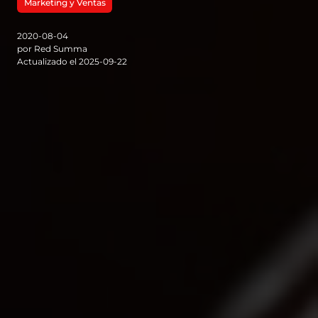
Marketing y Ventas
2020-08-04
por Red Summa
Actualizado el 2025-09-22