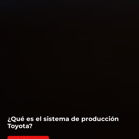
¿Qué es el sistema de producción
Toyota?