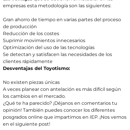
empresas esta metodología son las siguientes:
Gran ahorro de tiempo en varias partes del proceso
de producción
Reducción de los costes
Suprimir movimientos innecesarios
Optimización del uso de las tecnologías
Se detectan y satisfacen las necesidades de los
clientes rápidamente
Desventajas del Toyotismo:
No existen piezas únicas
A veces planear con antelación es más difícil según
los cambios en el mercado.
¿Qué te ha parecido? ¡Déjanos en comentarios tu
opinión! También puedes conocer los diferentes
posgrados online
que impartimos en IEP. ¡Nos vemos
en el siguiente post!