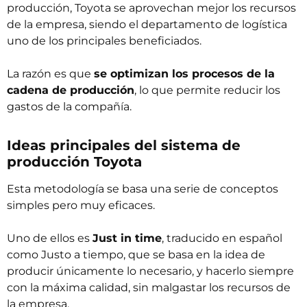
producción, Toyota se aprovechan mejor los recursos
de la empresa, siendo el departamento de logística
uno de los principales beneficiados.
La razón es que
se optimizan los procesos de la
cadena de producción
, lo que permite reducir los
gastos de la compañía.
Ideas principales del sistema de
producción Toyota
Esta metodología se basa una serie de conceptos
simples pero muy eficaces.
Uno de ellos es 
Just in time
, traducido en español
como Justo a tiempo, que se basa en la idea de
producir únicamente lo necesario, y hacerlo siempre
con la máxima calidad, sin malgastar los recursos de
la empresa.