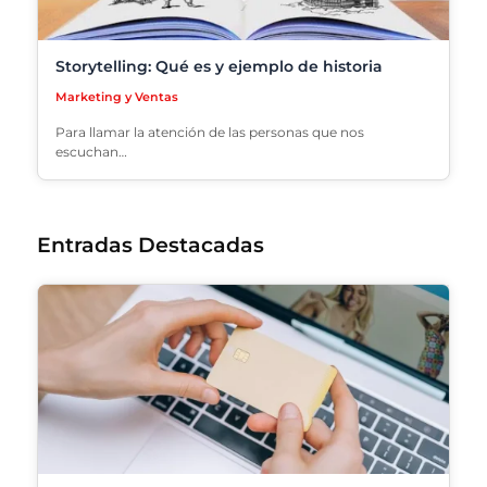
Storytelling: Qué es y ejemplo de historia
Marketing y Ventas
Para llamar la atención de las personas que nos
escuchan…
Entradas Destacadas