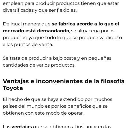
emplean para producir productos tienen que estar
diversificadas y que ser flexibles.
De igual manera que
se fabrica acorde a lo que el
mercado está demandando
, se almacena pocos
productos, ya que todo lo que se produce va directo
a los puntos de venta.
Se trata de producir a bajo coste y en pequeñas
cantidades de varios productos.
Ventajas e inconvenientes de la filosofía
Toyota
El hecho de que se haya extendido por muchos
países del mundo es por los beneficios que se
obtienen con este modo de operar.
Las
ventajas
que se obtienen al instaurar en las