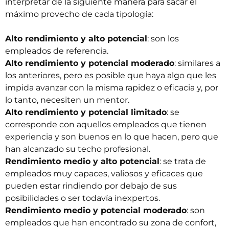
interpretar de la siguiente manera para sacar el
máximo provecho de cada tipología:
Alto rendimiento y alto potencial
: son los
empleados de referencia.
Alto rendimiento y potencial moderado
: similares a
los anteriores, pero es posible que haya algo que les
impida avanzar con la misma rapidez o eficacia y, por
lo tanto, necesiten un mentor.
Alto rendimiento y potencial limitado
: se
corresponde con aquellos empleados que tienen
experiencia y son buenos en lo que hacen, pero que
han alcanzado su techo profesional.
Rendimiento medio y alto potencial
: se trata de
empleados muy capaces, valiosos y eficaces que
pueden estar rindiendo por debajo de sus
posibilidades o ser todavía inexpertos.
Rendimiento medio y potencial moderado
: son
empleados que han encontrado su zona de confort,