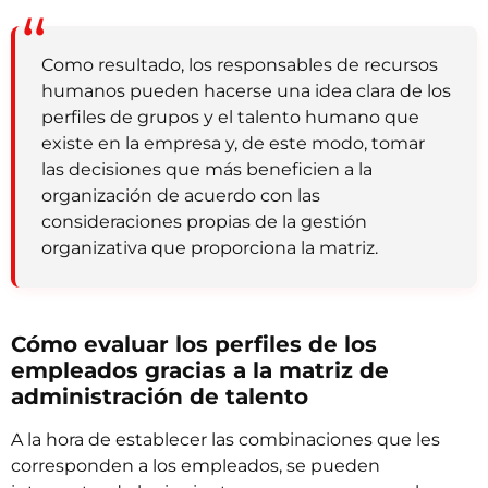
Como resultado, los responsables de recursos
humanos pueden hacerse una idea clara de los
perfiles de grupos y el talento humano que
existe en la empresa y, de este modo, tomar
las decisiones que más beneficien a la
organización de acuerdo con las
consideraciones propias de la gestión
organizativa que proporciona la matriz.
Cómo evaluar los perfiles de los
empleados gracias a la matriz de
administración de talento
A la hora de establecer las combinaciones que les
corresponden a los empleados, se pueden