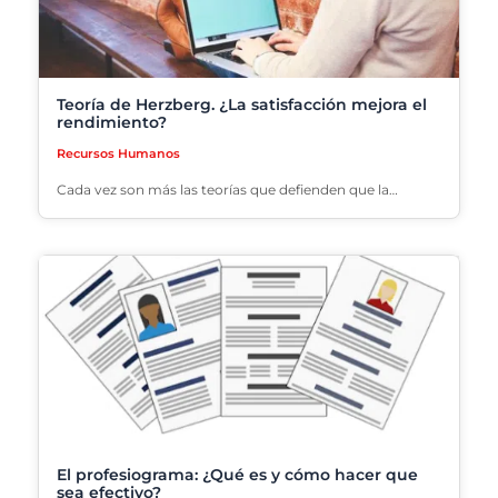
Teoría de Herzberg. ¿La satisfacción mejora el
rendimiento?
Recursos Humanos
Cada vez son más las teorías que defienden que la…
El profesiograma: ¿Qué es y cómo hacer que
sea efectivo?