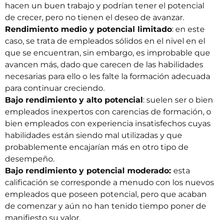
hacen un buen trabajo y podrían tener el potencial
de crecer, pero no tienen el deseo de avanzar.
Rendimiento medio y potencial limitado
: en este
caso, se trata de empleados sólidos en el nivel en el
que se encuentran, sin embargo, es improbable que
avancen más, dado que carecen de las habilidades
necesarias para ello o les falte la formación adecuada
para continuar creciendo.
Bajo rendimiento y alto potencial
: suelen ser o bien
empleados inexpertos con carencias de formación, o
bien empleados con experiencia insatisfechos cuyas
habilidades están siendo mal utilizadas y que
probablemente encajarían más en otro tipo de
desempeño.
Bajo rendimiento y potencial moderado:
esta
calificación se corresponde a menudo con los nuevos
empleados que poseen potencial, pero que acaban
de comenzar y aún no han tenido tiempo poner de
manifiesto su valor.