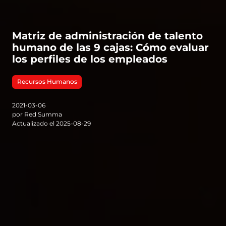
Matriz de administración de talento
humano de las 9 cajas: Cómo evaluar
los perfiles de los empleados
Recursos Humanos
2021-03-06
por Red Summa
Actualizado el 2025-08-29