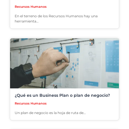
Recursos Humanos
En el terreno de los Recursos Humanos hay una
herramienta…
¿Qué es un Business Plan o plan de negocio?
Recursos Humanos
Un plan de negocio es la hoja de ruta de…