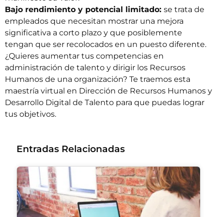
Bajo rendimiento y potencial limitado:
se trata de
empleados que necesitan mostrar una mejora
significativa a corto plazo y que posiblemente
tengan que ser recolocados en un puesto diferente.
¿Quieres aumentar tus competencias en
administración de talento y dirigir los Recursos
Humanos de una organización? Te traemos esta
maestría virtual en Dirección de Recursos Humanos y
Desarrollo Digital de Talento
para que puedas lograr
tus objetivos.
Entradas Relacionadas