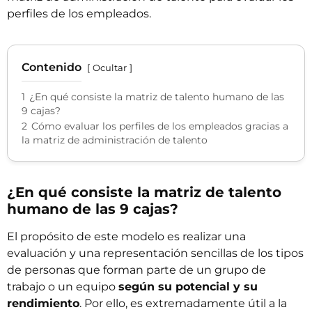
perfiles de los empleados.
Contenido
Ocultar
1
¿En qué consiste la matriz de talento humano de las
9 cajas?
2
Cómo evaluar los perfiles de los empleados gracias a
la matriz de administración de talento
¿En qué consiste la matriz de talento
humano de las 9 cajas?
El propósito de este modelo es realizar una
evaluación y una representación sencillas de los tipos
de personas que forman parte de un grupo de
trabajo o un equipo
según su potencial y su
rendimiento
. Por ello, es extremadamente útil a la