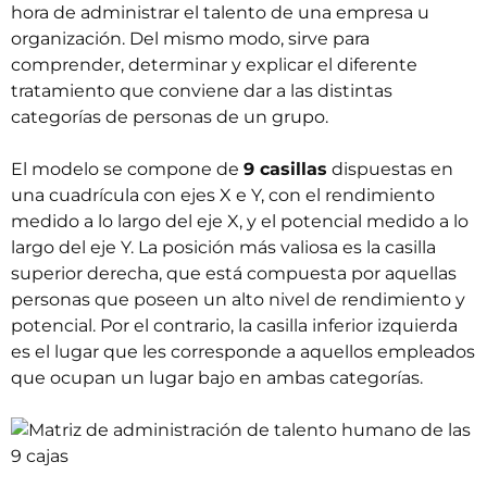
hora de administrar el talento de una empresa u
organización. Del mismo modo, sirve para
comprender, determinar y explicar el diferente
tratamiento que conviene dar a las distintas
categorías de personas de un grupo.
El modelo se compone de
9 casillas
dispuestas en
una cuadrícula con ejes X e Y, con el rendimiento
medido a lo largo del eje X, y el potencial medido a lo
largo del eje Y. La posición más valiosa es la casilla
superior derecha, que está compuesta por aquellas
personas que poseen un alto nivel de rendimiento y
potencial. Por el contrario, la casilla inferior izquierda
es el lugar que les corresponde a aquellos empleados
que ocupan un lugar bajo en ambas categorías.