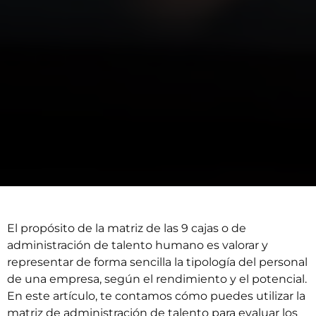
El propósito de la matriz de las 9 cajas o de
administración de talento humano es valorar y
representar de forma sencilla la tipología del personal
de una empresa, según el rendimiento y el potencial.
En este artículo, te contamos cómo puedes utilizar la
matriz de administración de talento para evaluar los