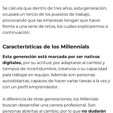
Se calcula que dentro de tres años, esta generación,
ocupará un tercio de los puestos de trabajo,
provocando que las empresas tengan que hacer
frente a una serie de retos, los cuáles explicaremos a
continuación:
Características de los Millennials
Esta generación está marcada por ser nativos
digitales,
por su actitud, por adaptarse al cambio y
tiempos de incertidumbre, creativos o su capacidad
para trabajar en equipo. Además son personas
autodidactas, capaces de hacer varias tareas a la vez y
con un perfil emprendedor.
A diferencia de otras generaciones, los Millenials
buscan desarrollar una carrera profesional. Son
personas abiertas al cambio, por lo que
no dudarán