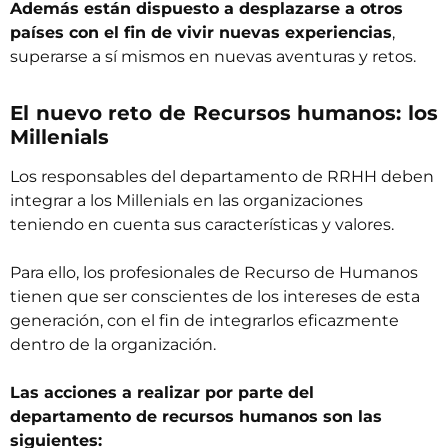
Además están dispuesto a desplazarse a otros
países con el fin de vivir nuevas experiencias
,
superarse a sí mismos en nuevas aventuras y retos.
El nuevo reto de Recursos humanos: los
Millenials
Los responsables del departamento de RRHH deben
integrar a los Millenials en las organizaciones
teniendo en cuenta sus características y valores.
Para ello, los profesionales de Recurso de Humanos
tienen que ser conscientes de los intereses de esta
generación, con el fin de integrarlos eficazmente
dentro de la organización.
Las acciones a realizar por parte del
departamento de recursos humanos son las
siguientes: