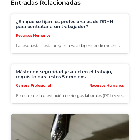
Entradas Relacionadas
¿En que se fijan los profesionales de RRHH
para contratar a un trabajador?
Recursos Humanos
La respuesta a esta pregunta va a depender de muchos…
Máster en seguridad y salud en el trabajo,
requisito para estos 5 empleos
Carrera Profesional
Recursos Humanos
El sector de la prevención de riesgos laborales (PRL) vive…