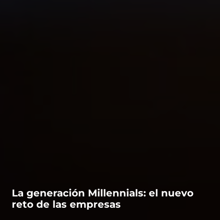
La generación Millennials: el nuevo
reto de las empresas