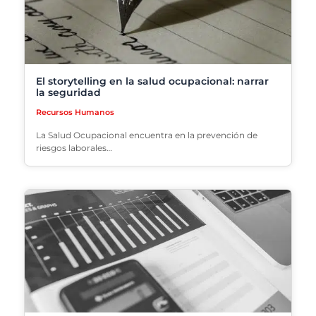
El storytelling en la salud ocupacional: narrar
la seguridad
Recursos Humanos
La Salud Ocupacional encuentra en la prevención de
riesgos laborales…