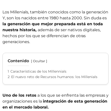
Los Millenials, también conocidos como la generación
Y, son los nacidos entre 1980 hasta 2000. Sin duda es
la generación que mejor preparada está en toda
nuestra historia,
además de ser nativos digitales,
hechos por los que se diferencian de otras
generaciones.
Contenido
Ocultar
1
Características de los Millennials
2
El nuevo reto de Recursos humanos: los Millenials
Uno de los retos
a los que se enfrenta las empresas y
organizaciones es la
integración de esta generación
en el mercado laboral.