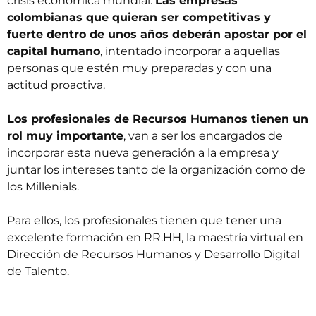
crisis económica mundial.
Las empresas
colombianas que quieran ser competitivas y
fuerte dentro de unos años deberán apostar por el
capital humano
, intentado incorporar a aquellas
personas que estén muy preparadas y con una
actitud proactiva.
Los profesionales de Recursos Humanos tienen un
rol muy importante
, van a ser los encargados de
incorporar esta nueva generación a la empresa y
juntar los intereses tanto de la organización como de
los Millenials.
Para ellos, los profesionales tienen que tener una
excelente formación en RR.HH, la
maestría virtual en
Dirección de Recursos Humanos y Desarrollo Digital
de Talento
.