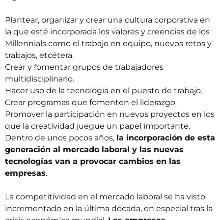
Plantear, organizar y crear una cultura corporativa en
la que esté incorporada los valores y creencias de los
Millennials como el trabajo en equipo, nuevos retos y
trabajos, etcétera.
Crear y fomentar grupos de trabajadores
multidisciplinario.
Hacer uso de la tecnología en el puesto de trabajo.
Crear programas que fomenten el liderazgo
Promover la participación en nuevos proyectos en los
que la creatividad juegue un papel importante.
Dentro de unos pocos años,
la incorporación de esta
generación al mercado laboral y las nuevas
tecnologías van a provocar cambios en las
empresas
.
La competitividad en el mercado laboral se ha visto
incrementado en la última década, en especial tras la