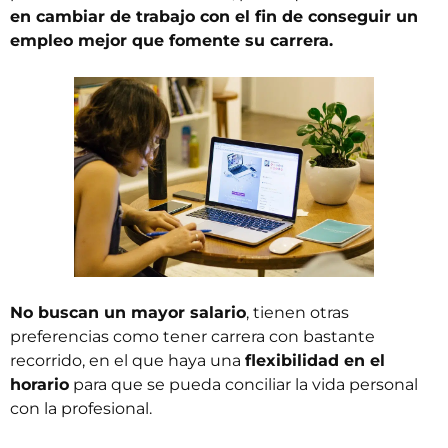
en cambiar de trabajo con el fin de conseguir un
empleo mejor que fomente su carrera.
No buscan un mayor salario
, tienen otras
preferencias como tener carrera con bastante
recorrido, en el que haya una
flexibilidad en el
horario
para que se pueda conciliar la vida personal
con la profesional.