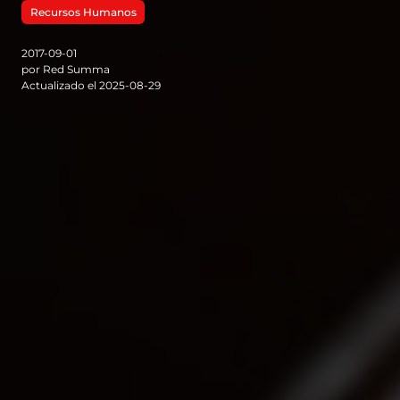
Recursos Humanos
2017-09-01
por Red Summa
Actualizado el 2025-08-29