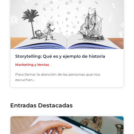
Storytelling: Qué es y ejemplo de historia
Marketing y Ventas
Para llamar la atención de las personas que nos
escuchan…
Entradas Destacadas