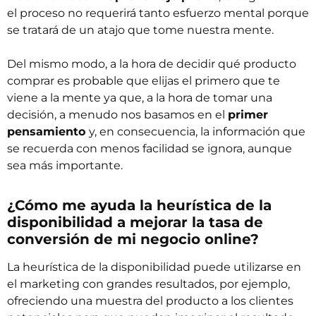
el proceso no requerirá tanto esfuerzo mental porque
se tratará de un atajo que tome nuestra mente.
Del mismo modo, a la hora de decidir qué producto
comprar es probable que elijas el primero que te
viene a la mente ya que, a la hora de tomar una
decisión, a menudo nos basamos en el
primer
pensamiento
y, en consecuencia, la información que
se recuerda con menos facilidad se ignora, aunque
sea más importante.
¿Cómo me ayuda la heurística de la
disponibilidad a mejorar la tasa de
conversión de mi negocio online?
La heurística de la disponibilidad puede utilizarse en
el marketing con grandes resultados, por ejemplo,
ofreciendo una muestra del producto a los clientes