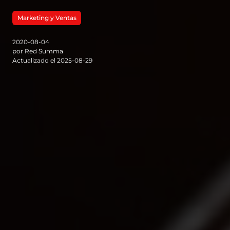
Marketing y Ventas
2020-08-04
por Red Summa
Actualizado el 2025-08-29