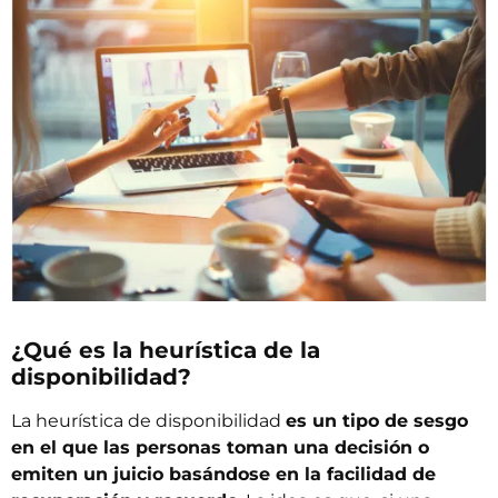
¿Qué es la heurística de la
disponibilidad?
La heurística de disponibilidad
es un tipo de sesgo
en el que las personas toman una decisión o
emiten un juicio basándose en la facilidad de