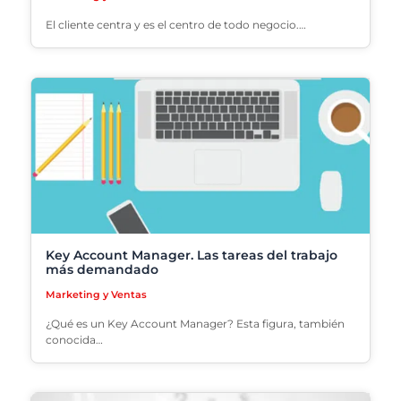
El cliente centra y es el centro de todo negocio.…
Key Account Manager. Las tareas del trabajo
más demandado
Marketing y Ventas
¿Qué es un Key Account Manager? Esta figura, también
conocida…