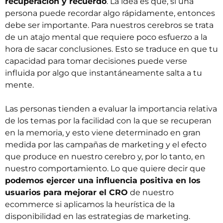
recuperación y recuerdo
. La idea es que, si una
persona puede recordar algo rápidamente, entonces
debe ser importante. Para nuestros cerebros se trata
de un atajo mental que requiere poco esfuerzo a la
hora de sacar conclusiones. Esto se traduce en que tu
capacidad para tomar decisiones puede verse
influida por algo que instantáneamente salta a tu
mente.
Las personas tienden a evaluar la importancia relativa
de los temas por la facilidad con la que se recuperan
en la memoria, y esto viene determinado en gran
medida por las campañas de marketing y el efecto
que produce en nuestro cerebro y, por lo tanto, en
nuestro comportamiento. Lo que quiere decir que
podemos ejercer una influencia positiva en los
usuarios para mejorar el CRO
de nuestro
ecommerce si aplicamos la heurística de la
disponibilidad en las estrategias de marketing.