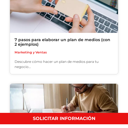
7 pasos para elaborar un plan de medios (con
2 ejemplos)
Marketing y Ventas
Descubre cómo hacer un plan de medios para tu
negocio…
SOLICITAR INFORMACIÓN