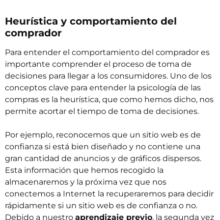
Heurística y comportamiento del
comprador
Para entender el comportamiento del comprador es
importante comprender el proceso de toma de
decisiones para llegar a los consumidores. Uno de los
conceptos clave para entender la psicología de las
compras es la heurística, que como hemos dicho, nos
permite acortar el tiempo de toma de decisiones.
Por ejemplo, reconocemos que un sitio web es de
confianza si está bien diseñado y no contiene una
gran cantidad de anuncios y de gráficos dispersos.
Esta información que hemos recogido la
almacenaremos y la próxima vez que nos
conectemos a Internet la recuperaremos para decidir
rápidamente si un sitio web es de confianza o no.
Debido a nuestro
aprendizaje previo
, la segunda vez