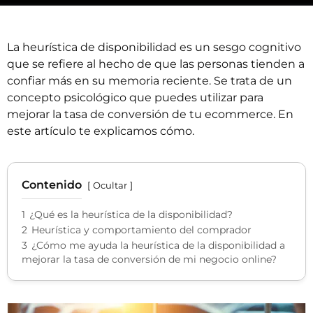
La heurística de disponibilidad es un sesgo cognitivo
que se refiere al hecho de que las personas tienden a
confiar más en su memoria reciente. Se trata de un
concepto psicológico que puedes utilizar para
mejorar la tasa de conversión de tu ecommerce. En
este artículo te explicamos cómo.
Contenido
Ocultar
1
¿Qué es la heurística de la disponibilidad?
2
Heurística y comportamiento del comprador
3
¿Cómo me ayuda la heurística de la disponibilidad a
mejorar la tasa de conversión de mi negocio online?