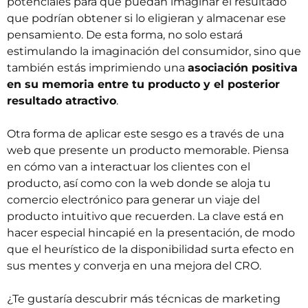
potenciales para que puedan imaginar el resultado
que podrían obtener si lo eligieran y almacenar ese
pensamiento. De esta forma, no solo estará
estimulando la imaginación del consumidor, sino que
también estás imprimiendo una
asociación positiva
en su memoria entre tu producto y el posterior
resultado atractivo
.
Otra forma de aplicar este sesgo es a través de una
web que presente un producto memorable. Piensa
en cómo van a interactuar los clientes con el
producto, así como con la web donde se aloja tu
comercio electrónico para generar un viaje del
producto intuitivo que recuerden. La clave está en
hacer especial hincapié en la presentación, de modo
que el heurístico de la disponibilidad surta efecto en
sus mentes y converja en una mejora del CRO.
¿Te gustaría descubrir más técnicas de marketing