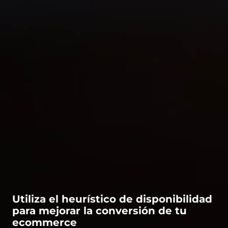
Utiliza el heurístico de disponibilidad
para mejorar la conversión de tu
ecommerce