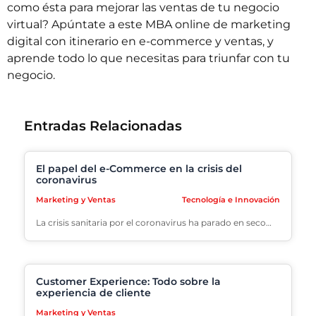
como ésta para mejorar las ventas de tu negocio
virtual? Apúntate a este
MBA online de marketing
digital con itinerario en e-commerce y ventas
,
y
aprende todo lo que necesitas para triunfar con tu
negocio.
Entradas Relacionadas
El papel del e-Commerce en la crisis del
coronavirus
Marketing y Ventas
Tecnología e Innovación
La crisis sanitaria por el coronavirus ha parado en seco…
Customer Experience: Todo sobre la
experiencia de cliente
Marketing y Ventas