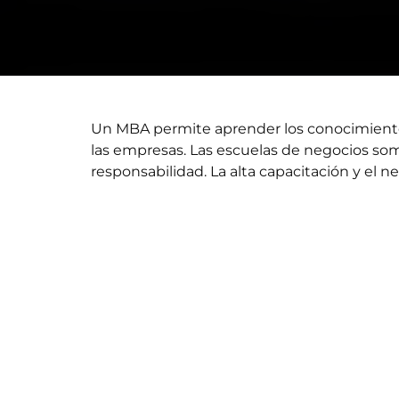
Un MBA permite aprender los conocimientos
las empresas. Las escuelas de negocios som
responsabilidad. La alta capacitación y el n