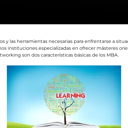
 y las herramientas necesarias para enfrentarse a situa
os instituciones especializadas en ofrecer másteres orie
etworking son dos características básicas de los MBA.