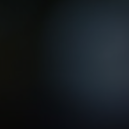
VER TODAS LAS MAESTRÍAS