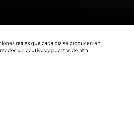
ciones reales que cada día se producen en
ntados a ejecutivos y puestos de alta