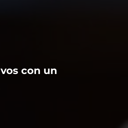
ivos con un