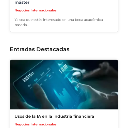
máster
Negocios Internacionales
Ya sea que estés interesado en una beca académica
basada…
Entradas Destacadas
Usos de la IA en la industria financiera
Negocios Internacionales