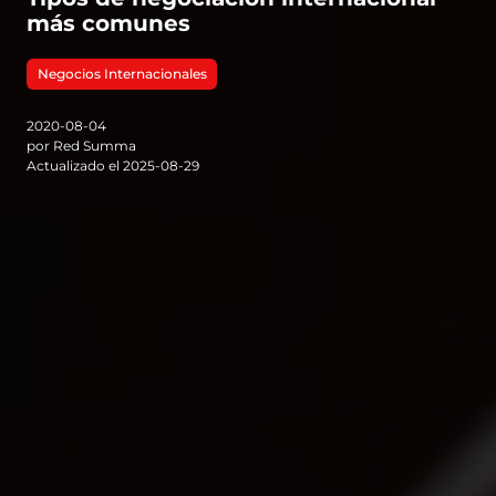
más comunes
Negocios Internacionales
2020-08-04
por Red Summa
Actualizado el 2025-08-29