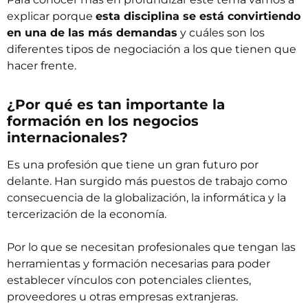
explicar porque
esta disciplina se está convirtiendo
en una de las más demandas
y cuáles son los
diferentes tipos de negociación a los que tienen que
hacer frente.
¿Por qué es tan importante la
formación en los negocios
internacionales?
Es una profesión que tiene un gran futuro por
delante. Han surgido más puestos de trabajo como
consecuencia de la globalización, la informática y la
tercerización de la economía.
Por lo que se necesitan profesionales que tengan las
herramientas y formación necesarias para poder
establecer vínculos con potenciales clientes,
proveedores u otras empresas extranjeras.