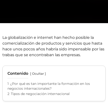
La globalización e internet han hecho posible la
comercialización de productos y servicios que hasta
hace unos pocos años habría sido impensable por las
trabas que se encontraban las empresas.
Contenido
Ocultar
1
¿Por qué es tan importante la formación en los
negocios internacionales?
2
Tipos de negociación internacional