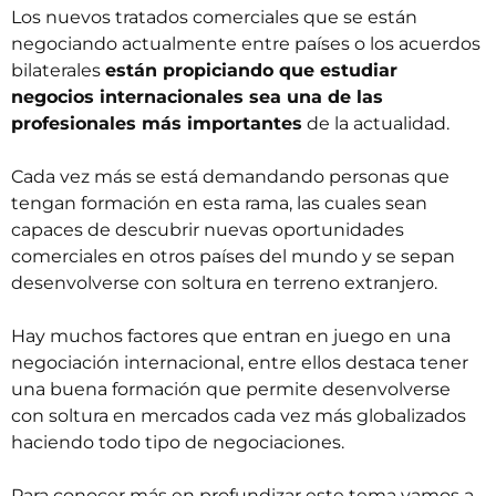
Los nuevos tratados comerciales que se están
negociando actualmente entre países o los acuerdos
bilaterales
están propiciando que estudiar
negocios internacionales sea una de las
profesionales más importantes
de la actualidad.
Cada vez más se está demandando personas que
tengan formación en esta rama, las cuales sean
capaces de descubrir nuevas oportunidades
comerciales en otros países del mundo y se sepan
desenvolverse con soltura en terreno extranjero.
Hay muchos factores que entran en juego en una
negociación internacional, entre ellos destaca tener
una buena formación que permite desenvolverse
con soltura en mercados cada vez más globalizados
haciendo todo tipo de negociaciones.
Para conocer más en profundizar este tema vamos a