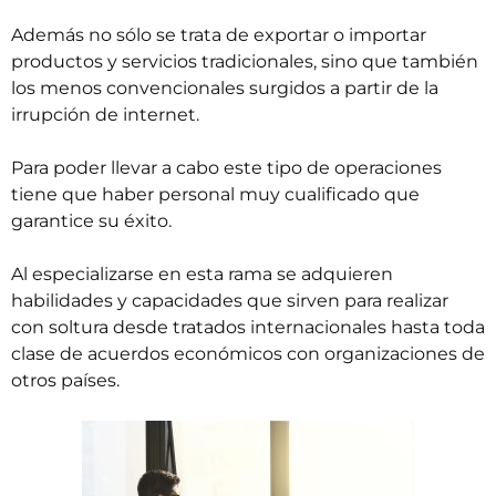
Además no sólo se trata de exportar o importar
productos y servicios tradicionales, sino que también
los menos convencionales surgidos a partir de la
irrupción de internet.
Para poder llevar a cabo este tipo de operaciones
tiene que haber personal muy cualificado que
garantice su éxito.
Al especializarse en esta rama se adquieren
habilidades y capacidades que sirven para realizar
con soltura desde tratados internacionales hasta toda
clase de acuerdos económicos con organizaciones de
otros países.