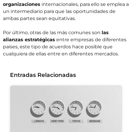
organizaciones
internacionales, para ello se emplea a
un intermediario para que las oportunidades de
ambas partes sean equitativas.
Por último, otras de las más comunes son
las
alianzas estratégicas
entre empresas de diferentes
países, este tipo de acuerdos hace posible que
cualquiera de ellas entre en diferentes mercados.
Entradas Relacionadas