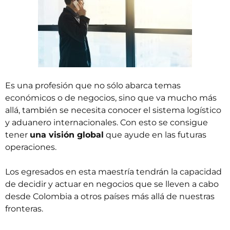
Es una profesión que no sólo abarca temas
económicos o de negocios, sino que va mucho más
allá, también se necesita conocer el sistema logístico
y aduanero internacionales. Con esto se consigue
tener
una visión global
que ayude en las futuras
operaciones.
Los egresados en esta maestría tendrán la capacidad
de decidir y actuar en negocios que se lleven a cabo
desde Colombia a otros países más allá de nuestras
fronteras.