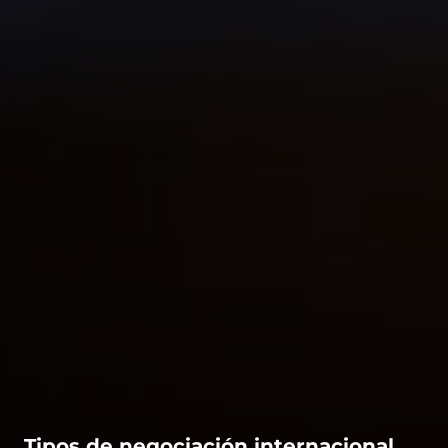
Tipos de negociación internacional