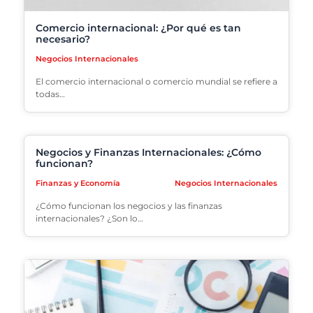
Comercio internacional: ¿Por qué es tan
necesario?
Negocios Internacionales
El comercio internacional o comercio mundial se refiere a
todas…
Negocios y Finanzas Internacionales: ¿Cómo
funcionan?
Finanzas y Economía
Negocios Internacionales
¿Cómo funcionan los negocios y las finanzas
internacionales? ¿Son lo…