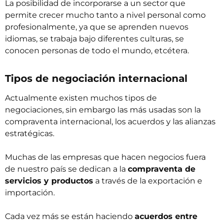
La posibilidad de incorporarse a un sector que
permite crecer mucho tanto a nivel personal como
profesionalmente, ya que se aprenden nuevos
idiomas, se trabaja bajo diferentes culturas, se
conocen personas de todo el mundo, etcétera.
Tipos de negociación internacional
Actualmente existen muchos tipos de
negociaciones, sin embargo las más usadas son la
compraventa internacional, los acuerdos y las alianzas
estratégicas.
Muchas de las empresas que hacen negocios fuera
de nuestro país se dedican a la
compraventa de
servicios y productos
a través de la exportación e
importación.
Cada vez más se están haciendo
acuerdos entre