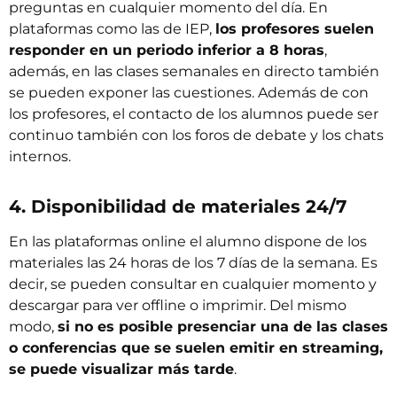
preguntas en cualquier momento del día. En
plataformas como las de IEP,
los profesores suelen
responder en un periodo inferior a 8 horas
,
además, en las clases semanales en directo también
se pueden exponer las cuestiones. Además de con
los profesores, el contacto de los alumnos puede ser
continuo también con los foros de debate y los chats
internos.
4. Disponibilidad de materiales 24/7
En las plataformas online el alumno dispone de los
materiales las 24 horas de los 7 días de la semana. Es
decir, se pueden consultar en cualquier momento y
descargar para ver offline o imprimir. Del mismo
modo,
si no es posible presenciar una de las clases
o conferencias que se suelen emitir en streaming,
se puede visualizar más tarde
.