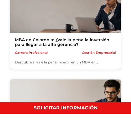
MBA en Colombia: ¿Vale la pena la inversión
para llegar a la alta gerencia?
Carrera Profesional
Gestión Empresarial
Descubre si vale la pena invertir en un MBA en…
SOLICITAR INFORMACIÓN