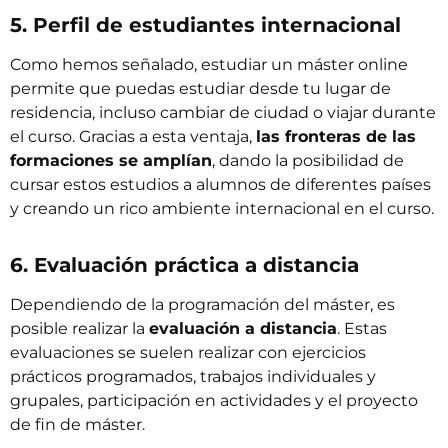
5. Perfil de estudiantes internacional
Como hemos señalado, estudiar un máster online
permite que puedas estudiar desde tu lugar de
residencia, incluso cambiar de ciudad o viajar durante
el curso. Gracias a esta ventaja,
las fronteras de las
formaciones se amplían
, dando la posibilidad de
cursar estos estudios a alumnos de diferentes países
y creando un rico ambiente internacional en el curso.
6. Evaluación práctica a distancia
Dependiendo de la programación del máster, es
posible realizar la
evaluación a distancia
. Estas
evaluaciones se suelen realizar con ejercicios
prácticos programados, trabajos individuales y
grupales, participación en actividades y el proyecto
de fin de máster.