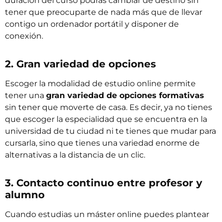
duración del curso podrás cambiar de destino sin
tener que preocuparte de nada más que de llevar
contigo un ordenador portátil y disponer de
conexión.
2. Gran variedad de opciones
Escoger la modalidad de estudio online permite
tener una
gran variedad de opciones formativas
sin tener que moverte de casa. Es decir, ya no tienes
que escoger la especialidad que se encuentra en la
universidad de tu ciudad ni te tienes que mudar para
cursarla, sino que tienes una variedad enorme de
alternativas a la distancia de un clic.
3. Contacto continuo entre profesor y
alumno
Cuando estudias un máster online puedes plantear