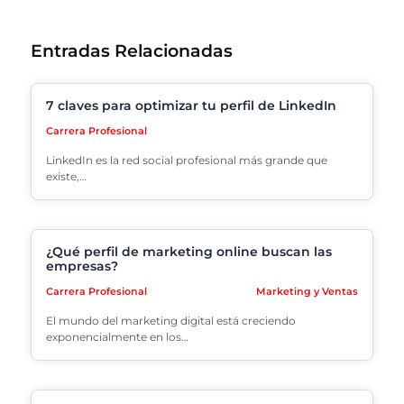
Entradas Relacionadas
7 claves para optimizar tu perfil de LinkedIn
Carrera Profesional
LinkedIn es la red social profesional más grande que
existe,…
¿Qué perfil de marketing online buscan las
empresas?
Carrera Profesional
Marketing y Ventas
El mundo del marketing digital está creciendo
exponencialmente en los…