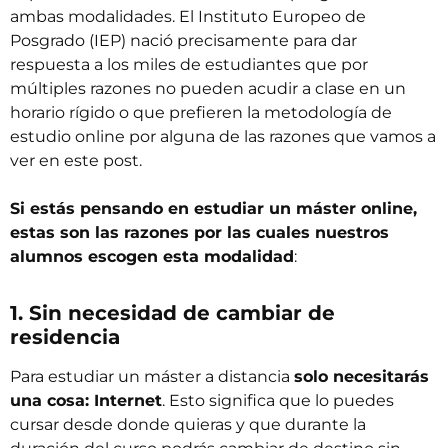
ambas modalidades. El
Instituto Europeo de
Posgrado
(IEP) nació precisamente para dar
respuesta a los miles de estudiantes que por
múltiples razones no pueden acudir a clase en un
horario rígido o que prefieren la metodología de
estudio online por alguna de las razones que vamos a
ver en este post.
Si estás pensando en estudiar un máster online,
estas son las razones por las cuales nuestros
alumnos escogen esta modalidad
:
1. Sin necesidad de cambiar de
residencia
Para estudiar un máster a distancia
solo necesitarás
una cosa: Internet
. Esto significa que lo puedes
cursar desde donde quieras y que durante la