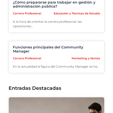
¿Cómo prepararse para trabajar en gestión y
administración pública?
Carrera Profesional
Educación y Técnicas de Estudio
A la hora de orientar la carrera profesional, las
oposiciones…
Funciones principales del Community
Manager
Carrera Profesional
Marketing y Ventas
En la actualidad la figura del Community Manager se ha…
Entradas Destacadas