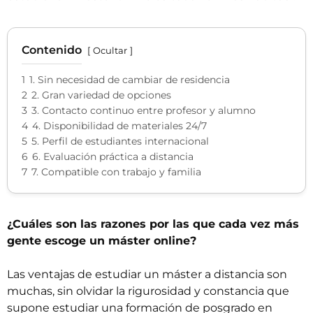
Contenido
Ocultar
1
1. Sin necesidad de cambiar de residencia
2
2. Gran variedad de opciones
3
3. Contacto continuo entre profesor y alumno
4
4. Disponibilidad de materiales 24/7
5
5. Perfil de estudiantes internacional
6
6. Evaluación práctica a distancia
7
7. Compatible con trabajo y familia
¿Cuáles son las razones por las que cada vez más
gente escoge un máster online?
Las ventajas de estudiar un máster a distancia son
muchas, sin olvidar la rigurosidad y constancia que
supone estudiar una formación de posgrado en