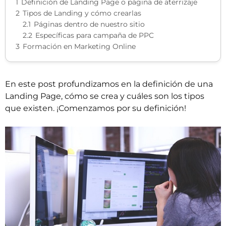
1
Definición de Landing Page o página de aterrizaje
2
Tipos de Landing y cómo crearlas
2.1
Páginas dentro de nuestro sitio
2.2
Específicas para campaña de PPC
3
Formación en Marketing Online
En este post profundizamos en la definición de una
Landing Page, cómo se crea y cuáles son los tipos
que existen. ¡Comenzamos por su definición!