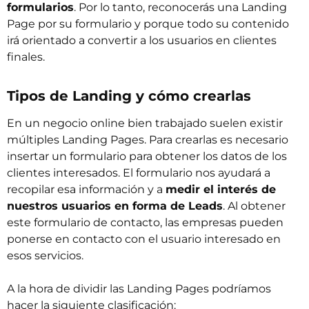
formularios
. Por lo tanto, reconocerás una Landing
Page por su formulario y porque todo su contenido
irá orientado a convertir a los usuarios en clientes
finales.
Tipos de Landing y cómo crearlas
En un negocio online bien trabajado suelen existir
múltiples Landing Pages. Para crearlas es necesario
insertar un formulario para obtener los datos de los
clientes interesados. El formulario nos ayudará a
recopilar esa información y a
medir el interés de
nuestros usuarios en forma de Leads
. Al obtener
este formulario de contacto, las empresas pueden
ponerse en contacto con el usuario interesado en
esos servicios.
A la hora de dividir las Landing Pages podríamos
hacer la siguiente clasificación: