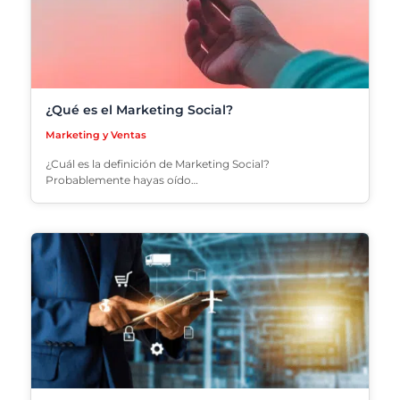
¿Qué es el Marketing Social?
Marketing y Ventas
¿Cuál es la definición de Marketing Social?
Probablemente hayas oído…