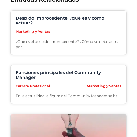
Despido improcedente, ¿qué es y cómo
actuar?
Marketing y Ventas
¿Qué es el despido improcedente? ¿Cómo se debe actuar
por…
Funciones principales del Community
Manager
Carrera Profesional
Marketing y Ventas
En la actualidad la figura del Community Manager se ha…