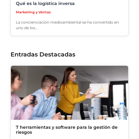
Qué es la logística inversa
Marketing y Ventas
La concienciación medioambiental se ha convertido en
uno de los…
Entradas Destacadas
7 herramientas y software para la gestión de
riesgos