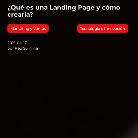
¿Qué es una Landing Page y cómo
crearla?
Marketing y Ventas
Tecnología e Innovación
2019-04-17
por Red Summa