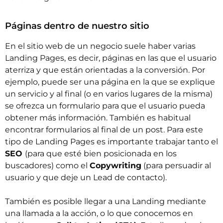
Páginas dentro de nuestro sitio
En el sitio web de un negocio suele haber varias
Landing Pages, es decir, páginas en las que el usuario
aterriza y que están orientadas a la conversión. Por
ejemplo, puede ser una página en la que se explique
un servicio y al final (o en varios lugares de la misma)
se ofrezca un formulario para que el usuario pueda
obtener más información. También es habitual
encontrar formularios al final de un post. Para este
tipo de Landing Pages es importante trabajar tanto el
SEO
(para que esté bien posicionada en los
buscadores) como el
Copywriting
(para persuadir al
usuario y que deje un Lead de contacto).
También es posible llegar a una Landing mediante
una llamada a la acción, o lo que conocemos en