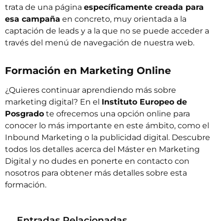
trata de una página
específicamente creada para
esa campaña
en concreto, muy orientada a la
captación de leads y a la que no se puede acceder a
través del menú de navegación de nuestra web.
Formación en Marketing Online
¿Quieres continuar aprendiendo más sobre
marketing digital? En el
Instituto Europeo de
Posgrado
te ofrecemos una opción online para
conocer lo más importante en este ámbito, como el
Inbound Marketing o la publicidad digital. Descubre
todos los detalles acerca del
Máster en Marketing
Digital
y no dudes en ponerte en contacto con
nosotros para obtener más detalles sobre esta
formación.
Entradas Relacionadas