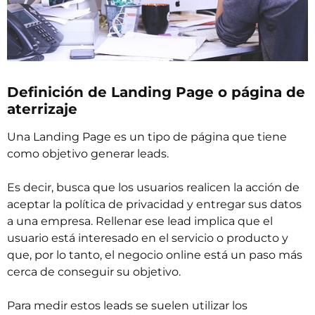
Definición de Landing Page o página de
aterrizaje
Una Landing Page es un tipo de página que tiene
como objetivo generar leads.
Es decir, busca que los usuarios realicen la acción de
aceptar la política de privacidad y entregar sus datos
a una empresa. Rellenar ese lead implica que el
usuario está interesado en el servicio o producto y
que, por lo tanto, el negocio online está un paso más
cerca de conseguir su objetivo.
Para medir estos leads se suelen utilizar los