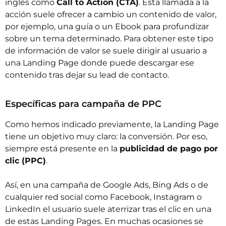
inglés como
Call to Action (CTA)
. Esta llamada a la
acción suele ofrecer a cambio un contenido de valor,
por ejemplo, una guía o un Ebook para profundizar
sobre un tema determinado. Para obtener este tipo
de información de valor se suele dirigir al usuario a
una Landing Page donde puede descargar ese
contenido tras dejar su lead de contacto.
Específicas para campaña de PPC
Como hemos indicado previamente, la Landing Page
tiene un objetivo muy claro: la conversión. Por eso,
siempre está presente en la
publicidad de pago por
clic (PPC)
.
Así, en una campaña de Google Ads, Bing Ads o de
cualquier red social como Facebook, Instagram o
LinkedIn el usuario suele aterrizar tras el clic en una
de estas Landing Pages. En muchas ocasiones se