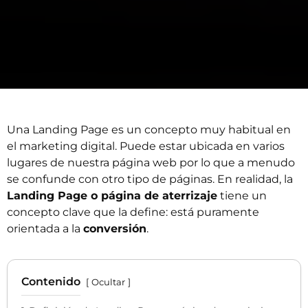
Una Landing Page es un concepto muy habitual en
el marketing digital. Puede estar ubicada en varios
lugares de nuestra página web por lo que a menudo
se confunde con otro tipo de páginas. En realidad, la
Landing Page o página de aterrizaje
tiene un
concepto clave que la define: está puramente
orientada a la
conversión
.
Contenido
Ocultar