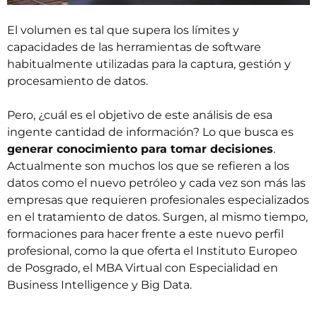
El volumen es tal que supera los límites y
capacidades de las herramientas de software
habitualmente utilizadas para la captura, gestión y
procesamiento de datos.
Pero, ¿cuál es el objetivo de este análisis de esa
ingente cantidad de información? Lo que busca es
generar conocimiento para tomar decisiones
.
Actualmente son muchos los que se refieren a los
datos como el nuevo petróleo y cada vez son más las
empresas que requieren profesionales especializados
en el tratamiento de datos. Surgen, al mismo tiempo,
formaciones para hacer frente a este nuevo perfil
profesional, como la que oferta el Instituto Europeo
de Posgrado, el MBA Virtual con
Especialidad en
Business Intelligence y Big Data
.