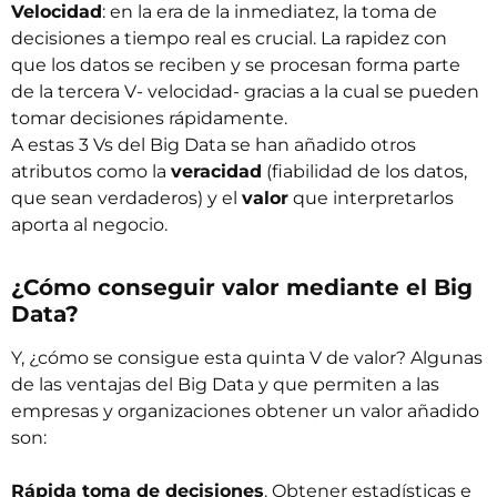
Velocidad
: en la era de la inmediatez, la toma de
decisiones a tiempo real es crucial. La rapidez con
que los datos se reciben y se procesan forma parte
de la tercera V- velocidad- gracias a la cual se pueden
tomar decisiones rápidamente.
A estas 3 Vs del Big Data se han añadido otros
atributos como la
veracidad
(fiabilidad de los datos,
que sean verdaderos) y el
valor
que interpretarlos
aporta al negocio.
¿Cómo conseguir valor mediante el Big
Data?
Y, ¿cómo se consigue esta quinta V de valor? Algunas
de las ventajas del Big Data y que permiten a las
empresas y organizaciones obtener un valor añadido
son:
Rápida toma de decisiones
. Obtener estadísticas e