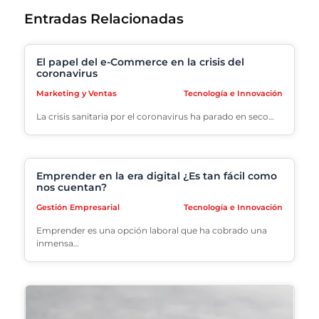
Entradas Relacionadas
El papel del e-Commerce en la crisis del
coronavirus
Marketing y Ventas
Tecnología e Innovación
La crisis sanitaria por el coronavirus ha parado en seco…
Emprender en la era digital ¿Es tan fácil como
nos cuentan?
Gestión Empresarial
Tecnología e Innovación
Emprender es una opción laboral que ha cobrado una
inmensa…