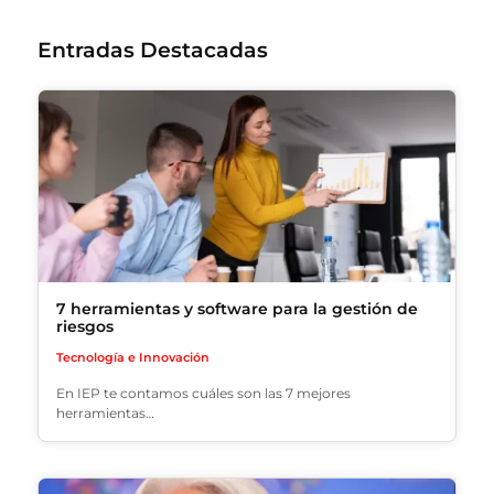
Entradas Destacadas
7 herramientas y software para la gestión de
riesgos
Tecnología e Innovación
En IEP te contamos cuáles son las 7 mejores
herramientas…