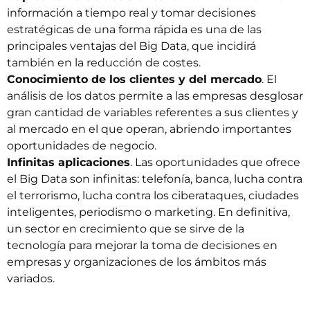
información a tiempo real y tomar decisiones
estratégicas de una forma rápida es una de las
principales ventajas del Big Data, que incidirá
también en la reducción de costes.
Conocimiento de los clientes y del mercado
. El
análisis de los datos permite a las empresas desglosar
gran cantidad de variables referentes a sus clientes y
al mercado en el que operan, abriendo importantes
oportunidades de negocio.
Infinitas aplicaciones
. Las oportunidades que ofrece
el Big Data son infinitas: telefonía, banca, lucha contra
el terrorismo, lucha contra los ciberataques, ciudades
inteligentes, periodismo o marketing. En definitiva,
un sector en crecimiento que se sirve de la
tecnología para mejorar la toma de decisiones en
empresas y organizaciones de los ámbitos más
variados.