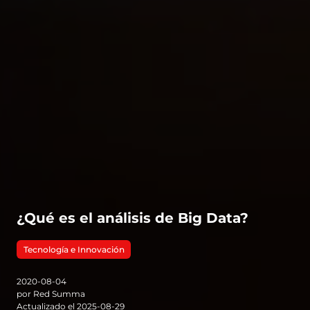
¿Qué es el análisis de Big Data?
Tecnología e Innovación
2020-08-04
por Red Summa
Actualizado el 2025-08-29