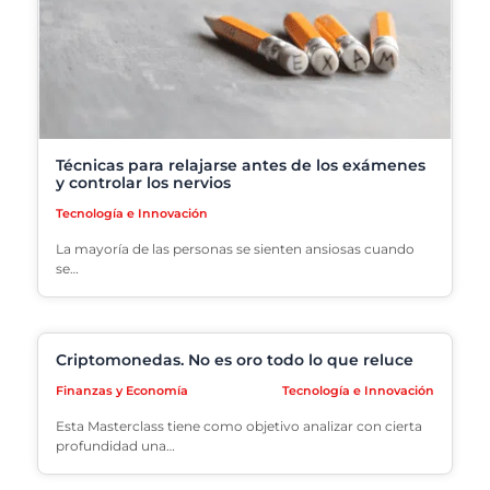
Técnicas para relajarse antes de los exámenes
y controlar los nervios
Tecnología e Innovación
La mayoría de las personas se sienten ansiosas cuando
se…
Criptomonedas. No es oro todo lo que reluce
Finanzas y Economía
Tecnología e Innovación
Esta Masterclass tiene como objetivo analizar con cierta
profundidad una…