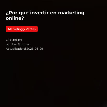
¿Por qué invertir en marketing
online?
Marketing y Ventas
2016-08-09
por Red Summa
Actualizado el 2025-08-29