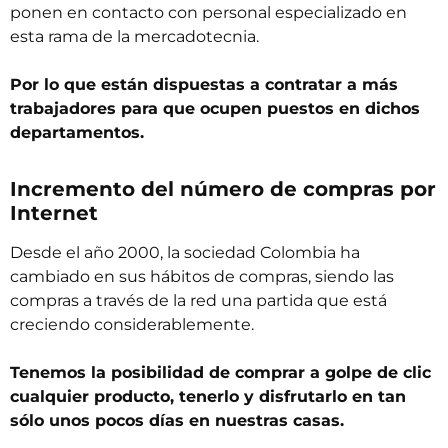
ponen en contacto con personal especializado en
esta rama de la mercadotecnia.
Por lo que están dispuestas a contratar a más
trabajadores para que ocupen puestos en dichos
departamentos.
Incremento del número de compras por
Internet
Desde el año 2000, la sociedad Colombia ha
cambiado en sus hábitos de compras, siendo las
compras a través de la red una partida que está
creciendo considerablemente.
Tenemos la posibilidad de comprar a golpe de clic
cualquier producto, tenerlo y disfrutarlo en tan
sólo unos pocos días en nuestras casas.