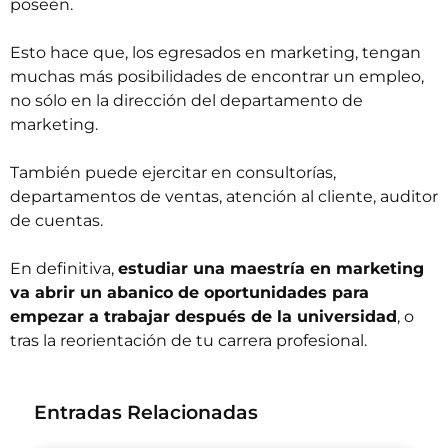
poseen.
Esto hace que, los egresados en marketing, tengan
muchas más posibilidades de encontrar un empleo,
no sólo en la dirección del departamento de
marketing.
También puede ejercitar en consultorías,
departamentos de ventas, atención al cliente, auditor
de cuentas.
En definitiva,
estudiar una maestría en marketing
va abrir un abanico de oportunidades para
empezar a trabajar después de la universidad
, o
tras la reorientación de tu carrera profesional.
Entradas Relacionadas