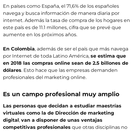
En países como España, el 71,6% de los españoles
navega y busca información de manera diaria por
internet. Además la tasa de compra de los hogares en
este país es de 11.1 millones, cifra que se prevé que
aumente en los próximos años.
En Colombia
, además de ser el país que más navega
por Internet de toda Latino América,
se estima que
en 2018 las compras online sean de 2.5 billones de
dólares
. Esto hace que las empresas demanden
profesionales del marketing online.
Es un campo profesional muy amplio
Las personas que decidan a estudiar
maestrías
virtuales como la de Dirección de marketing
digital
,
van a disponer de unas ventajas
competitivas profesionales
que otras disciplinas no