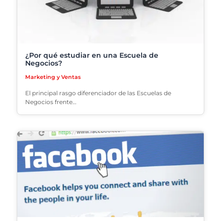
¿Por qué estudiar en una Escuela de
Negocios?
Marketing y Ventas
El principal rasgo diferenciador de las Escuelas de
Negocios frente…