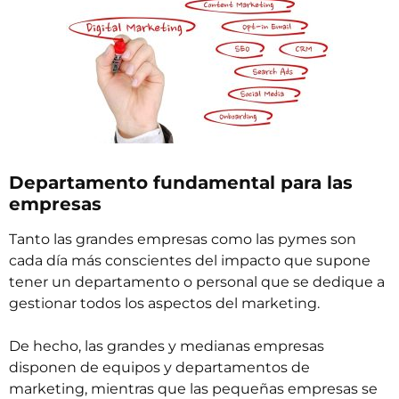
Departamento fundamental para las
empresas
Tanto las grandes empresas como las pymes son
cada día más conscientes del impacto que supone
tener un departamento o personal que se dedique a
gestionar todos los aspectos del marketing.
De hecho, las grandes y medianas empresas
disponen de equipos y departamentos de
marketing, mientras que las pequeñas empresas se