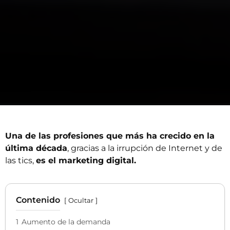
Una de las profesiones que más ha crecido en la
última década
, gracias a la irrupción de Internet y de
las tics,
es el marketing digital.
Contenido
Ocultar
1
Aumento de la demanda