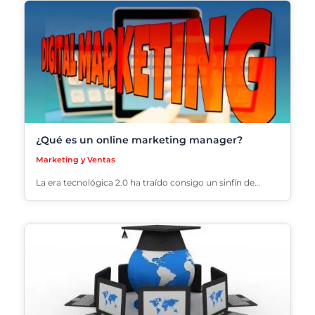
¿Qué es un online marketing manager?
Marketing y Ventas
La era tecnológica 2.0 ha traído consigo un sinfín de…