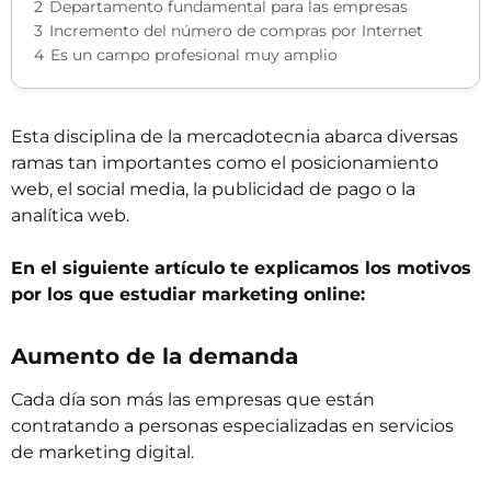
2
Departamento fundamental para las empresas
3
Incremento del número de compras por Internet
4
Es un campo profesional muy amplio
Esta disciplina de la mercadotecnia abarca diversas
ramas tan importantes como el posicionamiento
web, el social media, la publicidad de pago o la
analítica web.
En el siguiente artículo te explicamos los motivos
por los que estudiar marketing online:
Aumento de la demanda
Cada día son más las empresas que están
contratando a personas especializadas en servicios
de marketing digital.