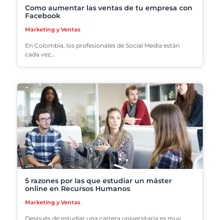
Como aumentar las ventas de tu empresa con
Facebook
Marketing y Ventas
En Colombia, los profesionales de Social Media están
cada vez…
5 razones por las que estudiar un máster
online en Recursos Humanos
Marketing y Ventas
Después de estudiar una carrera universitaria es muy