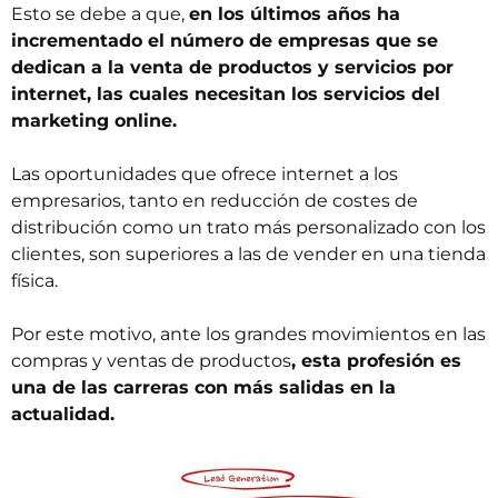
Esto se debe a que,
en los últimos años ha
incrementado el número de empresas que se
dedican a la venta de productos y servicios por
internet, las cuales necesitan los servicios del
marketing online.
Las oportunidades que ofrece internet a los
empresarios, tanto en reducción de costes de
distribución como un trato más personalizado con los
clientes, son superiores a las de vender en una tienda
física.
Por este motivo, ante los grandes movimientos en las
compras y ventas de productos
, esta profesión es
una de las carreras con más salidas en la
actualidad.