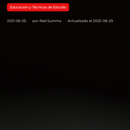
Educación y Técnicas de Estudio
2021-06-05
por Red Summa
Actualizado el 2025-08-29