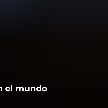
en el mundo