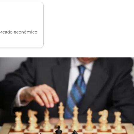
mercado económico