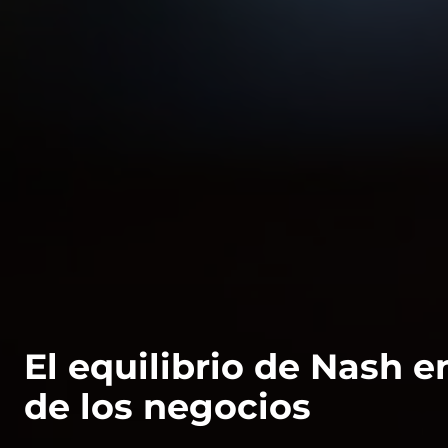
El equilibrio de Nash 
de los negocios