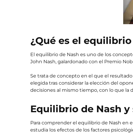
¿Qué es el equilibri
El equilibrio de Nash es uno de los concep
John Nash, galardonado con el Premio Nobel
Se trata de concepto en el que el resultado
elegida tras considerar la elección del op
decisiones al mismo tiempo, con lo que la d
Equilibrio de Nash 
Para comprender el equilibrio de Nash en
estudia los efectos de los factores psicológ