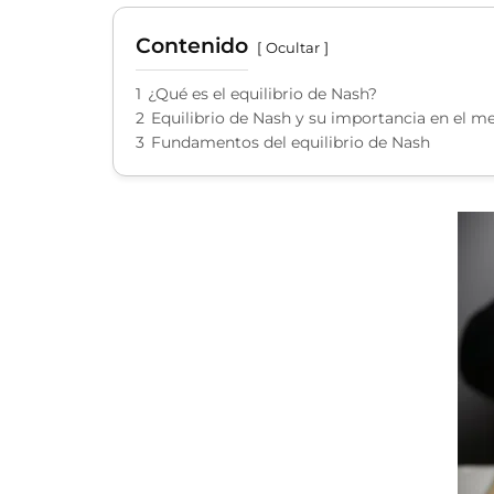
Contenido
Ocultar
1
¿Qué es el equilibrio de Nash?
2
Equilibrio de Nash y su importancia en el 
3
Fundamentos del equilibrio de Nash