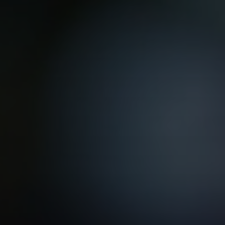
VER TODAS LAS MAESTRÍAS