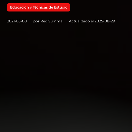
Educación y Técnicas de Estudio
2021-05-08
por Red Summa
Actualizado el 2025-08-29