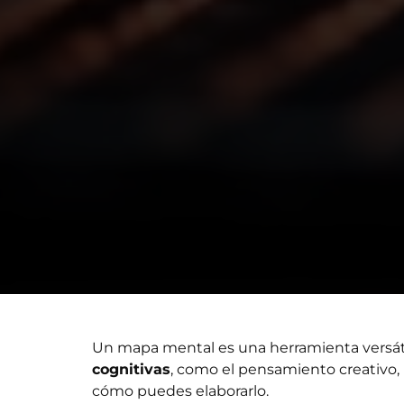
Un mapa mental es una herramienta versátil 
cognitivas
, como el pensamiento creativo,
cómo puedes elaborarlo.