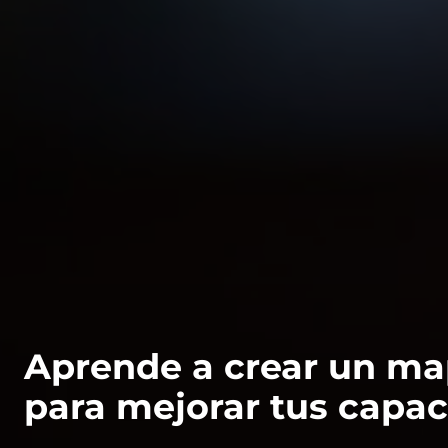
Aprende a crear un m
para mejorar tus capa