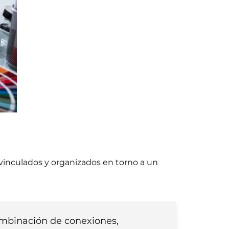
inculados y organizados en torno a un
ombinación de conexiones,