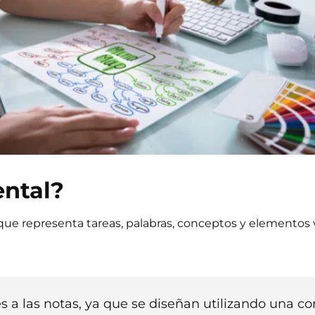
ntal?
e representa tareas, palabras, conceptos y elementos v
 a las notas, ya que se diseñan utilizando una c