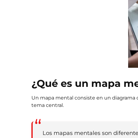
¿Qué es un mapa me
Un mapa mental consiste en un diagrama qu
tema central.
Los mapas mentales son diferentes