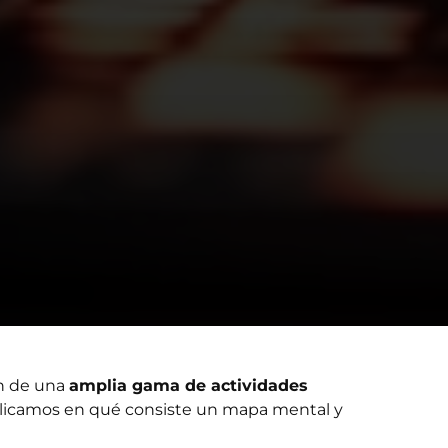
ón de una
amplia gama de actividades
explicamos en qué consiste un mapa mental y