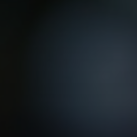
VER TODAS LAS MAESTRÍAS