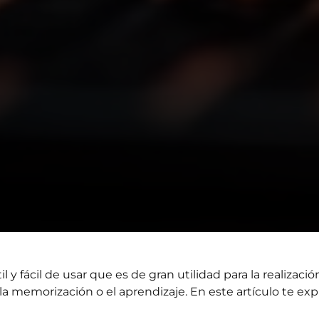
y fácil de usar que es de gran utilidad para la realizaci
 la memorización o el aprendizaje. En este artículo te 