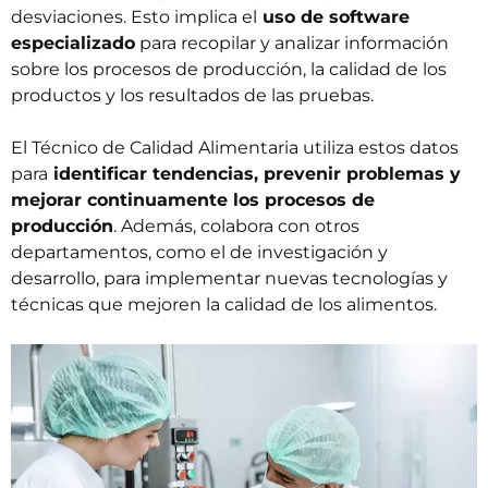
desviaciones. Esto implica el
uso de software
especializado
para recopilar y analizar información
sobre los procesos de producción, la calidad de los
productos y los resultados de las pruebas.
El Técnico de Calidad Alimentaria utiliza estos datos
para
identificar tendencias, prevenir problemas y
mejorar continuamente los procesos de
producción
. Además, colabora con otros
departamentos, como el de investigación y
desarrollo, para implementar nuevas tecnologías y
técnicas que mejoren la calidad de los alimentos.