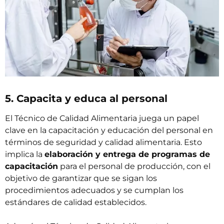
5. Capacita y educa al personal
El Técnico de Calidad Alimentaria juega un papel
clave en la capacitación y educación del personal en
términos de seguridad y calidad alimentaria. Esto
implica la
elaboración y entrega de programas de
capacitación
para el personal de producción, con el
objetivo de garantizar que se sigan los
procedimientos adecuados y se cumplan los
estándares de calidad establecidos.