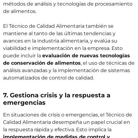
métodos de análisis y tecnologías de procesamiento
de alimentos.
El Técnico de Calidad Alimentaria también se
mantiene al tanto de las últimas tendencias y
avances en la industria alimentaria, y evalúa su
viabilidad e implementación en la empresa. Esto
puede incluir la
evaluación de nuevas tecnologías
de conservación de alimentos
, el uso de técnicas de
análisis avanzadas y la implementación de sistemas
automatizados de control de calidad.
7. Gestiona crisis y la respuesta a
emergencias
En situaciones de crisis o emergencias, el Técnico de
Calidad Alimentaria desempeña un papel crucial en
la respuesta rápida y efectiva. Esto implica la
implementación de medidas de control y