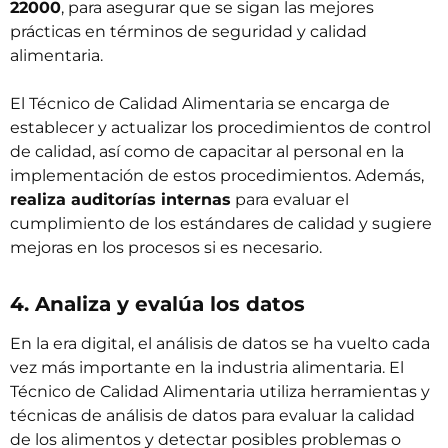
22000
, para asegurar que se sigan las mejores
prácticas en términos de seguridad y calidad
alimentaria.
El Técnico de Calidad Alimentaria se encarga de
establecer y actualizar los procedimientos de control
de calidad, así como de capacitar al personal en la
implementación de estos procedimientos. Además,
realiza auditorías internas
para evaluar el
cumplimiento de los estándares de calidad y sugiere
mejoras en los procesos si es necesario.
4. Analiza y evalúa los datos
En la era digital, el
análisis de datos
se ha vuelto cada
vez más importante en la industria alimentaria. El
Técnico de Calidad Alimentaria utiliza herramientas y
técnicas de análisis de datos para evaluar la calidad
de los alimentos y detectar posibles problemas o