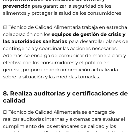
prevención
para garantizar la seguridad de los
alimentos y proteger la salud de los consumidores.
El Técnico de Calidad Alimentaria trabaja en estrecha
colaboración con los
equipos de gestión de crisis y
las autoridades sanitarias
para desarrollar planes de
contingencia y coordinar las acciones necesarias.
Además, se encarga de comunicar de manera clara y
efectiva con los consumidores y el público en
general, proporcionando información actualizada
sobre la situación y las medidas tomadas.
8. Realiza auditorías y certificaciones de
calidad
El Técnico de Calidad Alimentaria se encarga de
realizar auditorías internas y externas para evaluar el
cumplimiento de los estándares de calidad y los