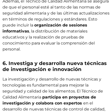
Además, el Técnico de Calidad Alimentaria se asegura
de que el personal esté al tanto de las normas de
seguridad alimentaria y de las últimas actualizaciones
en términos de regulaciones y estándares. Esto
puede incluir la
organización de sesiones
informativas
, la distribución de materiales
educativos y la realización de pruebas de
conocimiento para evaluar la comprensión del
personal.
6. Investiga y desarrolla nueva técnicas
de investigación e innovación
La investigación y desarrollo de nuevas técnicas y
tecnologías es fundamental para mejorar la
seguridad y calidad de los alimentos. El Técnico de
Calidad Alimentaria
participa en proyectos de
investigación y colabora con expertos
en el
desarrollo de nuevas técnicas de control de calidad,