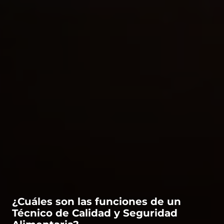
¿Cuáles son las funciones de un
Técnico de Calidad y Seguridad