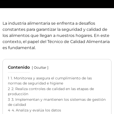
La industria alimentaria se enfrenta a desafíos
constantes para garantizar la seguridad y calidad de
los alimentos que llegan a nuestros hogares. En este
contexto, el papel del Técnico de Calidad Alimentaria
es fundamental.
Contenido
Ocultar
1
1. Monitorea y asegura el cumplimiento de las
normas de seguridad e higiene
2
2. Realiza controles de calidad en las etapas de
producción
3
3. Implementan y mantienen los sistemas de gestión
de calidad
4
4. Analiza y evalúa los datos