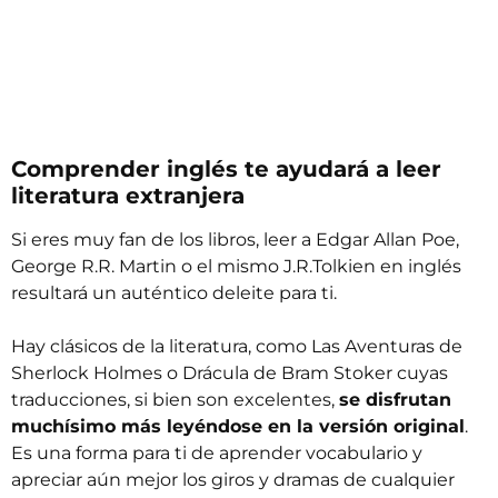
Comprender inglés te ayudará a leer
literatura extranjera
Si eres muy fan de los libros, leer a Edgar Allan Poe,
George R.R. Martin o el mismo J.R.Tolkien en inglés
resultará un auténtico deleite para ti.
Hay clásicos de la literatura, como Las Aventuras de
Sherlock Holmes o Drácula de Bram Stoker cuyas
traducciones, si bien son excelentes,
se disfrutan
muchísimo más leyéndose en la versión original
.
Es una forma para ti de aprender vocabulario y
apreciar aún mejor los giros y dramas de cualquier