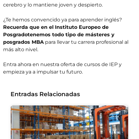
cerebro y lo mantiene joven y despierto.
¿Te hemos convencido ya para aprender inglés?
Recuerda que en el
Instituto Europeo de
Posgrado
tenemos todo tipo de másteres y
posgrados MBA
para llevar tu carrera profesional al
más alto nivel.
Entra ahora en nuestra
oferta de cursos de IEP
y
empieza ya a impulsar tu futuro.
Entradas Relacionadas