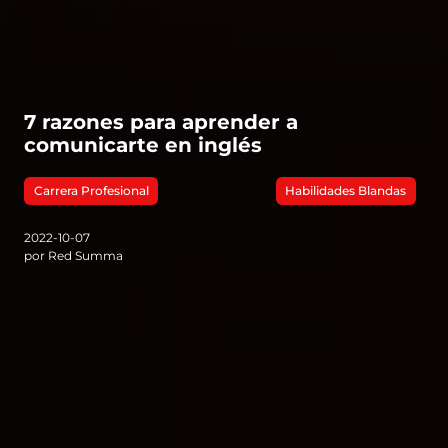
7 razones para aprender a
comunicarte en inglés
Carrera Profesional
Habilidades Blandas
2022-10-07
por Red Summa