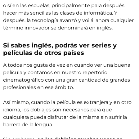
o sí en las escuelas, principalmente para después
hacer más sencillas las clases de informática. Y
después, la tecnología avanzó y voilá, ahora cualquier
término innovador se denominará en inglés.
Si sabes inglés, podrás ver series y
películas de otros países
A todos nos gusta de vez en cuando ver una buena
película y contamos en nuestro repertorio
cinematográfico con una gran cantidad de grandes
profesionales en ese ámbito.
Así mismo, cuando la película es extranjera y en otro
idioma, los doblajes son necesarios para que
cualquiera pueda disfrutar de la misma sin sufrir la
barrera de la lengua.