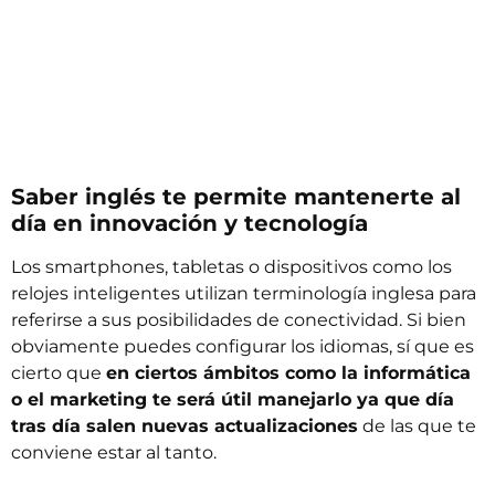
Saber inglés te permite mantenerte al
día en innovación y tecnología
Los smartphones, tabletas o dispositivos como los
relojes inteligentes utilizan terminología inglesa para
referirse a sus posibilidades de conectividad. Si bien
obviamente puedes configurar los idiomas, sí que es
cierto que
en ciertos ámbitos como la informática
o el marketing te será útil manejarlo ya que día
tras día salen nuevas actualizaciones
de las que te
conviene estar al tanto.