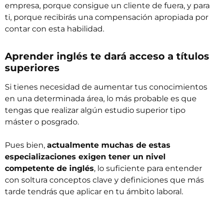
empresa, porque consigue un cliente de fuera, y para
ti, porque recibirás una compensación apropiada por
contar con esta habilidad.
Aprender inglés te dará acceso a títulos
superiores
Si tienes necesidad de aumentar tus conocimientos
en una determinada área, lo más probable es que
tengas que realizar algún estudio superior tipo
máster o posgrado.
Pues bien,
actualmente muchas de estas
especializaciones exigen tener un nivel
competente de inglés
, lo suficiente para entender
con soltura conceptos clave y definiciones que más
tarde tendrás que aplicar en tu ámbito laboral.