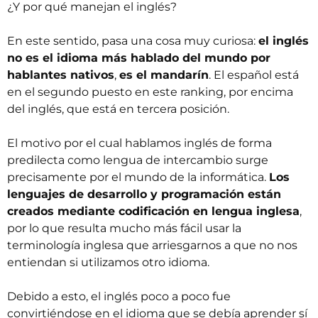
¿Y por qué manejan el inglés?
En este sentido, pasa una cosa muy curiosa:
el inglés
no es el idioma más hablado del mundo por
hablantes nativos
,
es el mandarín
. El español está
en el segundo puesto en este ranking, por encima
del inglés, que está en tercera posición.
El motivo por el cual hablamos inglés de forma
predilecta como lengua de intercambio surge
precisamente por el mundo de la informática.
Los
lenguajes de desarrollo y programación están
creados mediante codificación en lengua inglesa
,
por lo que resulta mucho más fácil usar la
terminología inglesa que arriesgarnos a que no nos
entiendan si utilizamos otro idioma.
Debido a esto, el inglés poco a poco fue
convirtiéndose en el idioma que se debía aprender sí