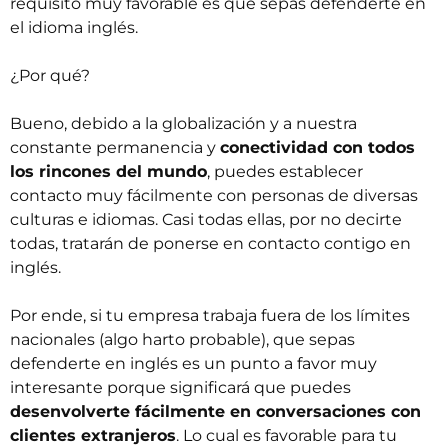
requisito muy favorable es que sepas defenderte en
el idioma inglés.
¿Por qué?
Bueno, debido a la globalización y a nuestra
constante permanencia y
conectividad con todos
los rincones del mundo
, puedes establecer
contacto muy fácilmente con personas de diversas
culturas e idiomas. Casi todas ellas, por no decirte
todas, tratarán de ponerse en contacto contigo en
inglés.
Por ende, si tu empresa trabaja fuera de los límites
nacionales (algo harto probable), que sepas
defenderte en inglés es un punto a favor muy
interesante porque significará que puedes
desenvolverte fácilmente en conversaciones con
clientes extranjeros
. Lo cual es favorable para tu