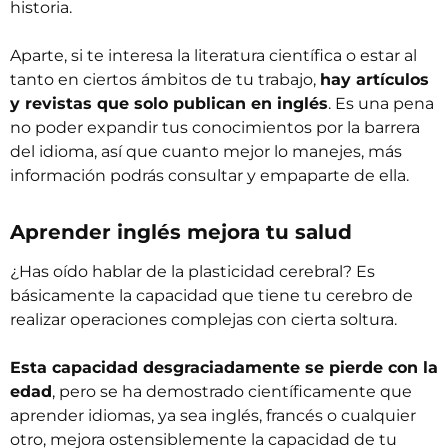
historia.
Aparte, si te interesa la literatura científica o estar al
tanto en ciertos ámbitos de tu trabajo,
hay artículos
y revistas que solo publican en inglés
. Es una pena
no poder expandir tus conocimientos por la barrera
del idioma, así que cuanto mejor lo manejes, más
información podrás consultar y empaparte de ella.
Aprender inglés mejora tu salud
¿Has oído hablar de la plasticidad cerebral? Es
básicamente la capacidad que tiene tu cerebro de
realizar operaciones complejas con cierta soltura.
Esta capacidad desgraciadamente se pierde con la
edad
, pero se ha demostrado científicamente que
aprender idiomas, ya sea inglés, francés o cualquier
otro, mejora ostensiblemente la capacidad de tu