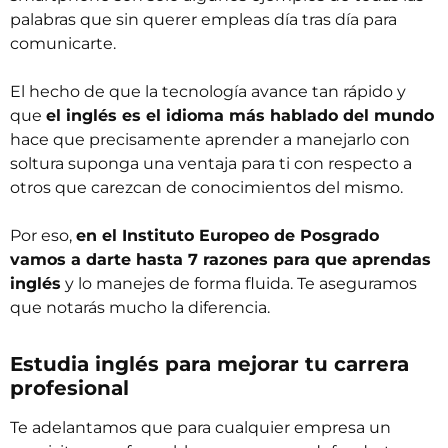
palabras que sin querer empleas día tras día para
comunicarte.
El hecho de que la tecnología avance tan rápido y
que
el inglés es el idioma más hablado del mundo
hace que precisamente aprender a manejarlo con
soltura suponga una ventaja para ti con respecto a
otros que carezcan de conocimientos del mismo.
Por eso,
en el Instituto Europeo de Posgrado
vamos a darte hasta 7 razones para que aprendas
inglés
y lo manejes de forma fluida. Te aseguramos
que notarás mucho la diferencia.
Estudia inglés para mejorar tu carrera
profesional
Te adelantamos que para cualquier empresa un