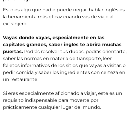
Esto es algo que nadie puede negar: hablar inglés es
la herramienta más eficaz cuando vas de viaje al
extranjero.
Vayas donde vayas, especialmente en las
capitales grandes, saber inglés te abrirá muchas
puertas.
Podrás resolver tus dudas, podrás orientarte,
saber las normas en materia de transporte, leer
folletos informativos de los sitios que vayas a visitar, o
pedir comida y saber los ingredientes con certeza en
un restaurante.
Si eres especialmente aficionado a viajar, este es un
requisito indispensable para moverte por
prácticamente cualquier lugar del mundo.