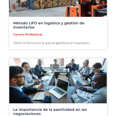
Método LIFO en logística y gestión de
inventarios
Carrera Profesional
Tanto la forma en la que se gestiona el inventario…
La importancia de la asertividad en las
negociaciones