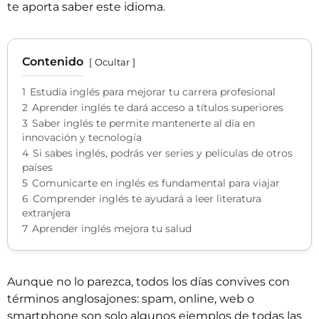
te aporta saber este idioma.
Contenido
Ocultar
1
Estudia inglés para mejorar tu carrera profesional
2
Aprender inglés te dará acceso a títulos superiores
3
Saber inglés te permite mantenerte al día en
innovación y tecnología
4
Si sabes inglés, podrás ver series y películas de otros
países
5
Comunicarte en inglés es fundamental para viajar
6
Comprender inglés te ayudará a leer literatura
extranjera
7
Aprender inglés mejora tu salud
Aunque no lo parezca, todos los días convives con
términos anglosajones:
spam
,
online, web
o
smartphone
son solo algunos ejemplos de todas las