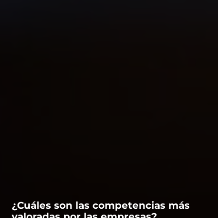
¿Cuáles son las competencias más
valoradas por las empresas?