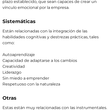
plazo establecido, que sean capaces de crear un
vínculo emocional por la empresa.
Sistemáticas
Están relacionadas con la integración de las
habilidades cognitivas y destrezas prácticas, tales
como:
Autoaprendizaje
Capacidad de adaptarse a los cambios
Creatividad
Liderazgo
Sin miedo a emprender
Respetuoso con la naturaleza
Otras
Estas están muy relacionadas con las instrumentales.