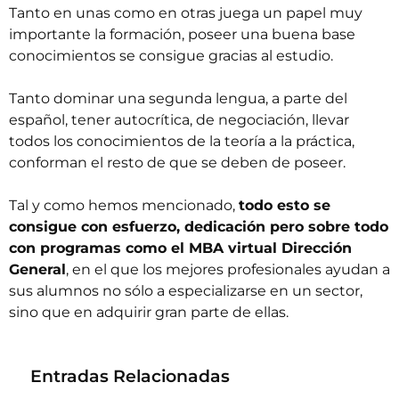
Tanto en unas como en otras juega un papel muy
importante la formación, poseer una buena base
conocimientos se consigue gracias al estudio.
Tanto dominar una segunda lengua, a parte del
español, tener autocrítica, de negociación, llevar
todos los conocimientos de la teoría a la práctica,
conforman el resto de que se deben de poseer.
Tal y como hemos mencionado,
todo esto se
consigue con esfuerzo, dedicación pero sobre todo
con programas como el
MBA virtual Dirección
General
, en el que los mejores profesionales ayudan a
sus alumnos no sólo a especializarse en un sector,
sino que en adquirir gran parte de ellas.
Entradas Relacionadas