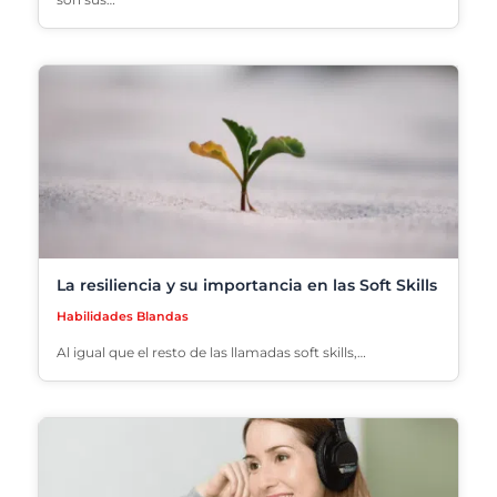
La resiliencia y su importancia en las Soft Skills
Habilidades Blandas
Al igual que el resto de las llamadas soft skills,…