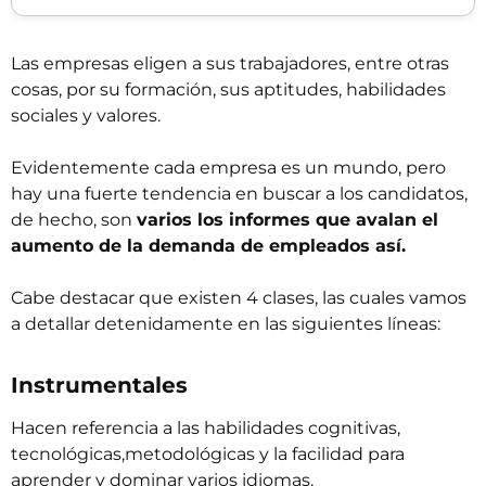
Las empresas eligen a sus trabajadores, entre otras
cosas, por su formación, sus aptitudes, habilidades
sociales y valores.
Evidentemente cada empresa es un mundo, pero
hay una fuerte tendencia en buscar a los candidatos,
de hecho, son
varios los informes que avalan el
aumento de la demanda de empleados así.
Cabe destacar que existen 4 clases, las cuales vamos
a detallar detenidamente en las siguientes líneas:
Instrumentales
Hacen referencia a las habilidades cognitivas,
tecnológicas,metodológicas y la facilidad para
aprender y dominar varios idiomas.