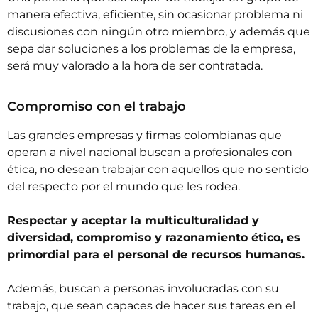
manera efectiva, eficiente, sin ocasionar problema ni
discusiones con ningún otro miembro, y además que
sepa dar soluciones a los problemas de la empresa,
será muy valorado a la hora de ser contratada.
Compromiso con el trabajo
Las grandes empresas y firmas colombianas que
operan a nivel nacional buscan a profesionales con
ética, no desean trabajar con aquellos que no sentido
del respecto por el mundo que les rodea.
Respectar y aceptar la multiculturalidad y
diversidad, compromiso y razonamiento ético, es
primordial para el personal de recursos humanos.
Además, buscan a personas involucradas con su
trabajo, que sean capaces de hacer sus tareas en el