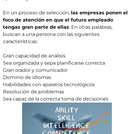
En un proceso de selección,
las empresas ponen el
foco de atención en que el futuro empleado
tengas gran parte de ellas
. En otras palabras,
buscan a una persona con las siguientes
características:
Gran capacidad de análisis
Sea organizada y sepa planificarse correcta
Gran orador y comunicador
Dominio de idiomas
Habilidades con aparatos tecnológicos
Resolución de problemas
Sea capaz de la correcta toma de decisiones