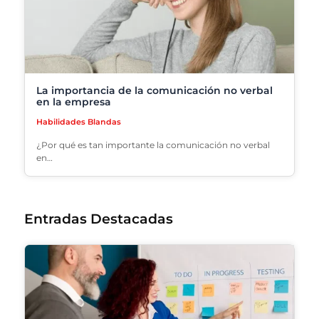
La importancia de la comunicación no verbal
en la empresa
Habilidades Blandas
¿Por qué es tan importante la comunicación no verbal
en…
Entradas Destacadas