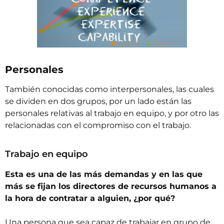
Personales
También conocidas como interpersonales, las cuales
se dividen en dos grupos, por un lado están las
personales relativas al trabajo en equipo, y por otro las
relacionadas con el compromiso con el trabajo.
Trabajo en equipo
Esta es una de las más demandas y en las que
más se fijan los directores de recursos humanos a
la hora de contratar a alguien, ¿por qué?
Una persona que sea capaz de trabajar en grupo de