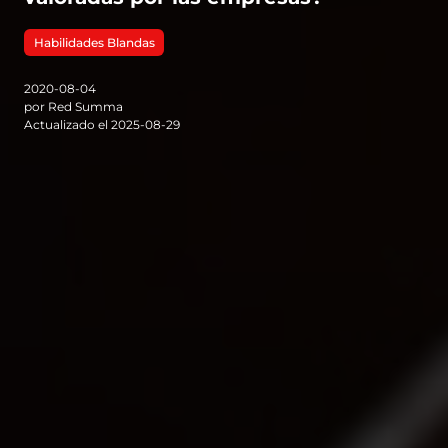
Habilidades Blandas
2020-08-04
por Red Summa
Actualizado el 2025-08-29