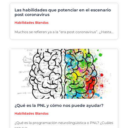
Las habilidades que potenciar en el escenario
post coronavirus
Habilidades Blandas
Muchos se refieren ya a la “era post coronavirus”. ¿Hasta…
¿Qué es la PNL y cómo nos puede ayudar?
Habilidades Blandas
¿Qué es la programación neurolingüística o PNL? ¿Cuáles
son sus…