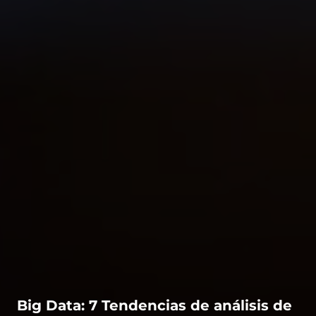
Big Data: 7 Tendencias de análisis de