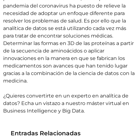
pandemia del coronavirus ha puesto de relieve la
necesidad de adoptar un enfoque diferente para
resolver los problemas de salud. Es por ello que la
analítica de datos se está utilizando cada vez más
para tratar de encontrar soluciones médicas.
Determinar las formas en 3D de las proteínas a partir
de la secuencia de aminoácidos o aplicar
innovaciones en la manera en que se fabrican los
medicamentos son avances que han tenido lugar
gracias a la combinación de la ciencia de datos con la
medicina.
¿Quieres convertirte en un experto en analítica de
datos? Echa un vistazo a nuestro
máster virtual en
Business Intelligence y Big Data
.
Entradas Relacionadas