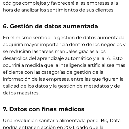
códigos complejos y favorecerá a las empresas a la
hora de analizar los sentimientos de sus clientes.
6. Gestión de datos aumentada
En el mismo sentido, la gestión de datos aumentada
adquirirá mayor importancia dentro de los negocios y
se reducirán las tareas manuales gracias a los
desarrollos del aprendizaje automático y a la IA. Esto
ocurrirá a medida que la inteligencia artificial sea más
eficiente con las categorías de gestión de la
información de las empresas, entre las que figuran la
calidad de los datos y la gestión de metadatos y de
datos maestros.
7. Datos con fines médicos
Una revolución sanitaria alimentada por el Big Data
podría entrar en acción en 2021, dado que la