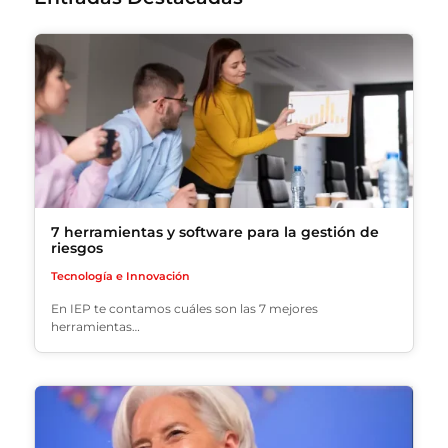
7 herramientas y software para la gestión de
riesgos
Tecnología e Innovación
En IEP te contamos cuáles son las 7 mejores
herramientas…