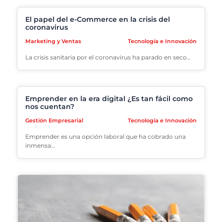
El papel del e-Commerce en la crisis del
coronavirus
Marketing y Ventas
Tecnología e Innovación
La crisis sanitaria por el coronavirus ha parado en seco…
Emprender en la era digital ¿Es tan fácil como
nos cuentan?
Gestión Empresarial
Tecnología e Innovación
Emprender es una opción laboral que ha cobrado una
inmensa…