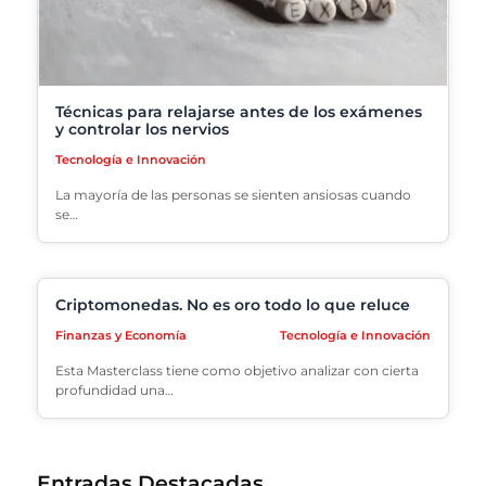
Técnicas para relajarse antes de los exámenes
y controlar los nervios
Tecnología e Innovación
La mayoría de las personas se sienten ansiosas cuando
se…
Criptomonedas. No es oro todo lo que reluce
Finanzas y Economía
Tecnología e Innovación
Esta Masterclass tiene como objetivo analizar con cierta
profundidad una…
Entradas Destacadas