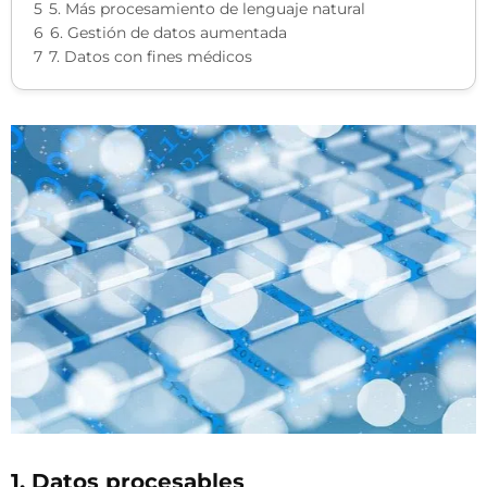
5
5. Más procesamiento de lenguaje natural
6
6. Gestión de datos aumentada
7
7. Datos con fines médicos
1. Datos procesables