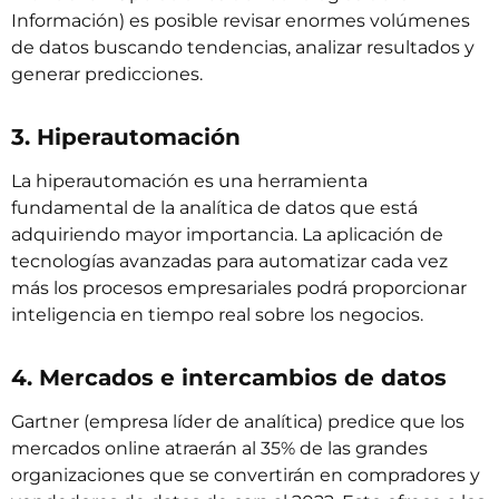
Información) es posible revisar enormes volúmenes
de datos buscando tendencias, analizar resultados y
generar predicciones.
3. Hiperautomación
La hiperautomación es una herramienta
fundamental de la analítica de datos que está
adquiriendo mayor importancia. La aplicación de
tecnologías avanzadas para automatizar cada vez
más los procesos empresariales podrá proporcionar
inteligencia en tiempo real sobre los negocios.
4. Mercados e intercambios de datos
Gartner (empresa líder de analítica) predice que los
mercados online atraerán al 35% de las grandes
organizaciones que se convertirán en compradores y