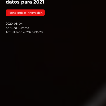
datos para 2021
Tecnología e Innovación
2020-08-04
por Red Summa
Actualizado el 2025-08-29