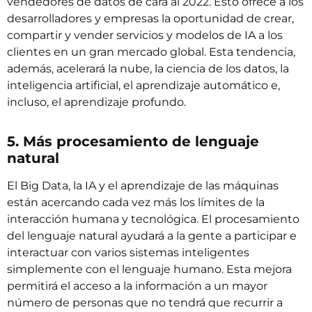
vendedores de datos de cara al 2022. Esto ofrece a los
desarrolladores y empresas la oportunidad de crear,
compartir y vender servicios y modelos de IA a los
clientes en un gran mercado global. Esta tendencia,
además, acelerará la nube, la ciencia de los datos, la
inteligencia artificial, el aprendizaje automático e,
incluso, el aprendizaje profundo.
5. Más procesamiento de lenguaje
natural
El Big Data, la IA y el aprendizaje de las máquinas
están acercando cada vez más los límites de la
interacción humana y tecnológica. El procesamiento
del lenguaje natural ayudará a la gente a participar e
interactuar con varios sistemas inteligentes
simplemente con el lenguaje humano. Esta mejora
permitirá el acceso a la información a un mayor
número de personas que no tendrá que recurrir a