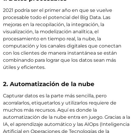
2021 podría ser el primer año en que se vuelve
procesable todo el potencial del
Big Data
. Las
mejoras en la recopilación, la integración, la
visualización, la modelización analítica, el
procesamiento en tiempo real, la nube, la
computación y los canales digitales que conectan
con los clientes de manera instantánea se están
combinando para lograr que los datos sean más
útiles y eficientes.
2. Automatización de la nube
Capturar datos es la parte más sencilla, pero
acorralarlos, etiquetarlos y utilizarlos requiere de
muchos más recursos. Aquí es donde la
automatización de la nube entra en juego. Gracias a la
IA, el aprendizaje automático y las AIOps (Inteligencia
Artificial en Operaciones de Tecnologías de la