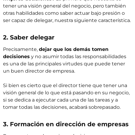
tener una visión general del negocio, pero también
otras habilidades como saber actuar bajo presión o
ser capaz de delegar, nuestra siguiente característica.
2. Saber delegar
Precisamente,
dejar que los demás tomen
decisiones
y no asumir todas las responsabilidades
es una de las principales virtudes que puede tener
un buen director de empresa.
Si bien es cierto que el director tiene que tener una
visión general de lo que está pasando en su negocio,
si se dedica a ejecutar cada una de las tareas y a
tomar todas las decisiones, acabará sobrepasado.
3. Formación en dirección de empresas