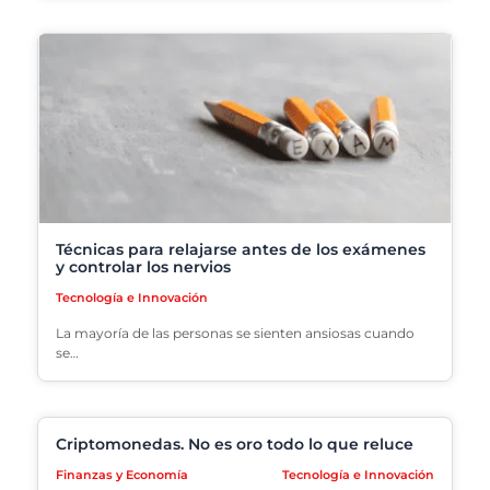
Técnicas para relajarse antes de los exámenes
y controlar los nervios
Tecnología e Innovación
La mayoría de las personas se sienten ansiosas cuando
se…
Criptomonedas. No es oro todo lo que reluce
Finanzas y Economía
Tecnología e Innovación