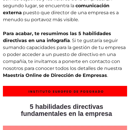
segundo lugar, se encuentra la
comunicación
externa
puesto que director de una empresa es a
menudo su portavoz más visible.
Para acabar, te resumimos las 5 habilidades
directivas en una infografía
. Si te gustaría seguir
sumando capacidades para la gestión de tu empresa
o poder acceder a un puesto de directivo en una
compañía, te invitamos a ponerte en
contacto
con
nosotros para conocer todos los detalles de nuestra
Maestría Online de Dirección de Empresas
.