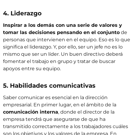
4. Liderazgo
Inspirar a los demás con una serie de valores y
tomar las decisiones pensando en el conjunto
de
personas que intervienen en el equipo. Eso es lo que
significa el liderazgo. Y, por ello, ser un jefe no es lo
mismo que ser un líder. Un buen directivo deberá
fomentar el trabajo en grupo y tratar de buscar
apoyos entre su equipo.
5. Habilidades comunicativas
Saber comunicar es esencial en la dirección
empresarial. En primer lugar, en el ámbito de la
comunicación interna
, donde el director de la
empresa tendrá que asegurarse de que ha
transmitido correctamente a los trabajadores cuáles
son los objetivos y los valores de la empresa. En