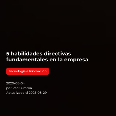
5 habilidades directivas
fundamentales en la empresa
Tecnología e Innovación
2020-08-04
por Red Summa
Actualizado el 2025-08-29