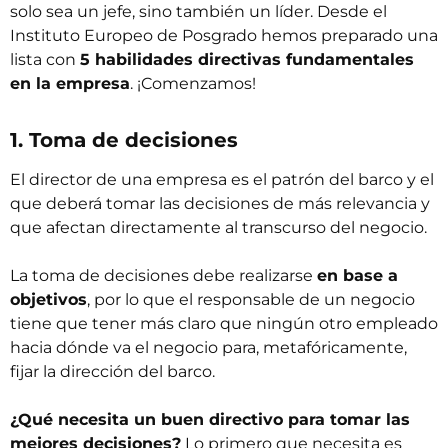
solo sea un jefe, sino también un líder. Desde el
Instituto Europeo de Posgrado hemos preparado una
lista con
5 habilidades directivas fundamentales
en la empresa
. ¡Comenzamos!
1. Toma de decisiones
El director de una empresa es el patrón del barco y el
que deberá tomar las decisiones de más relevancia y
que afectan directamente al transcurso del negocio.
La toma de decisiones debe realizarse
en base a
objetivos
, por lo que el responsable de un negocio
tiene que tener más claro que ningún otro empleado
hacia dónde va el negocio para, metafóricamente,
fijar la dirección del barco.
¿Qué necesita un buen directivo para tomar las
mejores decisiones?
Lo primero que necesita es