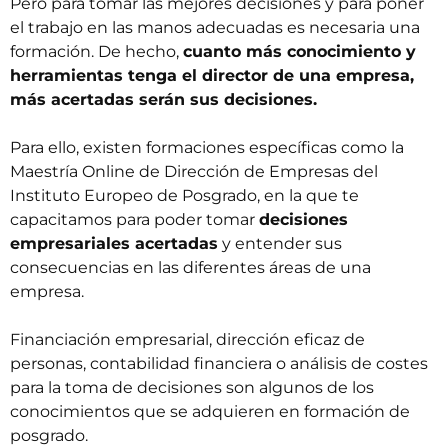
Pero para tomar las mejores decisiones y para poner
el trabajo en las manos adecuadas es necesaria una
formación. De hecho,
cuanto más conocimiento y
herramientas tenga el director de una empresa,
más acertadas serán sus decisiones.
Para ello, existen formaciones específicas como la
Maestría Online de Dirección de Empresas
del
Instituto Europeo de Posgrado, en la que te
capacitamos para poder tomar
decisiones
empresariales acertadas
y entender sus
consecuencias en las diferentes áreas de una
empresa.
Financiación empresarial, dirección eficaz de
personas, contabilidad financiera o análisis de costes
para la toma de decisiones son algunos de los
conocimientos que se adquieren en formación de
posgrado.