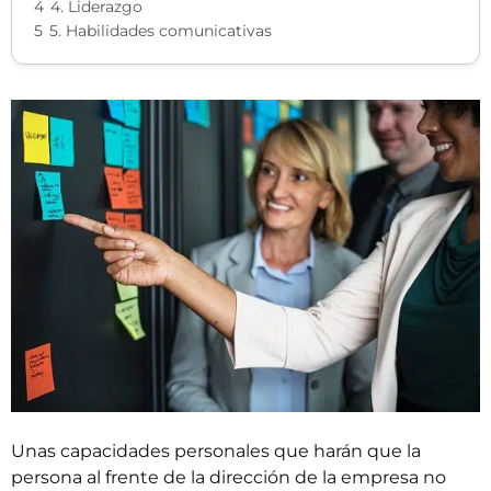
4
4. Liderazgo
5
5. Habilidades comunicativas
Unas capacidades personales que harán que la
persona al frente de la dirección de la empresa no