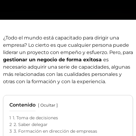
¿Todo el mundo está capacitado para dirigir una
empresa? Lo cierto es que cualquier persona puede
liderar un proyecto con empeño y esfuerzo. Pero, para
gestionar un negocio de forma exitosa
es
necesario adquirir una serie de capacidades, algunas
más relacionadas con las cualidades personales y
otras con la formación y con la experiencia.
Contenido
Ocultar
1
1. Toma de decisiones
2
2. Saber delegar
3
3. Formación en dirección de empresas