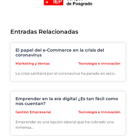
Entradas Relacionadas
El papel del e-Commerce en la crisis del
coronavirus
Marketing y Ventas
Tecnología e Innovación
La crisis sanitaria por el coronavirus ha parado en seco…
Emprender en la era digital ¿Es tan fácil como
nos cuentan?
Gestión Empresarial
Tecnología e Innovación
Emprender es una opción laboral que ha cobrado una
inmensa…