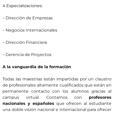
4 Especializaciones:
– Dirección de Empresas
– Negocios Internacionales
– Dirección Financiera
– Gerencia de Proyectos
A la vanguardia de la formación
Todas las maestrías están impartidas por un claustro
de profesionales altamente cualificados que están en
permanente contacto con los alumnos gracias al
campus virtual. Contamos con
profesores
nacionales y españoles
que ofrecen al estudiante
una doble visión nacional e internacional para ofrecer