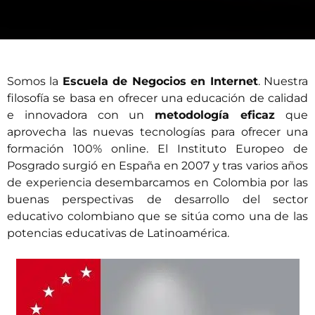
Somos la
Escuela de Negocios en Internet
. Nuestra
filosofía se basa en ofrecer una educación de calidad
e innovadora con un
metodología eficaz
que
aprovecha las nuevas tecnologías para ofrecer una
formación 100% online. El
Instituto Europeo de
Posgrado
surgió en España en 2007 y tras varios años
de experiencia desembarcamos en Colombia por las
buenas perspectivas de desarrollo del sector
educativo colombiano que se sitúa como una de las
potencias educativas de Latinoamérica.