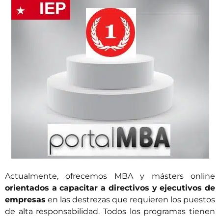
Actualmente, ofrecemos MBA y másters online
orientados a capacitar a directivos y ejecutivos de
empresas
en las destrezas que requieren los puestos
de alta responsabilidad. Todos los programas tienen