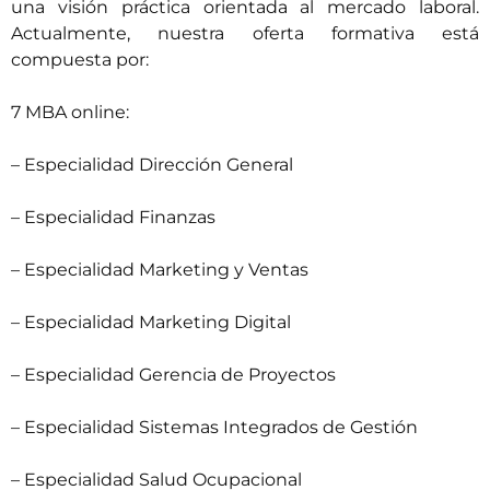
una visión práctica orientada al mercado laboral.
Actualmente, nuestra oferta formativa está
compuesta por:
7 MBA online:
–
Especialidad Dirección General
–
Especialidad Finanzas
–
Especialidad Marketing y Ventas
– Especialidad Marketing Digital
–
Especialidad Gerencia de Proyectos
–
Especialidad Sistemas Integrados de Gestión
–
Especialidad Salud Ocupacional