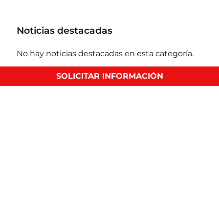
Noticias destacadas
No hay noticias destacadas en esta categoría.
SOLICITAR INFORMACIÓN
Solicita Información
+1