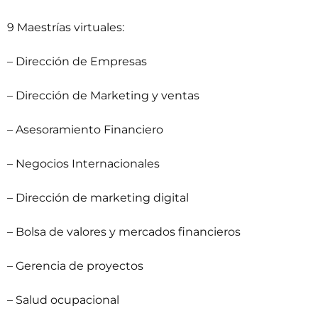
9 Maestrías virtuales:
–
Dirección de Empresas
–
Dirección de Marketing y ventas
–
Asesoramiento Financiero
–
Negocios Internacionales
–
Dirección de marketing digital
–
Bolsa de valores y mercados financieros
–
Gerencia de proyectos
–
Salud ocupacional