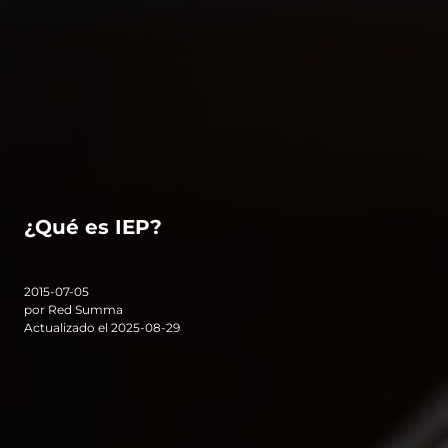
¿Qué es IEP?
2015-07-05
por Red Summa
Actualizado el 2025-08-29