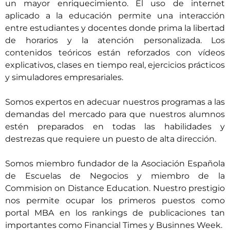
un mayor enriquecimiento. El uso de internet
aplicado a la educación permite una interacción
entre estudiantes y docentes donde prima la libertad
de horarios y la atención personalizada. Los
contenidos teóricos están reforzados con vídeos
explicativos, clases en tiempo real, ejercicios prácticos
y simuladores empresariales.
Somos expertos en adecuar nuestros programas a las
demandas del mercado para que nuestros alumnos
estén preparados en todas las habilidades y
destrezas que requiere un puesto de alta dirección.
Somos miembro fundador de la Asociación Española
de Escuelas de Negocios y miembro de la
Commision on Distance Education. Nuestro prestigio
nos permite ocupar los primeros puestos como
portal MBA en los rankings de publicaciones tan
importantes como Financial Times y Businnes Week.