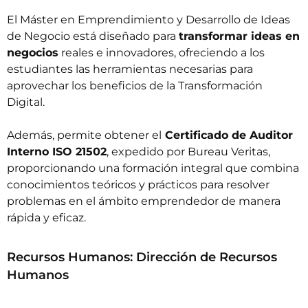
El
Máster en Emprendimiento y Desarrollo de Ideas
de Negocio
está diseñado para
transformar ideas en
negocios
reales e innovadores, ofreciendo a los
estudiantes las herramientas necesarias para
aprovechar los beneficios de la Transformación
Digital.
Además, permite obtener el
Certificado de Auditor
Interno ISO 21502
, expedido por Bureau Veritas,
proporcionando una formación integral que combina
conocimientos teóricos y prácticos para resolver
problemas en el ámbito emprendedor de manera
rápida y eficaz.
Recursos Humanos: Dirección de Recursos
Humanos