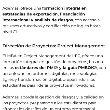
Además, ofrece una
formación integral en
estrategias de exportación, financiación
internacional y análisis de riesgos
, con acceso a
recursos educativos y certificación de inglés hasta
nivel C1.
Dirección de Proyectos: Project Management
El
MBA en Project Management
del IEP, ofrece una
formación integral en gestión de proyectos, basada
en los
estándares del PMI® y la guía PMBOK®
, con
un enfoque en entornos digitales, metodologías
ágiles y transformación digital, preparando a los
estudiantes para liderar proyectos innovadores.
Además, aborda la gestión de riesgos y la calidad en
los proyectos, preparando a los estudiantes para
afrontar los desafíos de un entorno empresarial