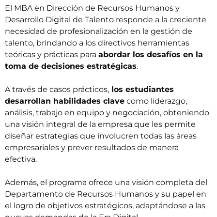
El
MBA en Dirección de Recursos Humanos
y
Desarrollo Digital de Talento responde a la creciente
necesidad de profesionalización en la gestión de
talento, brindando a los directivos herramientas
teóricas y prácticas para
abordar los desafíos en la
toma de decisiones estratégicas
.
A través de casos prácticos,
los estudiantes
desarrollan habilidades clave
como liderazgo,
análisis, trabajo en equipo y negociación, obteniendo
una visión integral de la empresa que les permite
diseñar estrategias que involucren todas las áreas
empresariales y prever resultados de manera
efectiva.
Además, el programa ofrece una visión completa del
Departamento de Recursos Humanos y su papel en
el logro de objetivos estratégicos, adaptándose a las