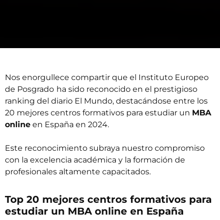
Nos enorgullece compartir que el
Instituto Europeo
de Posgrado
ha sido reconocido en el prestigioso
ranking del diario El Mundo, destacándose entre los
20 mejores centros formativos para estudiar un
MBA
online
en España en 2024.
Este reconocimiento subraya nuestro compromiso
con la excelencia académica y la formación de
profesionales altamente capacitados.
Top 20 mejores centros formativos para
estudiar un MBA online en España