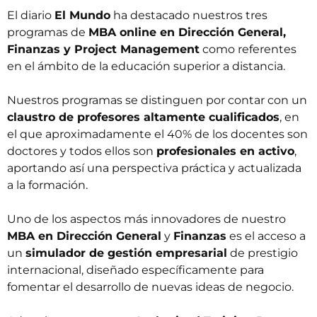
El diario
El Mundo
ha destacado nuestros tres
programas de
MBA online en Dirección General,
Finanzas y Project Management
como
referentes
en el ámbito de la educación superior a distancia
.
Nuestros programas se distinguen por contar con un
claustro de profesores altamente cualificados
, en
el que aproximadamente el 40% de los docentes son
doctores y todos ellos son
profesionales en activo
,
aportando así una perspectiva práctica y actualizada
a la formación.
Uno de los aspectos más innovadores de nuestro
MBA en Dirección General
y
Finanzas
es el acceso a
un
simulador de gestión empresarial
de prestigio
internacional, diseñado específicamente para
fomentar el desarrollo de nuevas ideas de negocio.