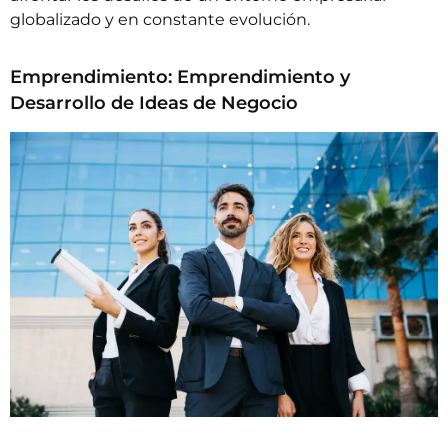
globalizado y en constante evolución.
Emprendimiento: Emprendimiento y
Desarrollo de Ideas de Negocio