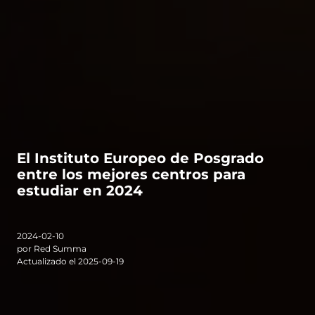
El Instituto Europeo de Posgrado
entre los mejores centros para
estudiar en 2024
2024-02-10
por Red Summa
Actualizado el 2025-09-19