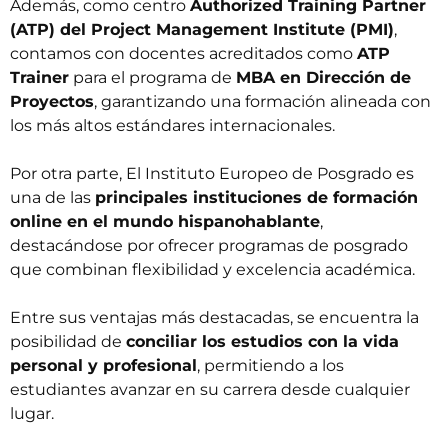
Además, como centro
Authorized Training Partner
(ATP) del Project Management Institute (PMI)
,
contamos con docentes acreditados como
ATP
Trainer
para el programa de
MBA en Dirección de
Proyectos
, garantizando una formación alineada con
los más altos estándares internacionales.
Por otra parte, El Instituto Europeo de Posgrado es
una de las
principales instituciones de formación
online en el mundo hispanohablante
,
destacándose por ofrecer programas de posgrado
que combinan flexibilidad y excelencia académica.
Entre sus ventajas más destacadas, se encuentra la
posibilidad de
conciliar los estudios con la vida
personal y profesional
, permitiendo a los
estudiantes avanzar en su carrera desde cualquier
lugar.