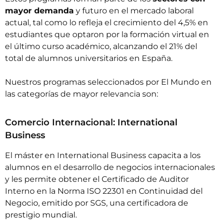
mayor demanda
y futuro en el mercado laboral
actual, tal como lo refleja el crecimiento del 4,5% en
estudiantes que optaron por la formación virtual en
el último curso académico, alcanzando el 21% del
total de alumnos universitarios en España.
Nuestros
programas seleccionados por El Mundo
en
las categorías de mayor relevancia son:
Comercio Internacional: International
Business
El
máster en International Business
capacita a los
alumnos en el desarrollo de negocios internacionales
y les permite obtener el Certificado de Auditor
Interno en la Norma ISO 22301 en Continuidad del
Negocio, emitido por SGS, una certificadora de
prestigio mundial.