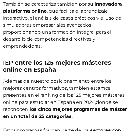
También se caracteriza también por su
innovadora
plataforma online
, que facilita el aprendizaje
interactivo, el análisis de casos prácticos y el uso de
simuladores empresariales avanzados,
proporcionando una formación integral para el
desarrollo de competencias directivas y
emprendedoras.
IEP entre los 125 mejores másteres
online en España
Además de nuestro posicionamiento entre los
mejores centros formativos, también estamos
presentes en el ranking de los 125 mejores másteres
online para estudiar en España en 2024,donde se
reconocen
los cinco mejores programas de máster
en un total de 25 categorías
.
Estos programas forman parte de los
sectores con