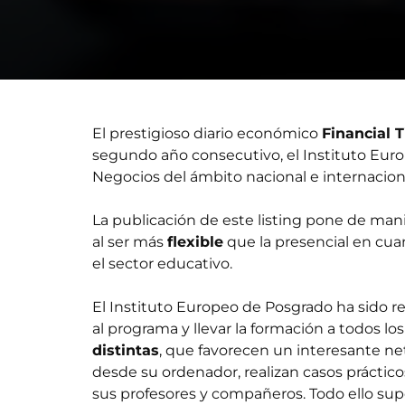
El prestigioso diario económico
Financial 
segundo año consecutivo, el Instituto Euro
Negocios del ámbito nacional e internacion
La publicación de este listing pone de man
al ser más
flexible
que la presencial en cuan
el sector educativo.
El Instituto Europeo de Posgrado ha sido 
al programa y llevar la formación a todos
distintas
, que favorecen un interesante net
desde su ordenador, realizan casos práctico
sus profesores y compañeros. Todo ello supo