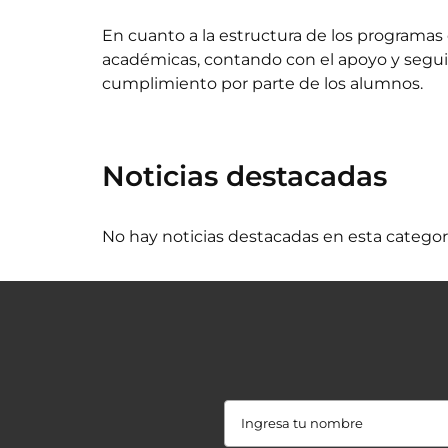
En cuanto a la estructura de los programa
académicas, contando con el apoyo y seguim
cumplimiento por parte de los alumnos.
Noticias destacadas
No hay noticias destacadas en esta categorí