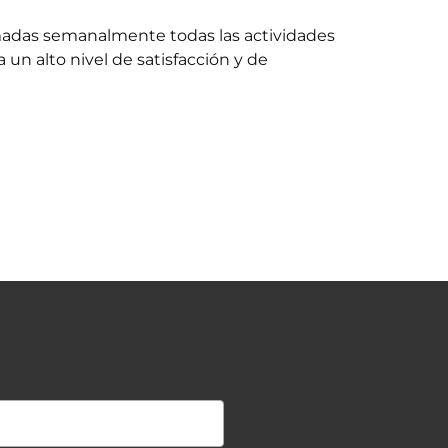
amadas semanalmente todas las actividades
n alto nivel de satisfacción y de