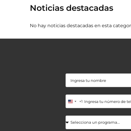
Noticias destacadas
No hay noticias destacadas en esta categorí
+1