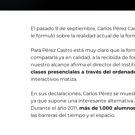
El pasado 9 de septiembre, Carlos Pérez Ca
le formuló sobre la realidad actual de la fo
Para Pérez Castro está muy claro que la fo
compararla ya en calidad, a la recibida de fo
nuestro alcance afirma el director del Ins
clases presenciales a través del ordenad
interactivos matiza.
En sus declaraciones, Carlos Pérez se mue
ya que supone una interesante alternativa a
Durante el año 2011,
más de 1.000 alumnos
las barreras del tiempo y el espacio.