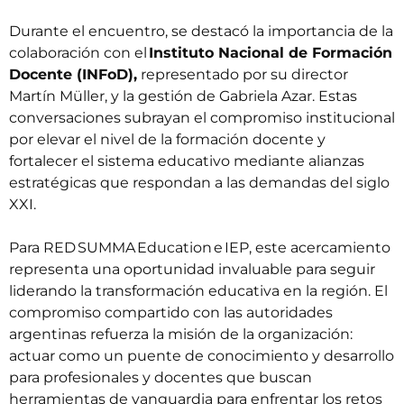
Durante el encuentro, se destacó la importancia de la
colaboración con el
Instituto Nacional de Formación
Docente (INFoD),
representado por su director
Martín Müller, y la gestión de Gabriela Azar. Estas
conversaciones subrayan el compromiso institucional
por elevar el nivel de la formación docente y
fortalecer el sistema educativo mediante alianzas
estratégicas que respondan a las demandas del siglo
XXI.
Para RED SUMMA Education e IEP, este acercamiento
representa una oportunidad invaluable para seguir
liderando la transformación educativa en la región. El
compromiso compartido con las autoridades
argentinas refuerza la misión de la organización:
actuar como un puente de conocimiento y desarrollo
para profesionales y docentes que buscan
herramientas de vanguardia para enfrentar los retos