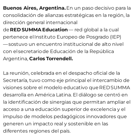
Buenos Aires, Argentina.
En un paso decisivo para la
consolidación de alianzas estratégicas en la región, la
dirección general internacional
de
RED SUMMA Education
—
red global a la cual
pertenece el
Instituto Europeo de Posgrado (IEP)
— sostuvo un encuentro institucional de alto nivel
con el secretario de Educación de la República
Argentina,
Carlos Torrendell.
La reunión, celebrada en el despacho oficial de la
Secretaría, tuvo como eje principal el intercambio de
visiones sobre el modelo educativo que RED SUMMA
desarrolla en América Latina. El diálogo se centró en
la identificación de sinergias que permitan ampliar el
acceso a una educación superior de excelencia y el
impulso de modelos pedagógicos innovadores que
generen un impacto real y sostenible en las
diferentes regiones del país.