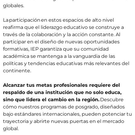
globales.
La participación en estos espacios de alto nivel
reafirma que el liderazgo educativo se construye a
través de la colaboración y la acción constante. Al
participar en el diseño de nuevas oportunidades
formativas, IEP garantiza que su comunidad
académica se mantenga a la vanguardia de las
políticas y tendencias educativas más relevantes del
continente.
Alcanzar tus metas profesionales requiere del
respaldo de una institución que no solo educa,
sino que lidera el cambio en la región.
Descubre
cómo nuestros programas de posgrado, diseñados
bajo estándares internacionales, pueden potenciar tu
trayectoria y abrirte nuevas puertas en el mercado
global.