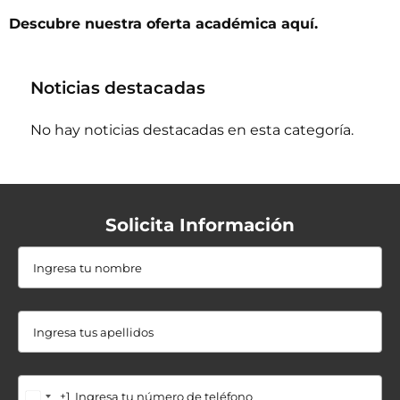
Descubre nuestra oferta académica
aquí.
Noticias destacadas
No hay noticias destacadas en esta categoría.
Solicita Información
+1