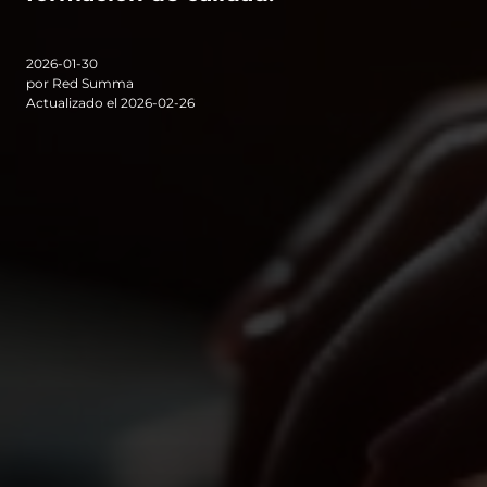
2026-01-30
por Red Summa
Actualizado el 2026-02-26