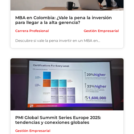
MBA en Colombia: ¿Vale la pena la inversión
para llegar a la alta gerencia?
Carrera Profesional
Gestión Empresarial
Descubre si vale la pena invertir en un MBA en…
PMI Global Summit Series Europe 2025:
tendencias y conexiones globales
Gestión Empresarial