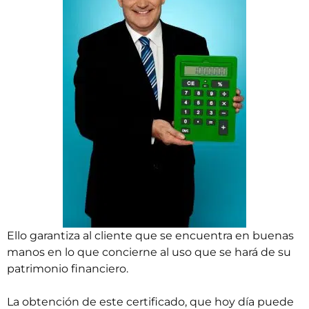
Ello garantiza al cliente que se encuentra en buenas
manos en lo que concierne al uso que se hará de su
patrimonio financiero.
La obtención de este certificado, que hoy día puede