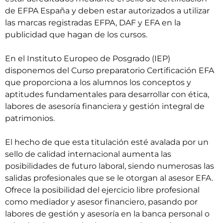
de EFPA España y deben estar autorizados a utilizar
las marcas registradas EFPA, DAF y EFA en la
publicidad que hagan de los cursos.
En el
Instituto Europeo de Posgrado
(IEP)
disponemos del
Curso preparatorio Certificación EFA
que proporciona a los alumnos los conceptos y
aptitudes fundamentales para desarrollar con ética,
labores de asesoría financiera y gestión integral de
patrimonios.
El hecho de que esta titulación esté avalada por un
sello de calidad internacional aumenta las
posibilidades de futuro laboral, siendo numerosas las
salidas profesionales que se le otorgan al asesor EFA.
Ofrece la posibilidad del ejercicio libre profesional
como mediador y asesor financiero, pasando por
labores de gestión y asesoría en la banca personal o