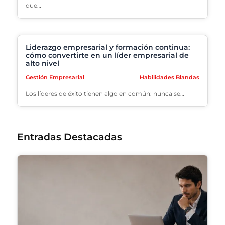
que…
Liderazgo empresarial y formación continua:
cómo convertirte en un líder empresarial de
alto nivel
Gestión Empresarial
Habilidades Blandas
Los líderes de éxito tienen algo en común: nunca se…
Entradas Destacadas