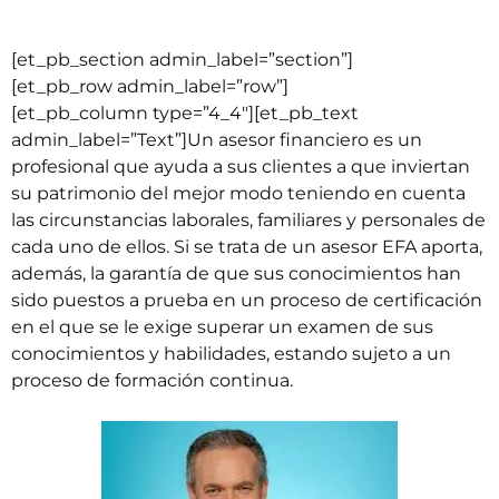
[et_pb_section admin_label=”section”]
[et_pb_row admin_label=”row”]
[et_pb_column type=”4_4″][et_pb_text
admin_label=”Text”]Un asesor financiero es un
profesional que ayuda a sus clientes a que inviertan
su patrimonio del mejor modo teniendo en cuenta
las circunstancias laborales, familiares y personales de
cada uno de ellos. Si se trata de un asesor EFA aporta,
además, la garantía de que sus conocimientos han
sido puestos a prueba en un proceso de certificación
en el que se le exige superar un examen de sus
conocimientos y habilidades, estando sujeto a un
proceso de formación continua.