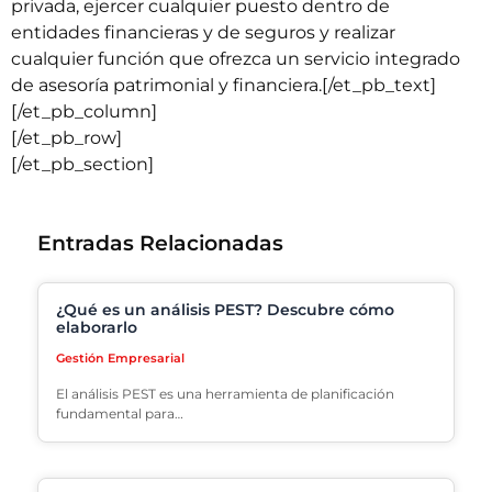
privada, ejercer cualquier puesto dentro de
entidades financieras y de seguros y realizar
cualquier función que ofrezca un servicio integrado
de asesoría patrimonial y financiera.[/et_pb_text]
[/et_pb_column]
[/et_pb_row]
[/et_pb_section]
Entradas Relacionadas
¿Qué es un análisis PEST? Descubre cómo
elaborarlo
Gestión Empresarial
El análisis PEST es una herramienta de planificación
fundamental para…