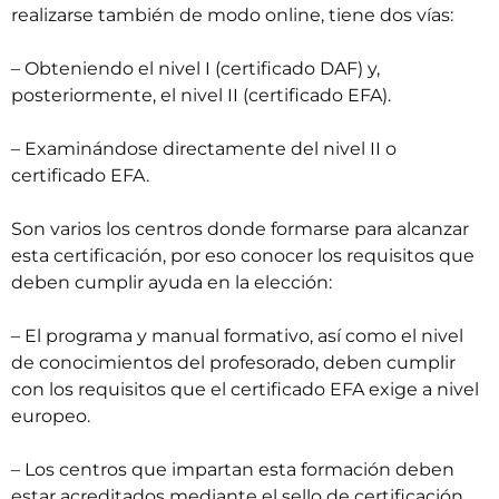
realizarse también de modo online, tiene dos vías:
– Obteniendo el nivel I (certificado DAF) y,
posteriormente, el nivel II (certificado EFA).
– Examinándose directamente del nivel II o
certificado EFA.
Son varios los centros donde formarse para alcanzar
esta certificación, por eso conocer los requisitos que
deben cumplir ayuda en la elección:
– El programa y manual formativo, así como el nivel
de conocimientos del profesorado, deben cumplir
con los requisitos que el certificado EFA exige a nivel
europeo.
– Los centros que impartan esta formación deben
estar acreditados mediante el sello de certificación