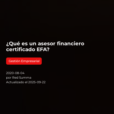
¿Qué es un asesor financiero
certificado EFA?
Gestión Empresarial
2020-08-04
por Red Summa
Actualizado el 2025-09-22