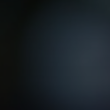
VER TODAS LAS MAESTRÍAS