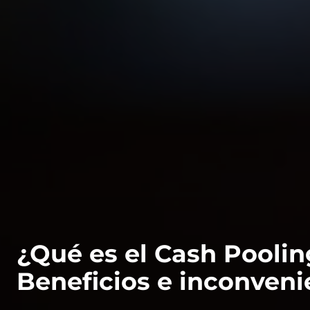
¿Qué es el Cash Pooli
Beneficios e inconveni