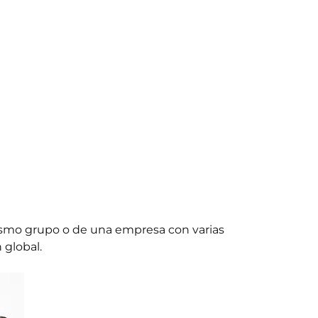
mismo grupo o de una empresa con varias
 global.