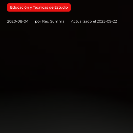
Educación y Técnicas de Estudio
2020-08-04
por Red Summa
Actualizado el 2025-09-22