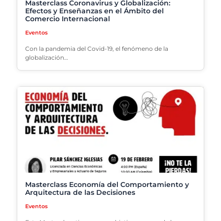
Masterclass Coronavirus y Globalización:
Efectos y Enseñanzas en el Ámbito del
Comercio Internacional
Eventos
Con la pandemia del Covid-19, el fenómeno de la
globalización…
Masterclass Economía del Comportamiento y
Arquitectura de las Decisiones
Eventos