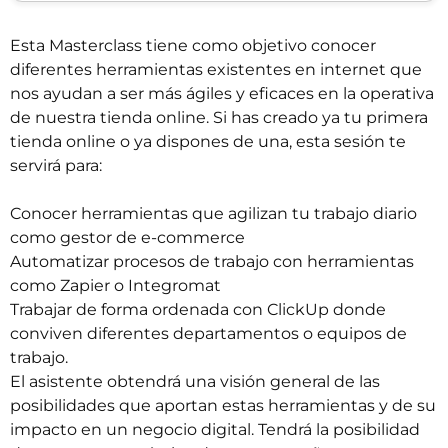
Esta Masterclass tiene como objetivo conocer
diferentes herramientas existentes en internet que
nos ayudan a ser más ágiles y eficaces en la operativa
de nuestra tienda online. Si has creado ya tu primera
tienda online o ya dispones de una, esta sesión te
servirá para:
Conocer herramientas que agilizan tu trabajo diario
como gestor de e-commerce
Automatizar procesos de trabajo con herramientas
como Zapier o Integromat
Trabajar de forma ordenada con ClickUp donde
conviven diferentes departamentos o equipos de
trabajo.
El asistente obtendrá una visión general de las
posibilidades que aportan estas herramientas y de su
impacto en un negocio digital. Tendrá la posibilidad