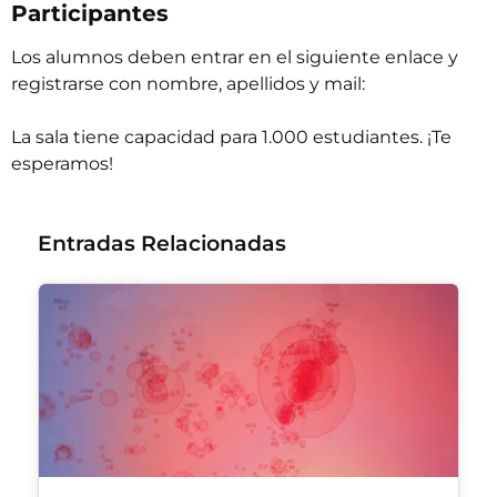
Participantes
Los alumnos deben
entrar en el siguiente enlace
y
registrarse con nombre, apellidos y mail:
La sala tiene capacidad para 1.000 estudiantes. ¡Te
esperamos!
Entradas Relacionadas