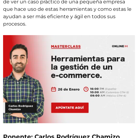
de ver un caso práctico de una pequeña empresa
que hace uso de estas herramientas y como estas le
ayudan a ser más eficiente y ágil en todos sus
procesos.
Ponente: Carlos Rodríguez Chamizo