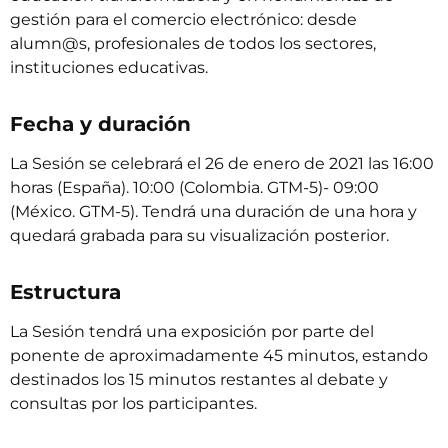
gestión para el comercio electrónico: desde
alumn@s, profesionales de todos los sectores,
instituciones educativas.
Fecha y duración
La Sesión se celebrará el 26 de enero de 2021 las 16:00
horas (España). 10:00 (Colombia. GTM-5)- 09:00
(México. GTM-5). Tendrá una duración de una hora y
quedará grabada para su visualización posterior.
Estructura
La Sesión tendrá una exposición por parte del
ponente de aproximadamente 45 minutos, estando
destinados los 15 minutos restantes al debate y
consultas por los participantes.