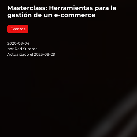
Masterclass: Herramientas para la
gestión de un e-commerce
Eventos
2020-08-04
por Red Summa
Actualizado el 2025-08-29