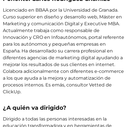
Licenciado en BBAA por la Universidad de Granada.
Curso superior en diseño y desarrollo web, Máster en
Marketing y comunicación Digital y Executive MBA.
Actualmente trabaja como responsable de
Innovación y CRO en Infoautónomos, portal referente
para los autónomos y pequeñas empresas en
España. Ha desarrollado su carrera profesional en
diferentes agencias de marketing digital ayudando a
mejorar los resultados de sus clientes en internet.
Colabora adicionalmente con diferentes e-commerce
a los que ayuda a la mejora y automatización de
procesos internos. Es emás, consultor Vetted de
ClickUp.
¿A quién va dirigido?
Dirigido a todas las personas interesadas en la
educación transformadora y en herramientas de