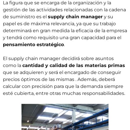
La figura que se encarga de la organización y la
gestión de las actividades relacionadas con la cadena
de suministro es el
supply chain manager
y su
papel es de máxima relevancia, ya que su trabajo
determinará en gran medida la eficacia de la empresa
y tendrá como requisito una gran capacidad para el
pensamiento estratégico
.
El supply chain manager decidirá sobre asuntos
como la
cantidad y calidad de las materias primas
que se adquieren y será el encargado de conseguir
precios óptimos de las mismas . Además, deberá
calcular con precisión para que la demanda siempre
esté cubierta, entre otras muchas responsabilidades.