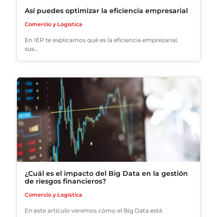
Así puedes optimizar la eficiencia empresarial
Comercio y Logística
En IEP te explicamos qué es la eficiencia empresarial,
sus…
¿Cuál es el impacto del Big Data en la gestión
de riesgos financieros?
Comercio y Logística
En este artículo veremos cómo el Big Data está