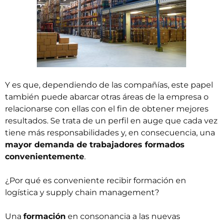
Y es que, dependiendo de las compañías, este papel
también puede abarcar otras áreas de la empresa o
relacionarse con ellas con el fin de obtener mejores
resultados. Se trata de un perfil en auge que cada vez
tiene más responsabilidades y, en consecuencia, una
mayor demanda de trabajadores formados
convenientemente
.
¿Por qué es conveniente recibir formación en
logística y supply chain management?
Una
formación
en consonancia a las nuevas