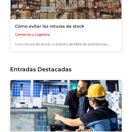
Cómo evitar las roturas de stock
Comercio y Logística
Una rotura de stock, o evento de falta de existencias,…
Entradas Destacadas