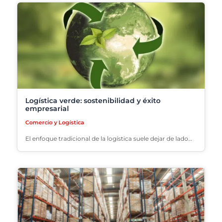
Logística verde: sostenibilidad y éxito
empresarial
Comercio y Logística
El enfoque tradicional de la logística suele dejar de lado…