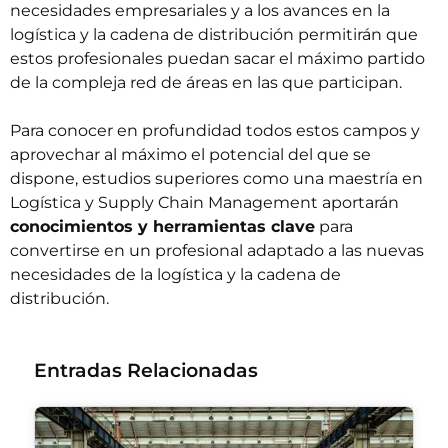
necesidades empresariales y a los avances en la
logística y la cadena de distribución permitirán que
estos profesionales puedan sacar el máximo partido
de la compleja red de áreas en las que participan.
Para conocer en profundidad todos estos campos y
aprovechar al máximo el potencial del que se
dispone, estudios superiores como una
maestría en
Logística y Supply Chain Management
aportarán
conocimientos y herramientas clave
para
convertirse en un profesional adaptado a las nuevas
necesidades de la logística y la cadena de
distribución.
Entradas Relacionadas