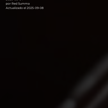
por Red Summa
Actualizado el 2025-09-08