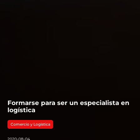
Formarse para ser un especialista en
logística
Comercio y Logística
2020-08-04