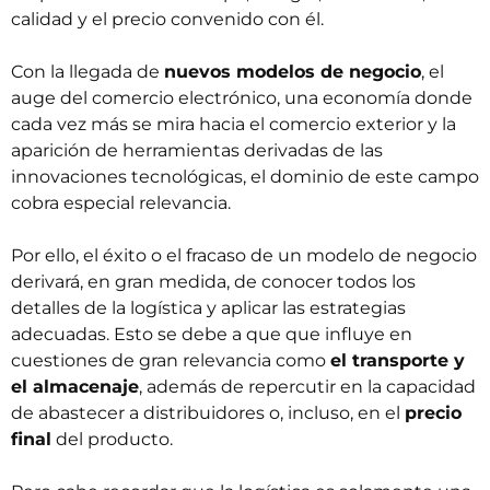
calidad y el precio convenido con él.
Con la llegada de
nuevos modelos de negocio
, el
auge del comercio electrónico, una economía donde
cada vez más se mira hacia el comercio exterior y la
aparición de herramientas derivadas de las
innovaciones tecnológicas, el dominio de este campo
cobra especial relevancia.
Por ello, el éxito o el fracaso de un modelo de negocio
derivará, en gran medida, de conocer todos los
detalles de la logística y aplicar las estrategias
adecuadas. Esto se debe a que que influye en
cuestiones de gran relevancia como
el transporte y
el almacenaje
, además de repercutir en la capacidad
de abastecer a distribuidores o, incluso, en el
precio
final
del producto.