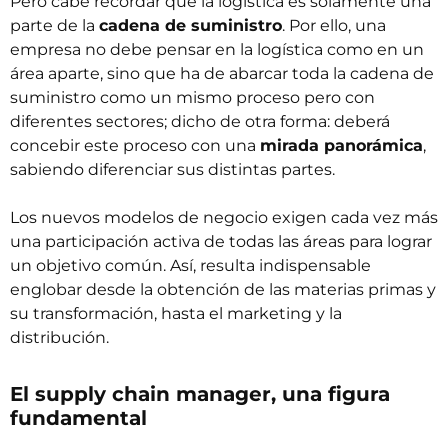
Pero cabe recordar que la logística es solamente una
parte de la
cadena de suministro
. Por ello, una
empresa no debe pensar en la logística como en un
área aparte, sino que ha de abarcar toda la cadena de
suministro como un mismo proceso pero con
diferentes sectores; dicho de otra forma: deberá
concebir este proceso con una
mirada panorámica
,
sabiendo diferenciar sus distintas partes.
Los nuevos modelos de negocio exigen cada vez más
una participación activa de todas las áreas para lograr
un objetivo común. Así, resulta indispensable
englobar desde la obtención de las materias primas y
su transformación, hasta el marketing y la
distribución.
El supply chain manager, una figura
fundamental