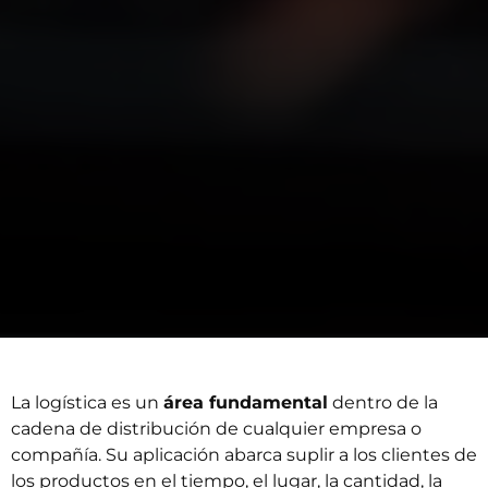
La logística es un
área fundamental
dentro de la
cadena de distribución de cualquier empresa o
compañía. Su aplicación abarca suplir a los clientes de
los productos en el tiempo, el lugar, la cantidad, la