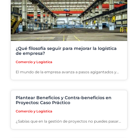
¿Qué filosofía seguir para mejorar la logística
de empresa?
Comercio y Logística
El mundo de la empresa avanza a pasos agigantados y…
Plantear Beneficios y Contra-beneficios en
Proyectos: Caso Práctico
Comercio y Logística
¿Sabías que en la gestión de proyectos no puedes pasar…