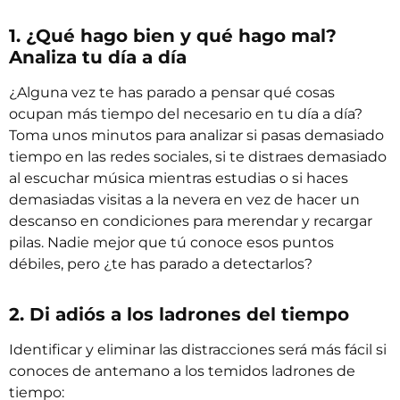
1. ¿Qué hago bien y qué hago mal?
Analiza tu día a día
¿Alguna vez te has parado a pensar qué cosas
ocupan más tiempo del necesario en tu día a día?
Toma unos minutos para analizar si pasas demasiado
tiempo en las redes sociales, si te distraes demasiado
al escuchar música mientras estudias o si haces
demasiadas visitas a la nevera en vez de hacer un
descanso en condiciones para merendar y recargar
pilas. Nadie mejor que tú conoce esos puntos
débiles, pero ¿te has parado a detectarlos?
2. Di adiós a los ladrones del tiempo
Identificar y eliminar las distracciones será más fácil si
conoces de antemano a los temidos ladrones de
tiempo: