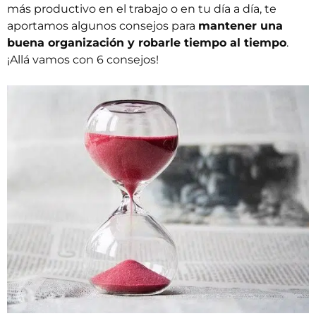
más productivo en el trabajo o en tu día a día, te
aportamos algunos consejos para
mantener una
buena organización y robarle tiempo al tiempo
.
¡Allá vamos con 6 consejos!