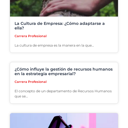
La Cultura de Empresa: ¿Cómo adaptarse a
ella?
Carrera Profesional
La cultura de empresa es la manera en la que…
¿Cómo influye la gestión de recursos humanos
en la estrategia empresarial?
Carrera Profesional
El concepto de un departamento de Recursos Humanos
que se…