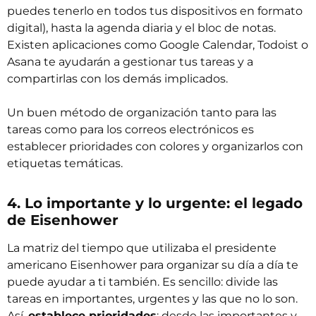
puedes tenerlo en todos tus dispositivos en formato
digital), hasta la agenda diaria y el bloc de notas.
Existen aplicaciones como
Google Calendar
,
Todoist
o
Asana
te ayudarán a gestionar tus tareas y a
compartirlas con los demás implicados.
Un buen método de organización tanto para las
tareas como para los correos electrónicos es
establecer prioridades con colores y organizarlos con
etiquetas temáticas.
4. Lo importante y lo urgente: el legado
de Eisenhower
La matriz del tiempo que utilizaba el presidente
americano Eisenhower para organizar su día a día te
puede ayudar a ti también. Es sencillo: divide las
tareas en importantes, urgentes y las que no lo son.
Así,
establece prioridades
: desde las importantes y