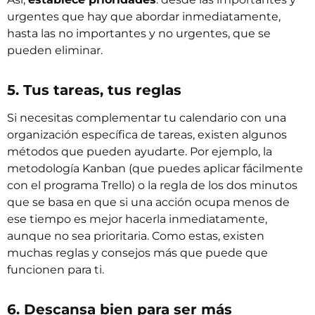
urgentes que hay que abordar inmediatamente,
hasta las no importantes y no urgentes, que se
pueden eliminar.
5. Tus tareas, tus reglas
Si necesitas complementar tu calendario con una
organización específica de tareas, existen algunos
métodos que pueden ayudarte. Por ejemplo, la
metodología Kanban
(que puedes aplicar fácilmente
con el
programa Trello
) o la regla de los dos minutos
que se basa en que si una acción ocupa menos de
ese tiempo es mejor hacerla inmediatamente,
aunque no sea prioritaria. Como estas, existen
muchas reglas y consejos más que puede que
funcionen para ti.
6. Descansa bien para ser más