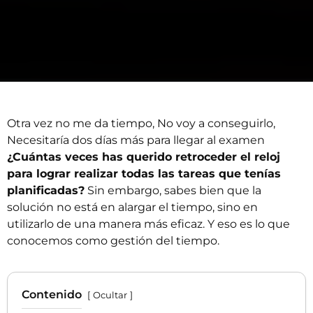
Otra vez no me da tiempo, No voy a conseguirlo,
Necesitaría dos días más para llegar al examen
¿Cuántas veces has querido retroceder el reloj
para lograr realizar todas las tareas que tenías
planificadas?
Sin embargo, sabes bien que la
solución no está en alargar el tiempo, sino en
utilizarlo de una manera más eficaz. Y eso es lo que
conocemos como gestión del tiempo.
Contenido
Ocultar