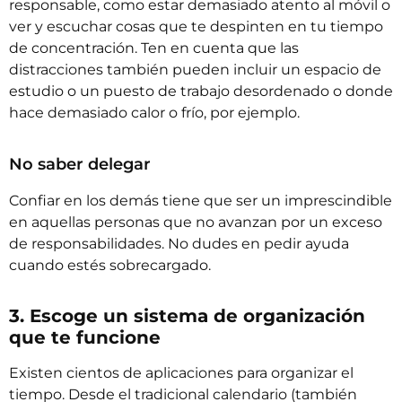
responsable, como estar demasiado atento al móvil o
ver y escuchar cosas que te despinten en tu tiempo
de concentración. Ten en cuenta que las
distracciones también pueden incluir un espacio de
estudio o un puesto de trabajo desordenado o donde
hace demasiado calor o frío, por ejemplo.
No saber delegar
Confiar en los demás tiene que ser un imprescindible
en aquellas personas que no avanzan por un exceso
de responsabilidades. No dudes en pedir ayuda
cuando estés sobrecargado.
3. Escoge un sistema de organización
que te funcione
Existen cientos de aplicaciones para organizar el
tiempo. Desde el tradicional calendario (también