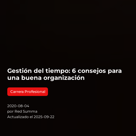
Gestión del tiempo: 6 consejos para
una buena organización
Carrera Profesional
2020-08-04
por Red Summa
Actualizado el 2025-09-22