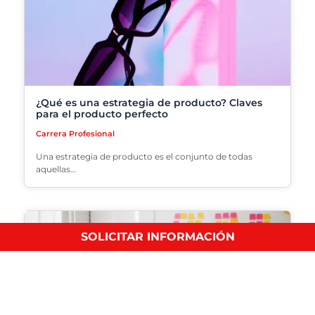
¿Qué es una estrategia de producto? Claves
para el producto perfecto
Carrera Profesional
Una estrategia de producto es el conjunto de todas
aquellas…
SOLICITAR INFORMACIÓN