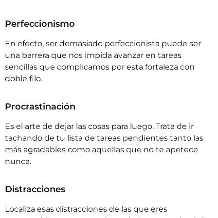
Perfeccionismo
En efecto, ser demasiado perfeccionista puede ser
una barrera que nos impida avanzar en tareas
sencillas que complicamos por esta fortaleza con
doble filo.
Procrastinación
Es el arte de dejar las cosas para luego. Trata de ir
tachando de tu lista de tareas pendientes tanto las
más agradables como aquellas que no te apetece
nunca.
Distracciones
Localiza esas distracciones de las que eres