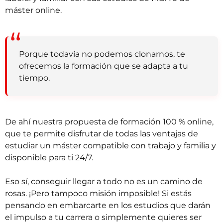
máster online
.
Porque todavía no podemos clonarnos, te
ofrecemos la formación que se adapta a tu
tiempo.
De ahí nuestra propuesta de formación 100 % online,
que te permite disfrutar de todas las
ventajas de
estudiar un máster compatible con trabajo y familia
y
disponible para ti 24/7.
Eso sí, conseguir llegar a todo no es un camino de
rosas. ¡Pero tampoco misión imposible! Si estás
pensando en embarcarte en los estudios que darán
el impulso a tu carrera o simplemente quieres ser