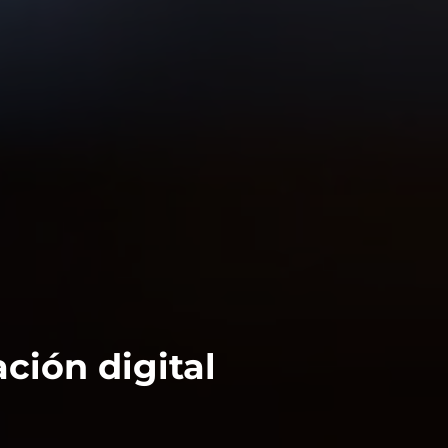
ción digital