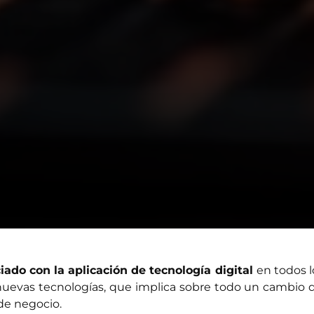
ado con la aplicación de tecnología digital
en todos l
nuevas tecnologías, que implica sobre todo un cambio 
de negocio.