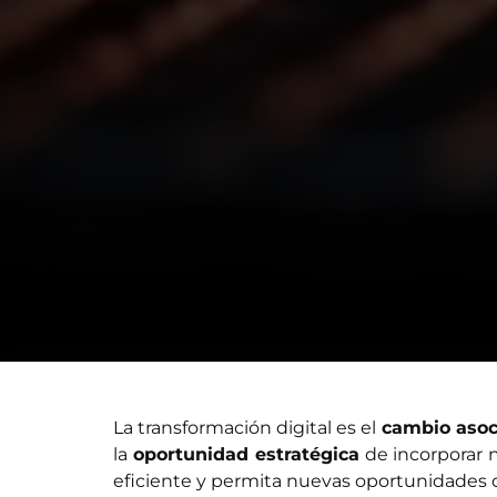
La transformación digital es el
cambio asoci
la
oportunidad estratégica
de incorporar 
eficiente y permita nuevas oportunidades 