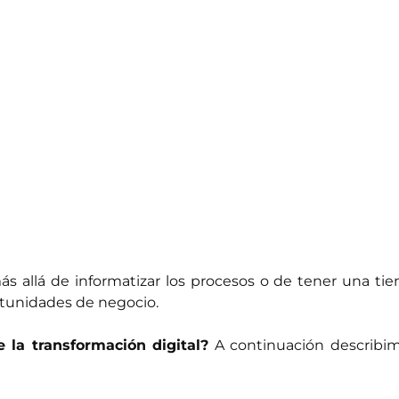
ás allá de informatizar los procesos o de tener una ti
tunidades de negocio.
 la transformación digital?
A continuación describi