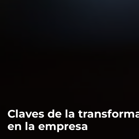
Claves de la transforma
en la empresa