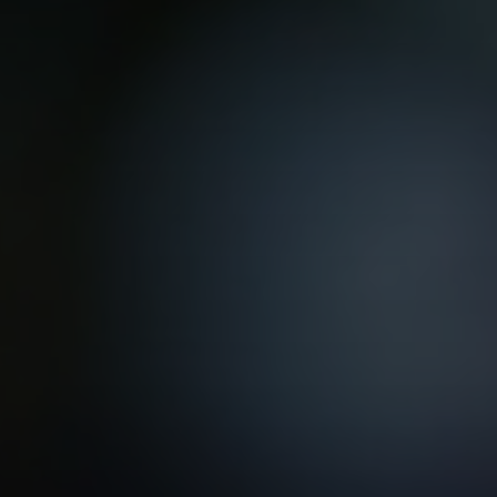
VER TODAS LAS MAESTRÍAS