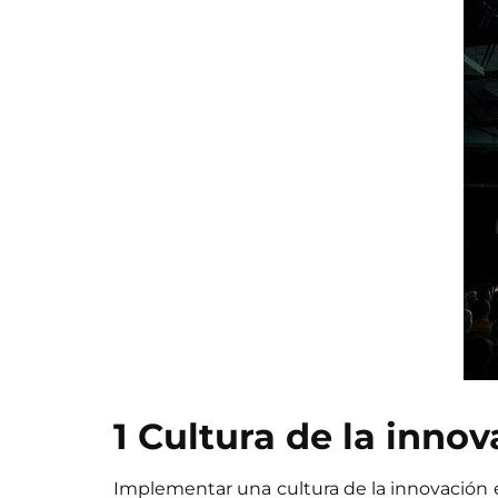
1 Cultura de la inno
Implementar una cultura de la innovación e