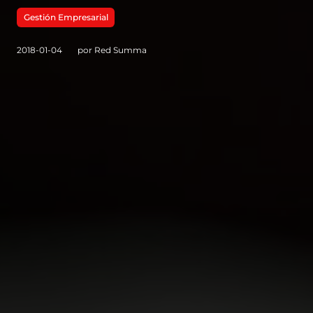
Gestión Empresarial
2018-01-04
por Red Summa