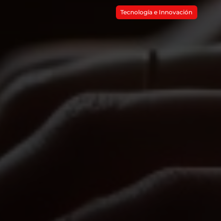
Tecnología e Innovación