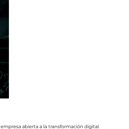
mpresa abierta a la transformación digital.