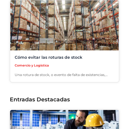
Cómo evitar las roturas de stock
Comercio y Logística
Una rotura de stock, o evento de falta de existencias,…
Entradas Destacadas