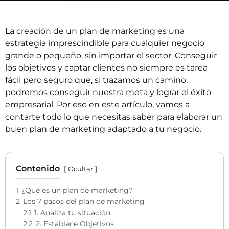
La creación de un plan de marketing es una
estrategia imprescindible para cualquier negocio
grande o pequeño, sin importar el sector. Conseguir
los objetivos y captar clientes no siempre es tarea
fácil pero seguro que, si trazamos un camino,
podremos conseguir nuestra meta y lograr el éxito
empresarial. Por eso en este artículo, vamos a
contarte todo lo que necesitas saber para elaborar un
buen plan de marketing adaptado a tu negocio.
Contenido
Ocultar
1
¿Qué es un plan de marketing?
2
Los 7 pasos del plan de marketing
2.1
1. Analiza tu situación
2.2
2. Establece Objetivos