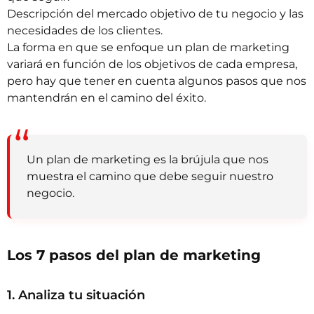
Descripción del mercado objetivo de tu negocio y las
necesidades de los clientes.
La forma en que se enfoque un plan de marketing
variará en función de los objetivos de cada empresa,
pero hay que tener en cuenta algunos pasos que nos
mantendrán en el camino del éxito.
Un plan de marketing es la brújula que nos
muestra el camino que debe seguir nuestro
negocio.
Los 7 pasos del plan de marketing
1. Analiza tu situación