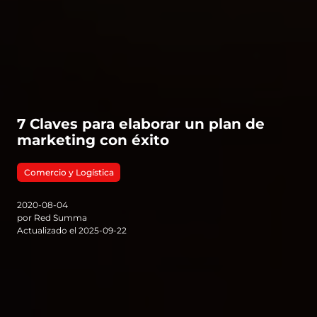
7 Claves para elaborar un plan de
marketing con éxito
Comercio y Logística
2020-08-04
por Red Summa
Actualizado el 2025-09-22