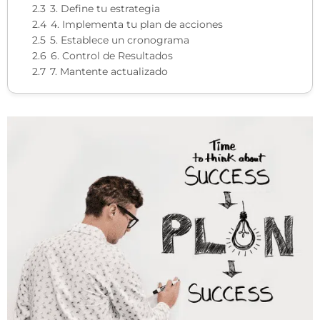
2.3
3. Define tu estrategia
2.4
4. Implementa tu plan de acciones
2.5
5. Establece un cronograma
2.6
6. Control de Resultados
2.7
7. Mantente actualizado