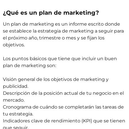
¿Qué es un plan de marketing?
Un plan de marketing es un informe escrito donde
se establece la estrategia de marketing a seguir para
el próximo año, trimestre o mes y se fijan los
objetivos.
Los puntos básicos que tiene que incluir un buen
plan de marketing son:
Visión general de los objetivos de marketing y
publicidad.
Descripción de la posición actual de tu negocio en el
mercado.
Cronograma de cuándo se completarán las tareas de
tu estrategia.
Indicadores clave de rendimiento (KPI) que se tienen
que seguir.