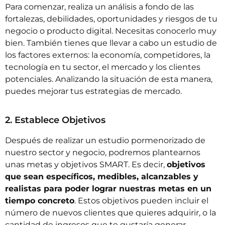
Para comenzar, realiza un análisis a fondo de las
fortalezas, debilidades, oportunidades y riesgos de tu
negocio o producto digital. Necesitas conocerlo muy
bien. También tienes que llevar a cabo un estudio de
los factores externos: la economía, competidores, la
tecnología en tu sector, el mercado y los clientes
potenciales. Analizando la situación de esta manera,
puedes mejorar tus estrategias de mercado.
2. Establece Objetivos
Después de realizar un estudio pormenorizado de
nuestro sector y negocio, podremos plantearnos
unas metas y objetivos SMART. Es decir,
objetivos
que sean específicos, medibles, alcanzables y
realistas para poder lograr nuestras metas en un
tiempo concreto
. Estos objetivos pueden incluir el
número de nuevos clientes que quieres adquirir, o la
cantidad de ingresos que te gustaría generar.