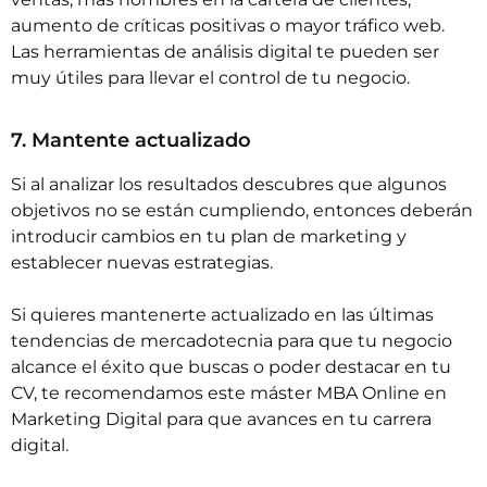
aumento de críticas positivas o mayor tráfico web.
Las herramientas de análisis digital te pueden ser
muy útiles para llevar el control de tu negocio.
7. Mantente actualizado
Si al analizar los resultados descubres que algunos
objetivos no se están cumpliendo, entonces deberán
introducir cambios en tu plan de marketing y
establecer nuevas estrategias.
Si quieres mantenerte actualizado en las últimas
tendencias de mercadotecnia para que tu negocio
alcance el éxito que buscas o poder destacar en tu
CV, te recomendamos este máster
MBA Online en
Marketing Digital
para que avances en tu carrera
digital.