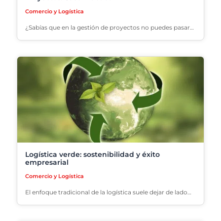
Comercio y Logística
¿Sabías que en la gestión de proyectos no puedes pasar…
Logística verde: sostenibilidad y éxito
empresarial
Comercio y Logística
El enfoque tradicional de la logística suele dejar de lado…