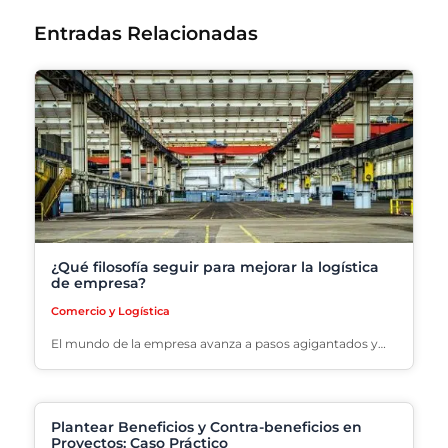
Entradas Relacionadas
¿Qué filosofía seguir para mejorar la logística
de empresa?
Comercio y Logística
El mundo de la empresa avanza a pasos agigantados y…
Plantear Beneficios y Contra-beneficios en
Proyectos: Caso Práctico