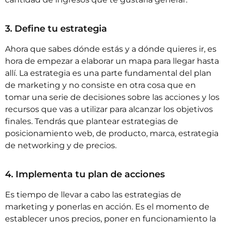
3. Define tu estrategia
Ahora que sabes dónde estás y a dónde quieres ir, es
hora de empezar a elaborar un mapa para llegar hasta
allí. La estrategia es una parte fundamental del plan
de marketing y no consiste en otra cosa que en
tomar una serie de decisiones sobre las acciones y los
recursos que vas a utilizar para alcanzar los objetivos
finales. Tendrás que plantear estrategias de
posicionamiento web, de producto, marca, estrategia
de
networking
y de precios.
4. Implementa tu plan de acciones
Es tiempo de llevar a cabo las estrategias de
marketing y ponerlas en acción. Es el momento de
establecer unos precios, poner en funcionamiento la