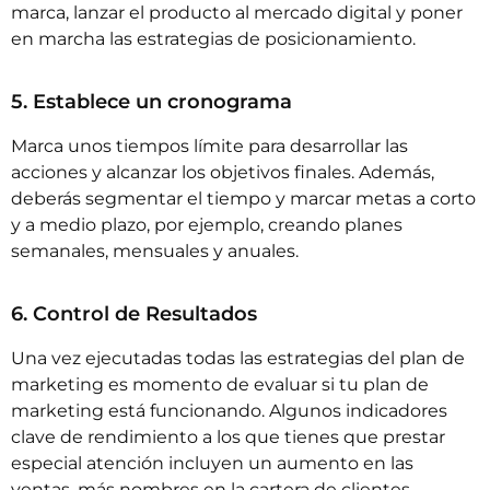
marca, lanzar el producto al mercado digital y poner
en marcha las estrategias de posicionamiento.
5. Establece un cronograma
Marca unos tiempos límite para desarrollar las
acciones y alcanzar los objetivos finales. Además,
deberás segmentar el tiempo y marcar metas a corto
y a medio plazo, por ejemplo, creando planes
semanales, mensuales y anuales.
6. Control de Resultados
Una vez ejecutadas todas las estrategias del plan de
marketing es momento de evaluar si tu plan de
marketing está funcionando. Algunos indicadores
clave de rendimiento a los que tienes que prestar
especial atención incluyen un aumento en las
ventas, más nombres en la cartera de clientes,